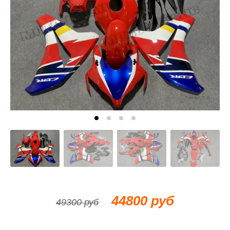
44800 руб
49300 руб