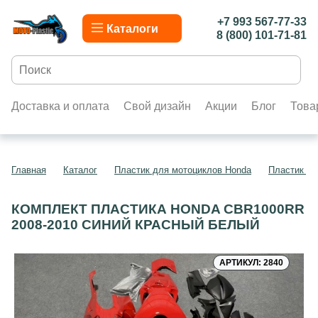
+7 993 567-77-33
Каталоги
8 (800) 101-71-81
Доставка и оплата
Свой дизайн
Акции
Блог
Това
Главная
Каталог
Пластик для мотоциклов Honda
Пластик д
КОМПЛЕКТ ПЛАСТИКА HONDA CBR1000RR
2008-2010 СИНИЙ КРАСНЫЙ БЕЛЫЙ
АРТИКУЛ: 2840