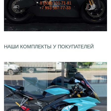
8 (800) 101-71-81
+7 993 567-77-33
НАШИ КОМПЛЕКТЫ У ПОКУПАТЕЛЕЙ