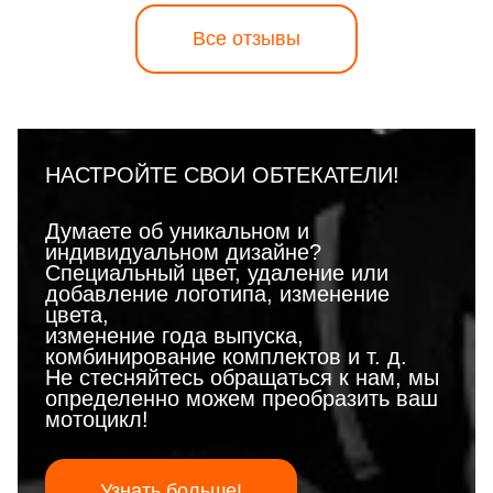
Все отзывы
НАСТРОЙТЕ СВОИ ОБТЕКАТЕЛИ!
Думаете об уникальном и
индивидуальном дизайне?
Специальный цвет, удаление или
добавление логотипа, изменение
цвета,
изменение года выпуска,
комбинирование комплектов и т. д.
Не стесняйтесь обращаться к нам, мы
определенно можем преобразить ваш
мотоцикл!
Узнать больше!