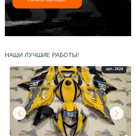
НАШИ ЛУЧШИЕ РАБОТЫ!
арт.: 2628