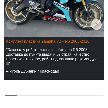
Комплект пластика Yamaha YZF R6 2008-2016
"Заказал у ребят пластик на Yamaha R6 2008г.
Доставка до пункта выдачи быстрая, качество
пластика отличное, ребят однозначно рекомендую
!!!"
– Игорь Дубинин г Краснодар