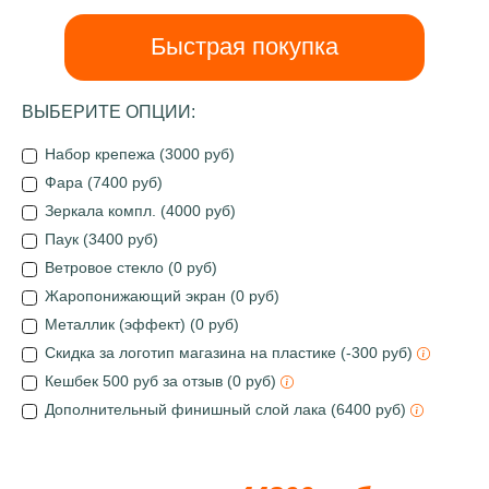
Быстрая покупка
ВЫБЕРИТЕ ОПЦИИ:
Набор крепежа (3000 руб)
Фара (7400 руб)
Зеркала компл. (4000 руб)
Паук (3400 руб)
Ветровое стекло (0 руб)
Жаропонижающий экран (0 руб)
Металлик (эффект) (0 руб)
Скидка за логотип магазина на пластике (-300 руб)
Кешбек 500 руб за отзыв (0 руб)
Дополнительный финишный слой лака (6400 руб)