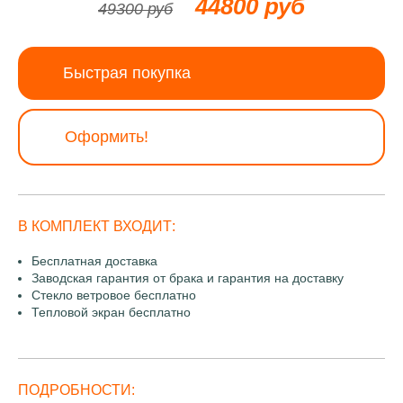
44800 руб
49300 руб
Быстрая покупка
Оформить!
В КОМПЛЕКТ ВХОДИТ:
Бесплатная доставка
Заводская гарантия от брака и гарантия на доставку
Стекло ветровое бесплатно
Тепловой экран бесплатно
ПОДРОБНОСТИ: