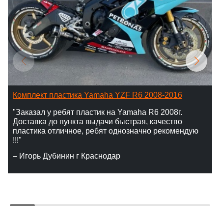
Комплект пластика Yamaha YZF R6 2008-2016
"Заказал у ребят пластик на Yamaha R6 2008г.
Доставка до пункта выдачи быстрая, качество
пластика отличное, ребят однозначно рекомендую
!!!"
– Игорь Дубинин г Краснодар