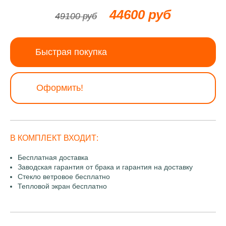
44600 руб
49100 руб
Быстрая покупка
Оформить!
В КОМПЛЕКТ ВХОДИТ:
Бесплатная доставка
Заводская гарантия от брака и гарантия на доставку
Стекло ветровое бесплатно
Тепловой экран бесплатно