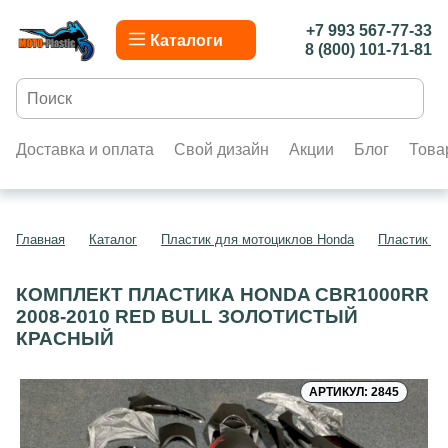
+7 993 567-77-33
Каталоги
8 (800) 101-71-81
Доставка и оплата
Свой дизайн
Акции
Блог
Това
Главная
Каталог
Пластик для мотоциклов Honda
Пластик д
КОМПЛЕКТ ПЛАСТИКА HONDA CBR1000RR
2008-2010 RED BULL ЗОЛОТИСТЫЙ
КРАСНЫЙ
АРТИКУЛ: 2845