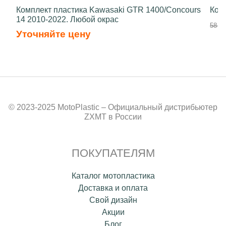
Комплект пластика Kawasaki GTR 1400/Concours
Ком
14 2010-2022. Любой окрас
58 70
Уточняйте цену
© 2023-2025 MotoPlastic – Официальный дистрибьютер
ZXMT в России
ПОКУПАТЕЛЯМ
Каталог мотопластика
Доставка и оплата
Свой дизайн
Акции
Блог