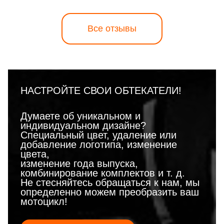
Все отзывы
НАСТРОЙТЕ СВОИ ОБТЕКАТЕЛИ!
Думаете об уникальном и
индивидуальном дизайне?
Специальный цвет, удаление или
добавление логотипа, изменение
цвета,
изменение года выпуска,
комбинирование комплектов и т. д.
Не стесняйтесь обращаться к нам, мы
определенно можем преобразить ваш
мотоцикл!