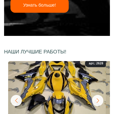
Узнать больше!
НАШИ ЛУЧШИЕ РАБОТЫ!
арт.: 2628