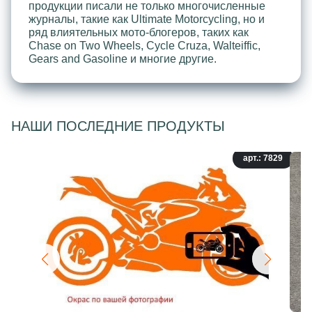
продукции писали не только многочисленные
журналы, такие как Ultimate Motorcycling, но и
ряд влиятельных мото-блогеров, таких как
Chase on Two Wheels, Cycle Cruza, Walteiffic,
Gears and Gasoline и многие другие.
НАШИ ПОСЛЕДНИЕ ПРОДУКТЫ
арт.: 7829