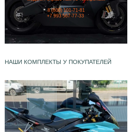
8 (800) 101-71-81
+7 993 567-77-33
НАШИ КОМПЛЕКТЫ У ПОКУПАТЕЛЕЙ