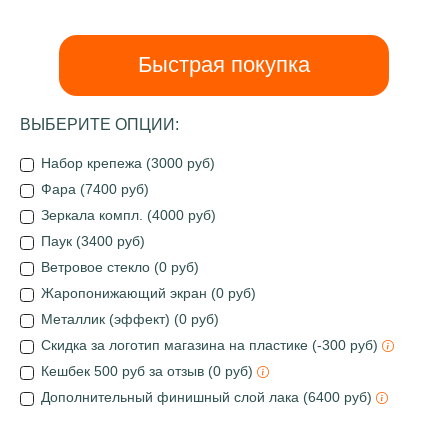
Быстрая покупка
ВЫБЕРИТЕ ОПЦИИ:
Набор крепежа (3000 руб)
Фара (7400 руб)
Зеркала компл. (4000 руб)
Паук (3400 руб)
Ветровое стекло (0 руб)
Жаропонижающий экран (0 руб)
Металлик (эффект) (0 руб)
Скидка за логотип магазина на пластике (-300 руб)
Кешбек 500 руб за отзыв (0 руб)
Дополнительный финишный слой лака (6400 руб)