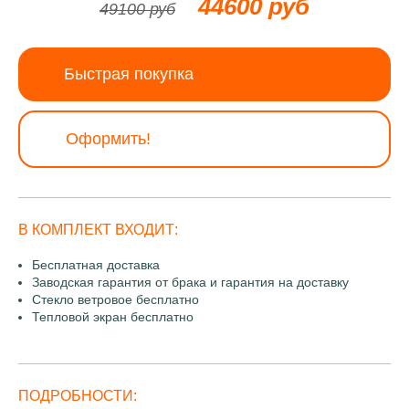
44600 руб
49100 руб
Быстрая покупка
Оформить!
В КОМПЛЕКТ ВХОДИТ:
Бесплатная доставка
Заводская гарантия от брака и гарантия на доставку
Стекло ветровое бесплатно
Тепловой экран бесплатно
ПОДРОБНОСТИ: