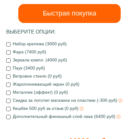
Быстрая покупка
ВЫБЕРИТЕ ОПЦИИ:
Набор крепежа (3000 руб)
Фара (7400 руб)
Зеркала компл. (4000 руб)
Паук (3400 руб)
Ветровое стекло (0 руб)
Жаропонижающий экран (0 руб)
Металлик (эффект) (0 руб)
Скидка за логотип магазина на пластике (-300 руб)
Кешбек 500 руб за отзыв (0 руб)
Дополнительный финишный слой лака (6400 руб)