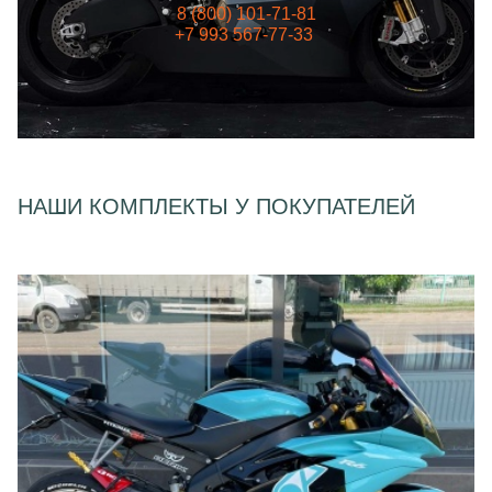
8 (800) 101-71-81
+7 993 567-77-33
НАШИ КОМПЛЕКТЫ У ПОКУПАТЕЛЕЙ