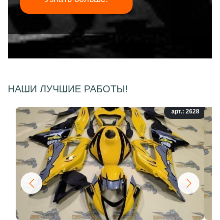
НАШИ ЛУЧШИЕ РАБОТЫ!
арт.: 2628