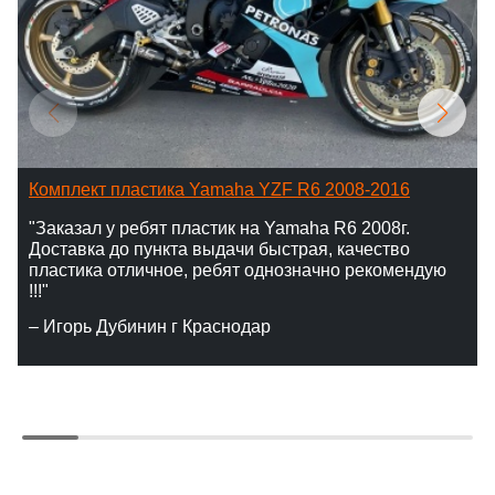
Комплект пластика Yamaha YZF R6 2008-2016
"Заказал у ребят пластик на Yamaha R6 2008г.
Доставка до пункта выдачи быстрая, качество
пластика отличное, ребят однозначно рекомендую
!!!"
– Игорь Дубинин г Краснодар