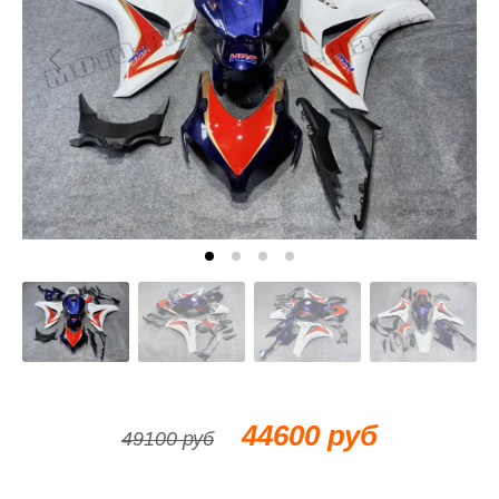
44600 руб
49100 руб