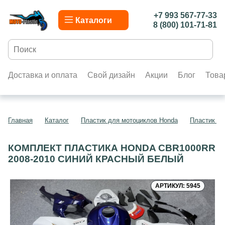
+7 993 567-77-33
Каталоги
8 (800) 101-71-81
Доставка и оплата
Свой дизайн
Акции
Блог
Това
Главная
Каталог
Пластик для мотоциклов Honda
Пластик д
КОМПЛЕКТ ПЛАСТИКА HONDA CBR1000RR
2008-2010 СИНИЙ КРАСНЫЙ БЕЛЫЙ
АРТИКУЛ: 5945