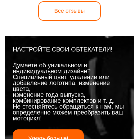
Все отзывы
НАСТРОЙТЕ СВОИ ОБТЕКАТЕЛИ!
Думаете об уникальном и
индивидуальном дизайне?
Специальный цвет, удаление или
добавление логотипа, изменение
цвета,
изменение года выпуска,
комбинирование комплектов и т. д.
Не стесняйтесь обращаться к нам, мы
определенно можем преобразить ваш
мотоцикл!
Узнать больше!