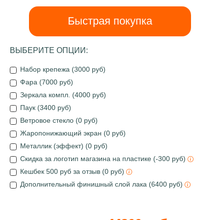
Быстрая покупка
ВЫБЕРИТЕ ОПЦИИ:
Набор крепежа (3000 руб)
Фара (7000 руб)
Зеркала компл. (4000 руб)
Паук (3400 руб)
Ветровое стекло (0 руб)
Жаропонижающий экран (0 руб)
Металлик (эффект) (0 руб)
Скидка за логотип магазина на пластике (-300 руб)
Кешбек 500 руб за отзыв (0 руб)
Дополнительный финишный слой лака (6400 руб)