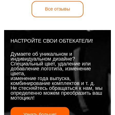
Все отзывы
НАСТРОЙТЕ СВОИ ОБТЕКАТЕЛИ!
Думаете об уникальном и
индивидуальном дизайне?
Специальный цвет, удаление или
добавление логотипа, изменение
цвета,
изменение года выпуска,
комбинирование комплектов и т. д.
Не стесняйтесь обращаться к нам, мы
определенно можем преобразить ваш
мотоцикл!
Узнать больше!