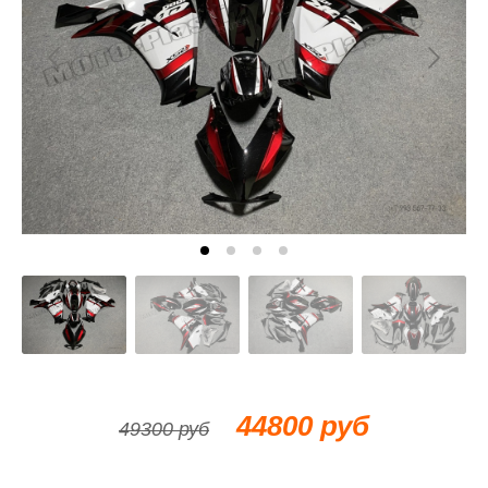
44800 руб
49300 руб