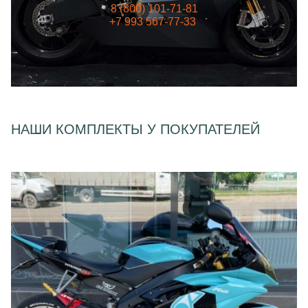
8 (800) 101-71-81
+7 993 567-77-33
НАШИ КОМПЛЕКТЫ У ПОКУПАТЕЛЕЙ