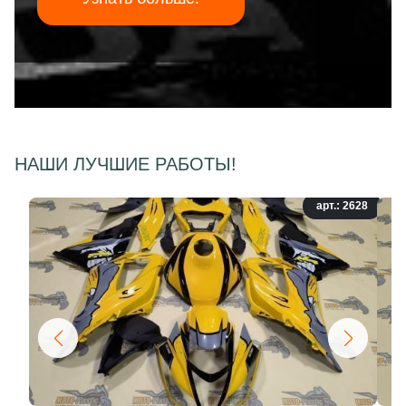
НАШИ ЛУЧШИЕ РАБОТЫ!
арт.: 2628