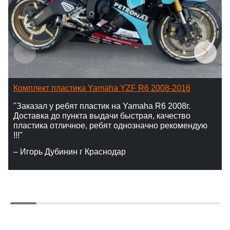
Комплект пластика Yamaha YZF R6 2008-2016
"Заказал у ребят пластик на Yamaha R6 2008г.
Доставка до пункта выдачи быстрая, качество
пластика отличное, ребят однозначно рекомендую
!!!"
– Игорь Дубинин г Краснодар