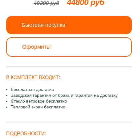
44800 руб
49300 руб
Быстрая покупка
Оформить!
В КОМПЛЕКТ ВХОДИТ:
Бесплатная доставка
Заводская гарантия от брака и гарантия на доставку
Стекло ветровое бесплатно
Тепловой экран бесплатно
ПОДРОБНОСТИ: