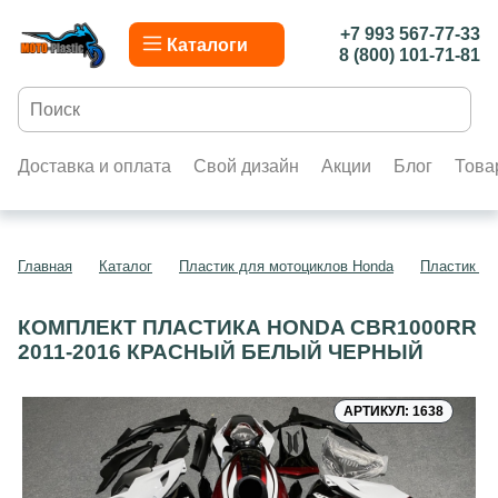
+7 993 567-77-33
Каталоги
8 (800) 101-71-81
Доставка и оплата
Свой дизайн
Акции
Блог
Това
Главная
Каталог
Пластик для мотоциклов Honda
Пластик д
КОМПЛЕКТ ПЛАСТИКА HONDA CBR1000RR
2011-2016 КРАСНЫЙ БЕЛЫЙ ЧЕРНЫЙ
АРТИКУЛ: 1638