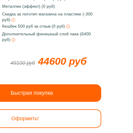
Металлик (эффект) (0 руб)
Скидка за логотип магазина на пластике (-300
руб)
Кешбек 500 руб за отзыв (0 руб)
Дополнительный финишный слой лака (6400
руб)
44600 руб
49100 руб
Быстрая покупка
Оформить!