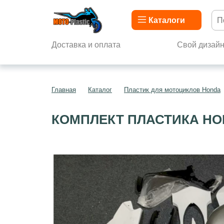
Каталоги
Доставка и оплата
Свой дизай
Главная
Каталог
Пластик для мотоциклов Honda
КОМПЛЕКТ ПЛАСТИКА HON