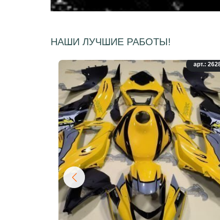
НАШИ ЛУЧШИЕ РАБОТЫ!
арт.: 262