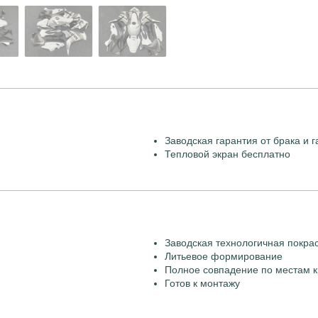
Заводская гарантия от брака и г
Тепловой экран бесплатно
Заводская технологичная покра
Литьевое формирование
Полное совпадение по местам к
Готов к монтажу