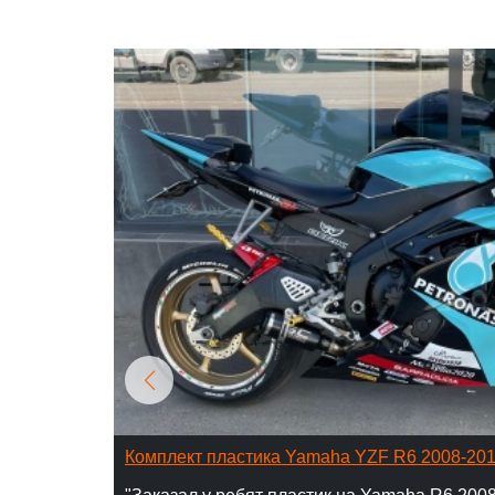
Комплект пластика Yamaha YZF R6 2008-20