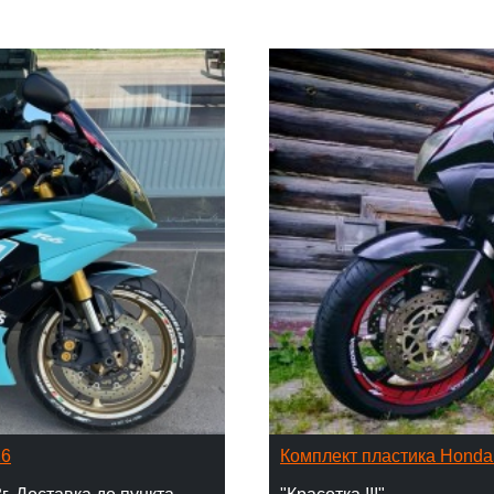
16
Комплект пластика Hond