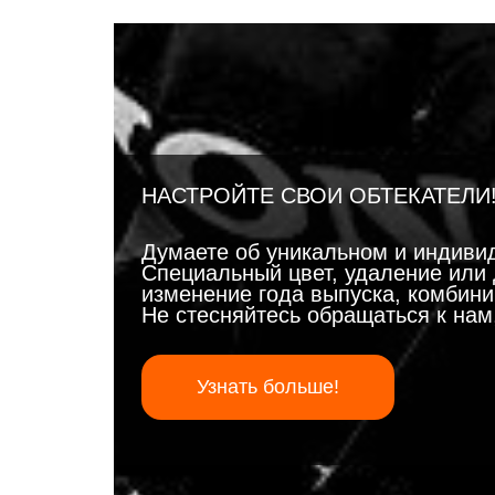
НАСТРОЙТЕ СВОИ ОБТЕКАТЕЛИ
Думаете об уникальном и индиви
Специальный цвет, удаление или 
изменение года выпуска, комбинир
Не стесняйтесь обращаться к на
Узнать больше!