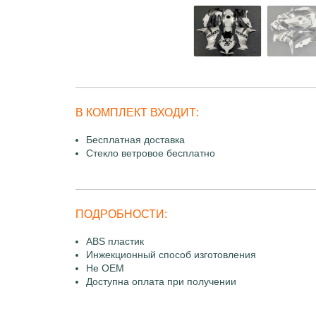
В КОМПЛЕКТ ВХОДИТ:
Бесплатная доставка
Стекло ветровое бесплатно
ПОДРОБНОСТИ:
ABS пластик
Инжекционный способ изготовления
Не OEM
Доступна оплата при получении