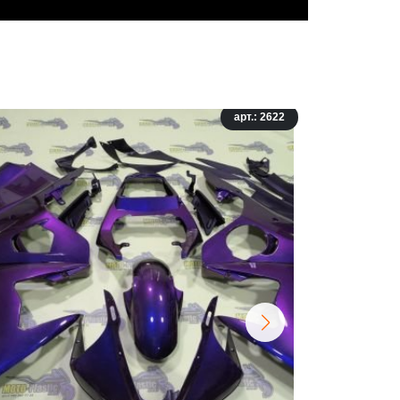
арт.: 2622