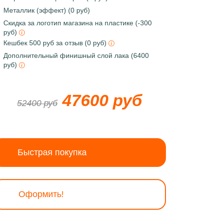
Металлик (эффект) (0 руб)
Скидка за логотип магазина на пластике (-300
руб)
Кешбек 500 руб за отзыв (0 руб)
Дополнительный финишный слой лака (6400
руб)
47600 руб
52400 руб
Быстрая покупка
Оформить!