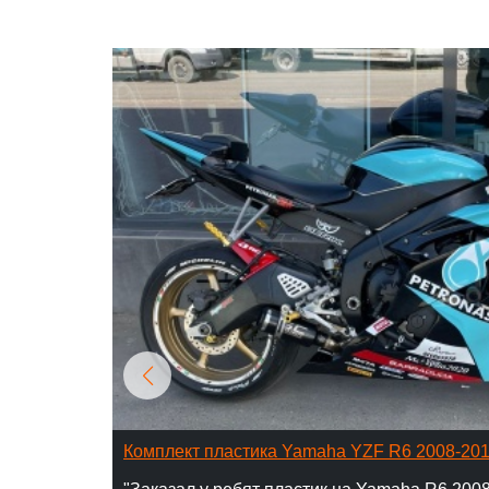
Комплект пластика Yamaha YZF R6 2008-20