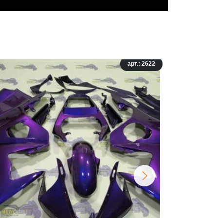
арт.: 2622