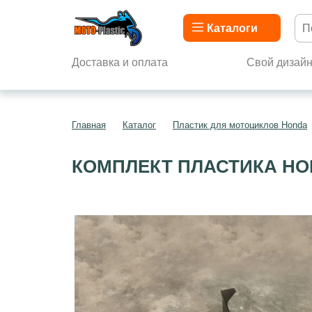
Каталоги
Доставка и оплата
Свой дизай
Главная
Каталог
Пластик для мотоциклов Honda
КОМПЛЕКТ ПЛАСТИКА HON