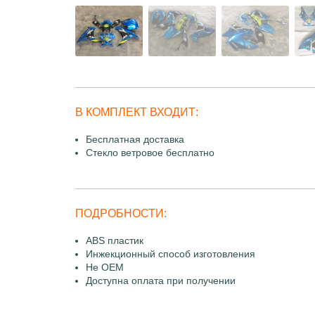
В КОМПЛЕКТ ВХОДИТ:
Бесплатная доставка
Стекло ветровое бесплатно
ПОДРОБНОСТИ:
ABS пластик
Инжекционный способ изготовления
Не OEM
Доступна оплата при получении