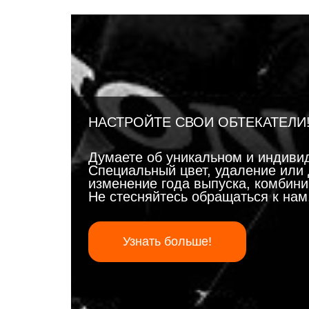
НАСТРОЙТЕ СВОИ ОБТЕКАТЕЛИ
Думаете об уникальном и индиви
Специальный цвет, удаление или 
изменение года выпуска, комбинир
Не стесняйтесь обращаться к на
Узнать больше!