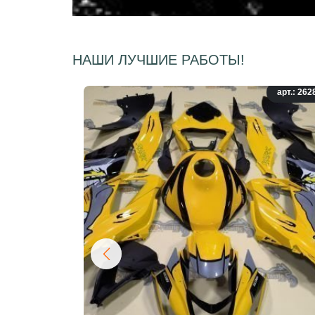
НАШИ ЛУЧШИЕ РАБОТЫ!
арт.: 262