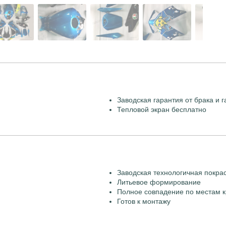
Заводская гарантия от брака и г
Тепловой экран бесплатно
Заводская технологичная покра
Литьевое формирование
Полное совпадение по местам к
Готов к монтажу