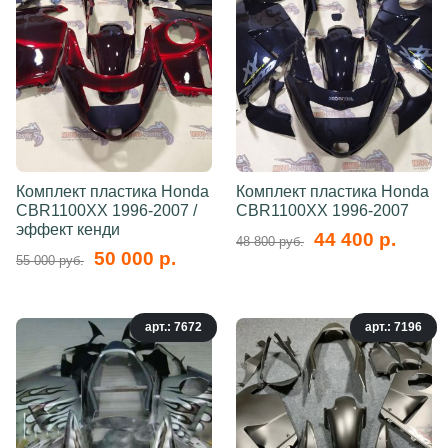
Комплект пластика Honda
Комплект пластика Honda
CBR1100XX 1996-2007 /
CBR1100XX 1996-2007
эффект кенди
44 400 р.
48 800 руб.
50 000 р.
55 000 руб.
арт.: 7672
арт.: 7196