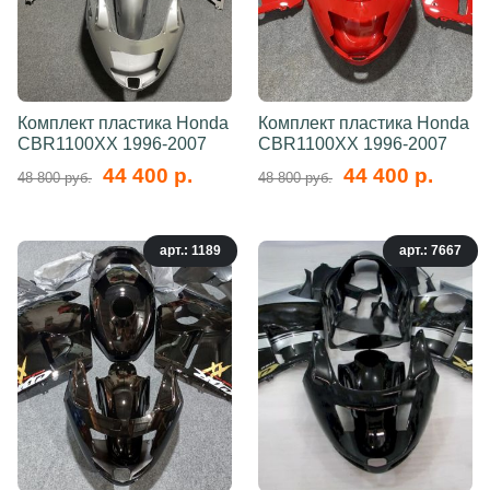
Комплект пластика Honda
Комплект пластика Honda
CBR1100XX 1996-2007
CBR1100XX 1996-2007
44 400 р.
44 400 р.
48 800 руб.
48 800 руб.
арт.: 1189
арт.: 7667