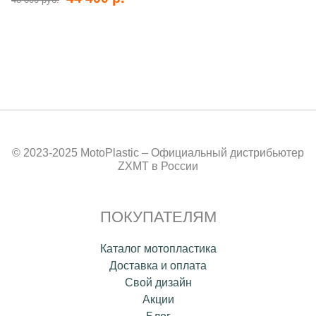
© 2023-2025 MotoPlastic – Официальный дистрибьютер
ZXMT в России
ПОКУПАТЕЛЯМ
Каталог мотопластика
Доставка и оплата
Свой дизайн
Акции