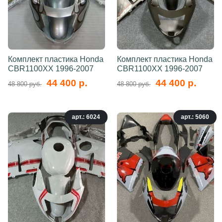
Комплект пластика Honda
Комплект пластика Honda
CBR1100XX 1996-2007
CBR1100XX 1996-2007
44 400 р.
44 400 р.
48 800 руб.
48 800 руб.
арт.: 6024
арт.: 5060