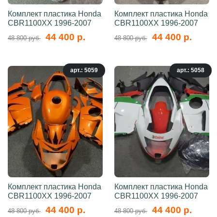
Комплект пластика Honda
Комплект пластика Honda
CBR1100XX 1996-2007
CBR1100XX 1996-2007
44 400 р.
44 400 р.
48 800 руб.
48 800 руб.
арт.: 5059
арт.: 5058
Комплект пластика Honda
Комплект пластика Honda
CBR1100XX 1996-2007
CBR1100XX 1996-2007
44 400 р.
44 400 р.
48 800 руб.
48 800 руб.