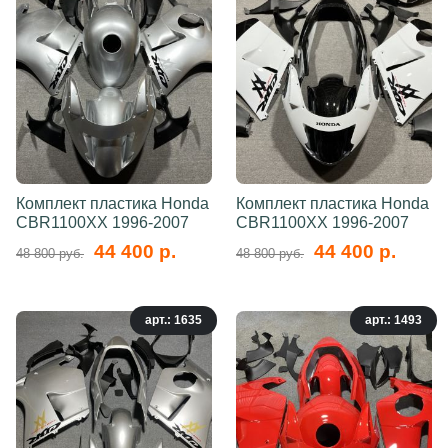
Комплект пластика Honda
Комплект пластика Honda
CBR1100XX 1996-2007
CBR1100XX 1996-2007
44 400 р.
44 400 р.
48 800 руб.
48 800 руб.
арт.: 1635
арт.: 1493