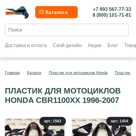
+7 993 567-77-33
Каталоги
8 (800) 101-71-81
Доставка и оплата
Свой дизайн
Акции
Блог
Това
Главная
Каталог
Пластик для мотоциклов Honda
Пластик д
ПЛАСТИК ДЛЯ МОТОЦИКЛОВ
HONDA CBR1100XX 1996-2007
арт.: 1562
арт.: 1454