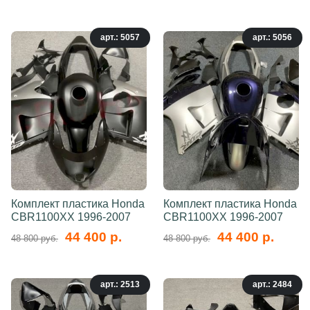
арт.: 5057
арт.: 5056
Комплект пластика Honda
Комплект пластика Honda
CBR1100XX 1996-2007
CBR1100XX 1996-2007
44 400 р.
44 400 р.
48 800 руб.
48 800 руб.
арт.: 2513
арт.: 2484