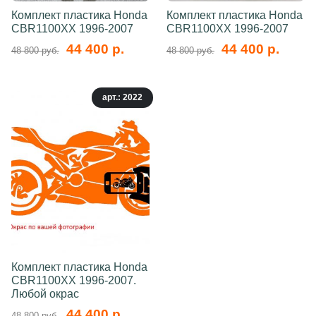
Комплект пластика Honda
Комплект пластика Honda
CBR1100XX 1996-2007
CBR1100XX 1996-2007
44 400 р.
44 400 р.
48 800 руб.
48 800 руб.
арт.: 2022
Комплект пластика Honda
CBR1100XX 1996-2007.
Любой окрас
44 400 р.
48 800 руб.