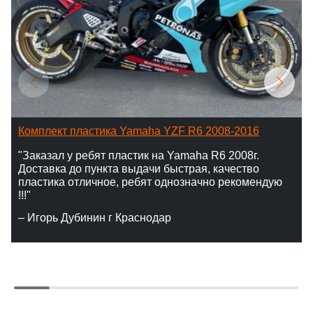
Комплект пластика Yamaha YZF R6 2008-2016
"Заказал у ребят пластик на Yamaha R6 2008г.
Доставка до пункта выдачи быстрая, качество
пластика отличное, ребят однозначно рекомендую
!!!"
– Игорь Дубинин г Краснодар