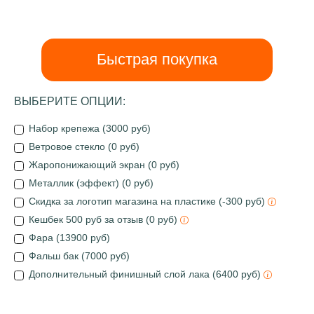
Быстрая покупка
ВЫБЕРИТЕ ОПЦИИ:
Набор крепежа (3000 руб)
Ветровое стекло (0 руб)
Жаропонижающий экран (0 руб)
Металлик (эффект) (0 руб)
Скидка за логотип магазина на пластике (-300 руб)
Кешбек 500 руб за отзыв (0 руб)
Фара (13900 руб)
Фальш бак (7000 руб)
Дополнительный финишный слой лака (6400 руб)