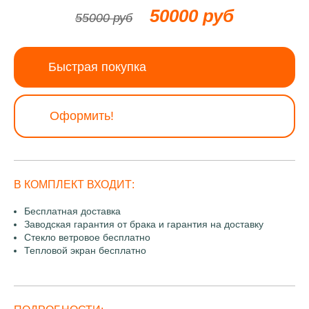
50000 руб
55000 руб
Быстрая покупка
Оформить!
В КОМПЛЕКТ ВХОДИТ:
Бесплатная доставка
Заводская гарантия от брака и гарантия на доставку
Стекло ветровое бесплатно
Тепловой экран бесплатно