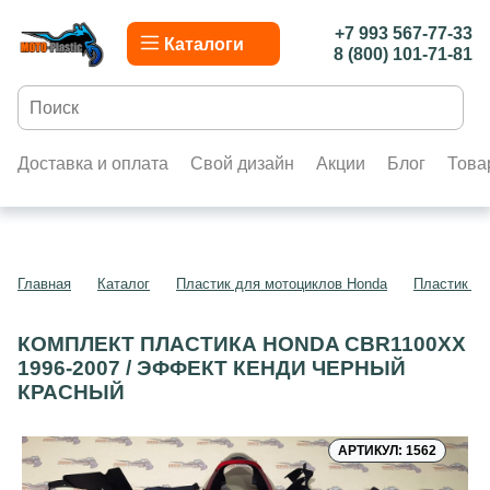
+7 993 567-77-33
Каталоги
8 (800) 101-71-81
Доставка и оплата
Свой дизайн
Акции
Блог
Това
Главная
Каталог
Пластик для мотоциклов Honda
Пластик д
КОМПЛЕКТ ПЛАСТИКА HONDA CBR1100XX
1996-2007 / ЭФФЕКТ КЕНДИ ЧЕРНЫЙ
КРАСНЫЙ
АРТИКУЛ: 1562