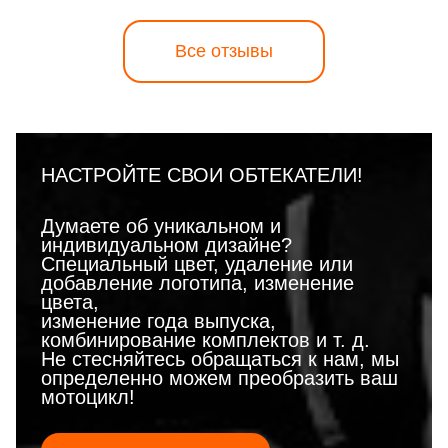
Все отзывы
НАСТРОЙТЕ СВОИ ОБТЕКАТЕЛИ!
Думаете об уникальном и
индивидуальном дизайне?
Специальный цвет, удаление или
добавление логотипа, изменение
цвета,
изменение года выпуска,
комбинирование комплектов и т. д.
Не стесняйтесь обращаться к нам, мы
определенно можем преобразить ваш
мотоцикл!