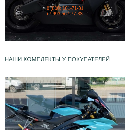
8 (800) 101-71-81
+7 993 567-77-33
НАШИ КОМПЛЕКТЫ У ПОКУПАТЕЛЕЙ