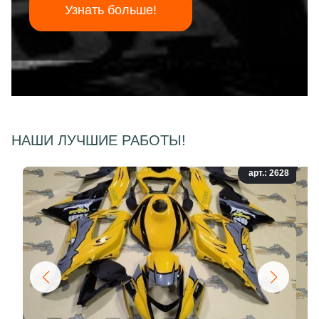
Узнать больше!
НАШИ ЛУЧШИЕ РАБОТЫ!
арт.: 2628