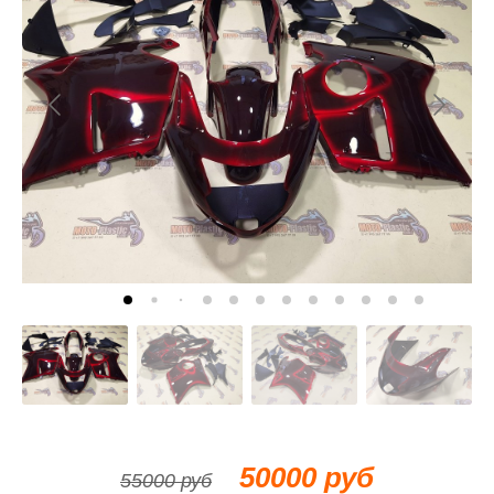
50000 руб
55000 руб