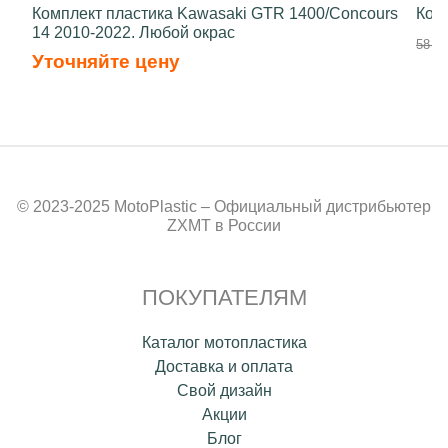
Комплект пластика Kawasaki GTR 1400/Concours
Ком
14 2010-2022. Любой окрас
58 50
Уточняйте цену
© 2023-2025 MotoPlastic – Официальный дистрибьютер
ZXMT в России
ПОКУПАТЕЛЯМ
Каталог мотопластика
Доставка и оплата
Свой дизайн
Акции
Блог