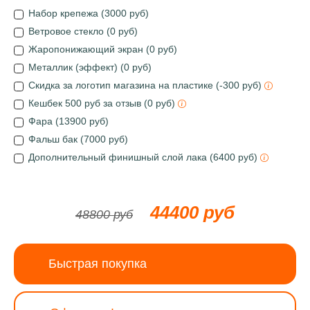
Набор крепежа (3000 руб)
Ветровое стекло (0 руб)
Жаропонижающий экран (0 руб)
Металлик (эффект) (0 руб)
Скидка за логотип магазина на пластике (-300 руб)
Кешбек 500 руб за отзыв (0 руб)
Фара (13900 руб)
Фальш бак (7000 руб)
Дополнительный финишный слой лака (6400 руб)
44400 руб
48800 руб
Быстрая покупка