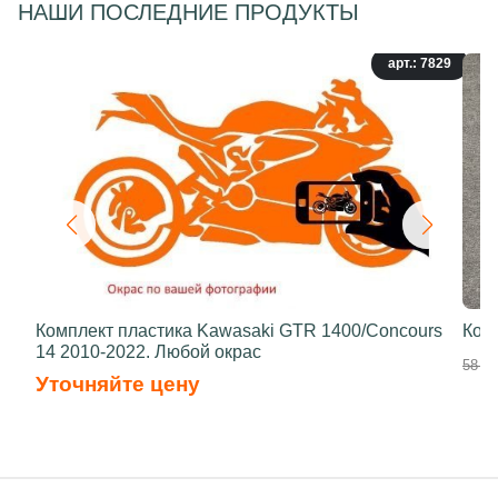
НАШИ ПОСЛЕДНИЕ ПРОДУКТЫ
арт.: 7829
Комплект пластика Kawasaki GTR 1400/Concours
Ком
14 2010-2022. Любой окрас
58 50
Уточняйте цену