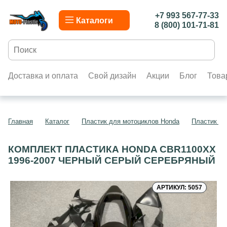
+7 993 567-77-33
Каталоги
8 (800) 101-71-81
Доставка и оплата
Свой дизайн
Акции
Блог
Това
Главная
Каталог
Пластик для мотоциклов Honda
Пластик д
КОМПЛЕКТ ПЛАСТИКА HONDA CBR1100XX
1996-2007 ЧЕРНЫЙ СЕРЫЙ СЕРЕБРЯНЫЙ
АРТИКУЛ: 5057