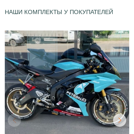
НАШИ КОМПЛЕКТЫ У ПОКУПАТЕЛЕЙ