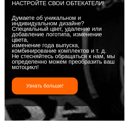
НАСТРОЙТЕ СВОИ ОБТЕКАТЕЛИ!
Думаете об уникальном и
индивидуальном дизайне?
Специальный цвет, удаление или
добавление логотипа, изменение
цвета,
изменение года выпуска,
комбинирование комплектов и т. д.
Не стесняйтесь обращаться к нам, мы
определенно можем преобразить ваш
мотоцикл!
Узнать больше!