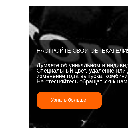
НАСТРОЙТЕ СВОИ ОБТЕКАТЕЛИ
Думаете об уникальном и индиви
Специальный цвет, удаление или 
изменение года выпуска, комбинир
Не стесняйтесь обращаться к на
Узнать больше!