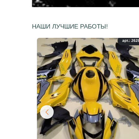
НАШИ ЛУЧШИЕ РАБОТЫ!
арт.: 262