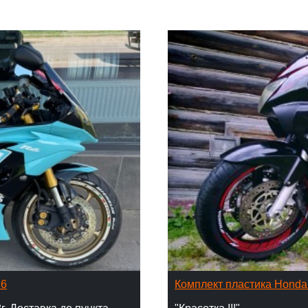
16
Комплект пластика Hond