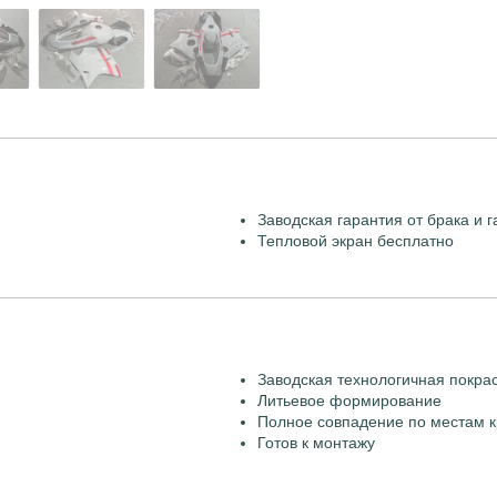
Заводская гарантия от брака и г
Тепловой экран бесплатно
Заводская технологичная покра
Литьевое формирование
Полное совпадение по местам к
Готов к монтажу