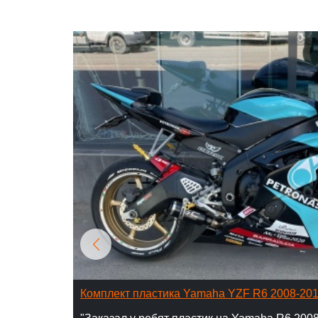
Комплект пластика Yamaha YZF R6 2008-20