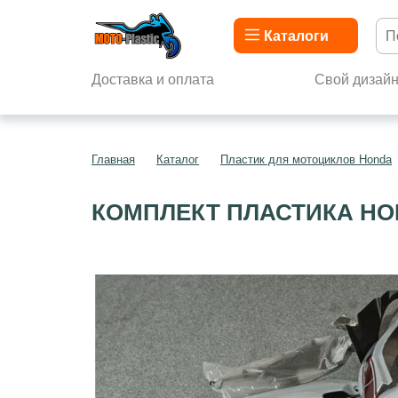
Каталоги
Доставка и оплата
Свой дизай
Главная
Каталог
Пластик для мотоциклов Honda
КОМПЛЕКТ ПЛАСТИКА HON