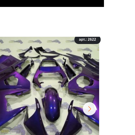
арт.: 2622