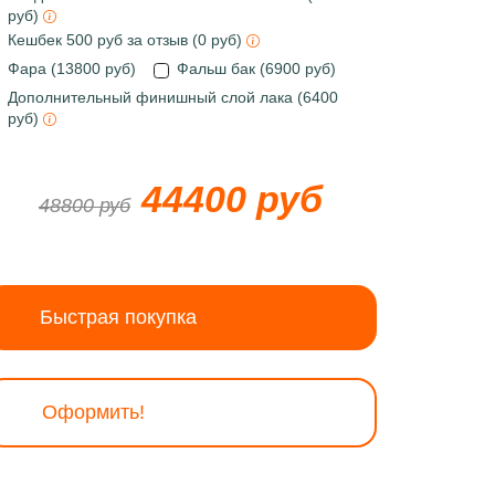
руб)
Кешбек 500 руб за отзыв (0 руб)
Фара (13800 руб)
Фальш бак (6900 руб)
Дополнительный финишный слой лака (6400
руб)
44400 руб
48800 руб
Быстрая покупка
Оформить!