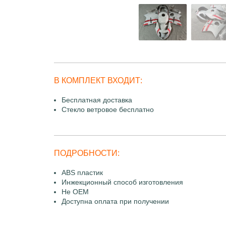
В КОМПЛЕКТ ВХОДИТ:
Бесплатная доставка
Стекло ветровое бесплатно
ПОДРОБНОСТИ:
ABS пластик
Инжекционный способ изготовления
Не OEM
Доступна оплата при получении