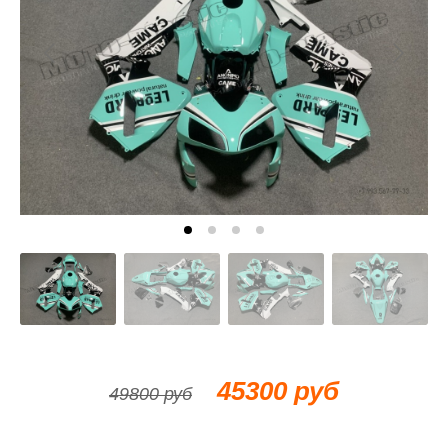
45300 руб
49800 руб