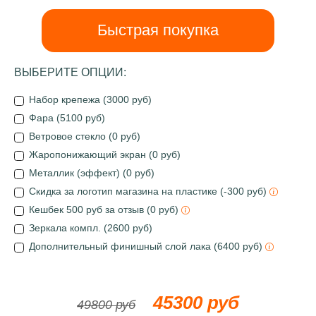
Быстрая покупка
ВЫБЕРИТЕ ОПЦИИ:
Набор крепежа (3000 руб)
Фара (5100 руб)
Ветровое стекло (0 руб)
Жаропонижающий экран (0 руб)
Металлик (эффект) (0 руб)
Скидка за логотип магазина на пластике (-300 руб)
Кешбек 500 руб за отзыв (0 руб)
Зеркала компл. (2600 руб)
Дополнительный финишный слой лака (6400 руб)
45300 руб
49800 руб