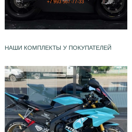
+7 993 567-77-33
НАШИ КОМПЛЕКТЫ У ПОКУПАТЕЛЕЙ