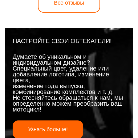
Все отзывы
НАСТРОЙТЕ СВОИ ОБТЕКАТЕЛИ!
Думаете об уникальном и
индивидуальном дизайне?
Специальный цвет, удаление или
добавление логотипа, изменение
цвета,
изменение года выпуска,
комбинирование комплектов и т. д.
Не стесняйтесь обращаться к нам, мы
определенно можем преобразить ваш
мотоцикл!
Узнать больше!