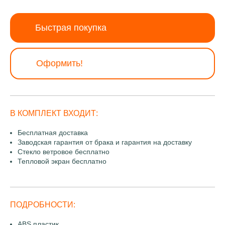
Быстрая покупка
Оформить!
В КОМПЛЕКТ ВХОДИТ:
Бесплатная доставка
Заводская гарантия от брака и гарантия на доставку
Стекло ветровое бесплатно
Тепловой экран бесплатно
ПОДРОБНОСТИ:
ABS пластик