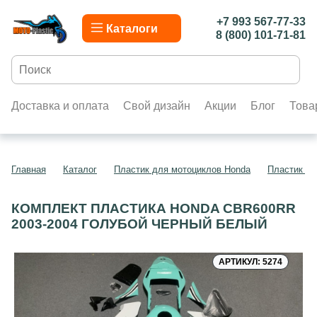
+7 993 567-77-33
Каталоги
8 (800) 101-71-81
Доставка и оплата
Свой дизайн
Акции
Блог
Това
Главная
Каталог
Пластик для мотоциклов Honda
Пластик д
КОМПЛЕКТ ПЛАСТИКА HONDA CBR600RR
2003-2004 ГОЛУБОЙ ЧЕРНЫЙ БЕЛЫЙ
АРТИКУЛ: 5274