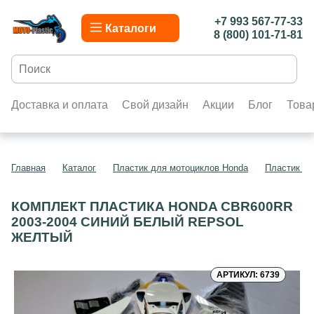
+7 993 567-77-33
Каталоги
8 (800) 101-71-81
Доставка и оплата
Свой дизайн
Акции
Блог
Това
Главная
Каталог
Пластик для мотоциклов Honda
Пластик д
КОМПЛЕКТ ПЛАСТИКА HONDA CBR600RR
2003-2004 СИНИЙ БЕЛЫЙ REPSOL
ЖЕЛТЫЙ
АРТИКУЛ: 6739