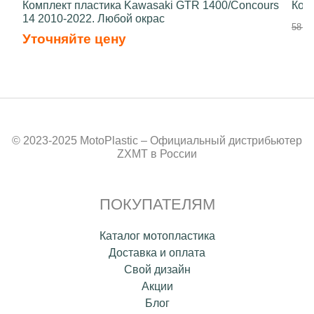
Комплект пластика Kawasaki GTR 1400/Concours
Ком
14 2010-2022. Любой окрас
58 50
Уточняйте цену
© 2023-2025 MotoPlastic – Официальный дистрибьютер
ZXMT в России
ПОКУПАТЕЛЯМ
Каталог мотопластика
Доставка и оплата
Свой дизайн
Акции
Блог