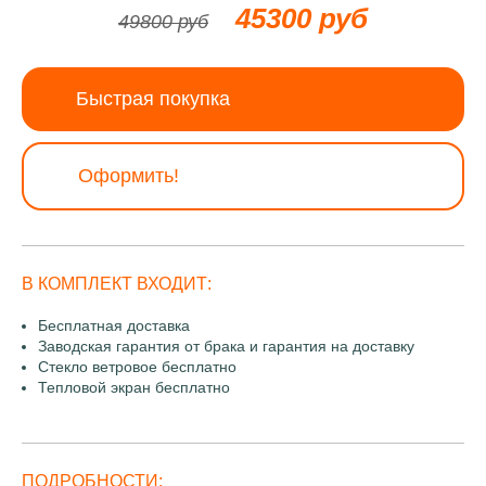
45300 руб
49800 руб
Быстрая покупка
Оформить!
В КОМПЛЕКТ ВХОДИТ:
Бесплатная доставка
Заводская гарантия от брака и гарантия на доставку
Стекло ветровое бесплатно
Тепловой экран бесплатно
ПОДРОБНОСТИ: