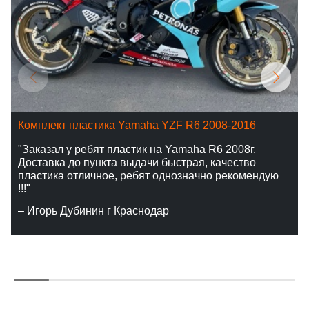
Комплект пластика Yamaha YZF R6 2008-2016
"Заказал у ребят пластик на Yamaha R6 2008г.
Доставка до пункта выдачи быстрая, качество
пластика отличное, ребят однозначно рекомендую
!!!"
– Игорь Дубинин г Краснодар