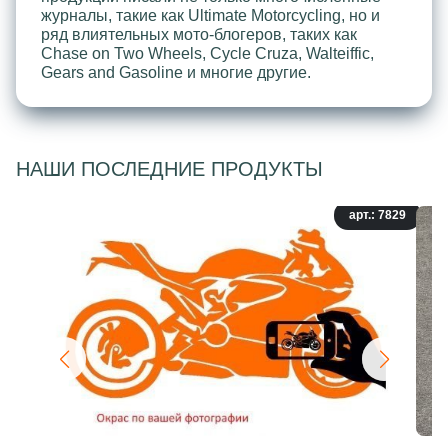
журналы, такие как Ultimate Motorcycling, но и
ряд влиятельных мото-блогеров, таких как
Chase on Two Wheels, Cycle Cruza, Walteiffic,
Gears and Gasoline и многие другие.
НАШИ ПОСЛЕДНИЕ ПРОДУКТЫ
арт.: 7829