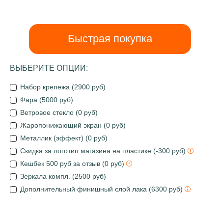
Быстрая покупка
ВЫБЕРИТЕ ОПЦИИ:
Набор крепежа (2900 руб)
Фара (5000 руб)
Ветровое стекло (0 руб)
Жаропонижающий экран (0 руб)
Металлик (эффект) (0 руб)
Скидка за логотип магазина на пластике (-300 руб)
Кешбек 500 руб за отзыв (0 руб)
Зеркала компл. (2500 руб)
Дополнительный финишный слой лака (6300 руб)