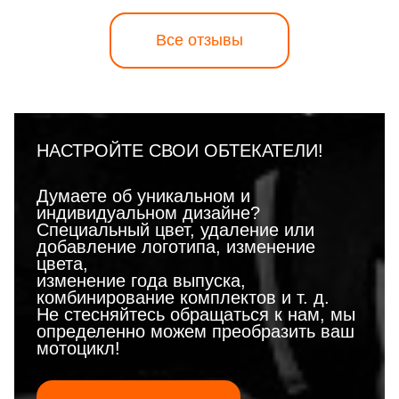
Все отзывы
НАСТРОЙТЕ СВОИ ОБТЕКАТЕЛИ!
Думаете об уникальном и
индивидуальном дизайне?
Специальный цвет, удаление или
добавление логотипа, изменение
цвета,
изменение года выпуска,
комбинирование комплектов и т. д.
Не стесняйтесь обращаться к нам, мы
определенно можем преобразить ваш
мотоцикл!