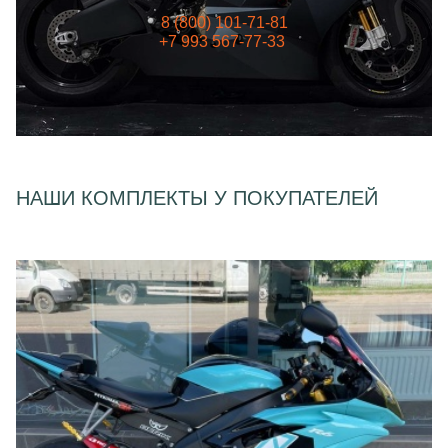
8 (800) 101-71-81
+7 993 567-77-33
НАШИ КОМПЛЕКТЫ У ПОКУПАТЕЛЕЙ