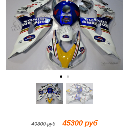
45300 руб
49800 руб