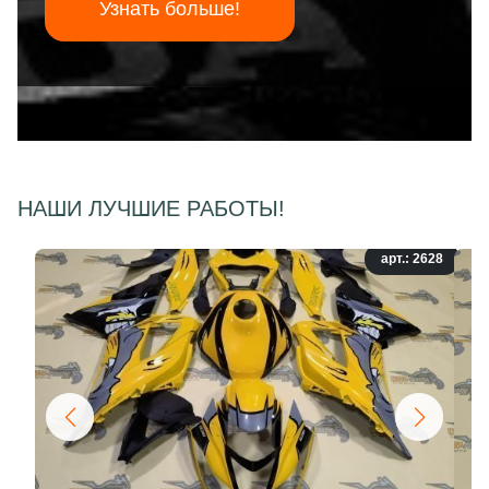
Узнать больше!
НАШИ ЛУЧШИЕ РАБОТЫ!
арт.: 2628