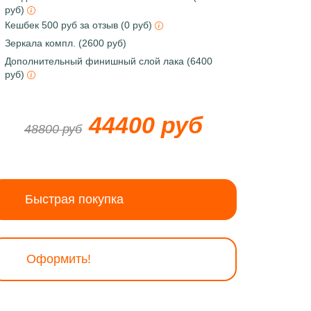
руб)
Кешбек 500 руб за отзыв (0 руб)
Зеркала компл. (2600 руб)
Дополнительный финишный слой лака (6400
руб)
44400 руб
48800 руб
Быстрая покупка
Оформить!