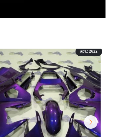
арт.: 2622