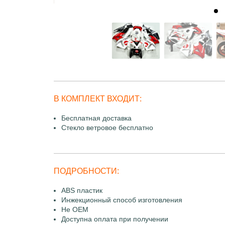
В КОМПЛЕКТ ВХОДИТ:
Бесплатная доставка
Стекло ветровое бесплатно
ПОДРОБНОСТИ:
ABS пластик
Инжекционный способ изготовления
Не OEM
Доступна оплата при получении