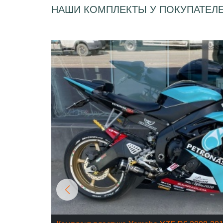
НАШИ КОМПЛЕКТЫ У ПОКУПАТЕЛ