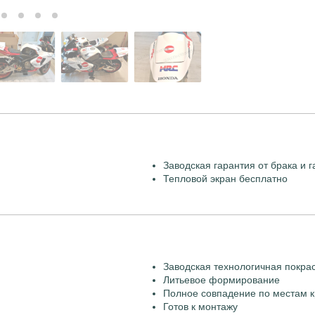
Заводская гарантия от брака и г
Тепловой экран бесплатно
Заводская технологичная покра
Литьевое формирование
Полное совпадение по местам к
Готов к монтажу