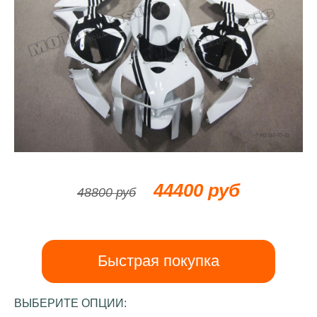
44400 руб
48800 руб
Быстрая покупка
ВЫБЕРИТЕ ОПЦИИ: