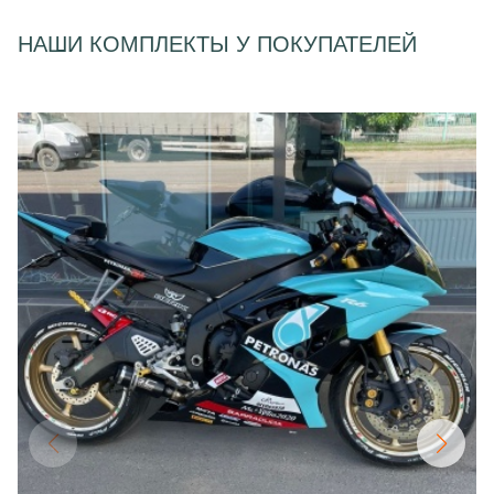
НАШИ КОМПЛЕКТЫ У ПОКУПАТЕЛЕЙ