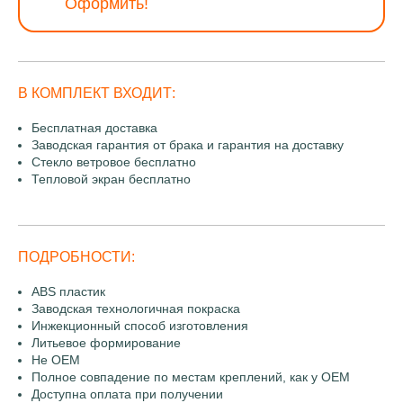
Оформить!
В КОМПЛЕКТ ВХОДИТ:
Бесплатная доставка
Заводская гарантия от брака и гарантия на доставку
Стекло ветровое бесплатно
Тепловой экран бесплатно
ПОДРОБНОСТИ:
ABS пластик
Заводская технологичная покраска
Инжекционный способ изготовления
Литьевое формирование
Не OEM
Полное совпадение по местам креплений, как у OEM
Доступна оплата при получении