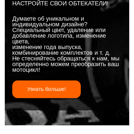
НАСТРОЙТЕ СВОИ ОБТЕКАТЕЛИ!
Думаете об уникальном и
индивидуальном дизайне?
Специальный цвет, удаление или
добавление логотипа, изменение
цвета,
изменение года выпуска,
комбинирование комплектов и т. д.
Не стесняйтесь обращаться к нам, мы
определенно можем преобразить ваш
мотоцикл!
Узнать больше!