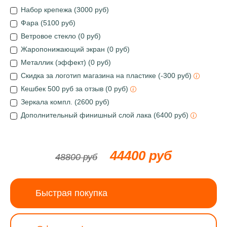
Набор крепежа (3000 руб)
Фара (5100 руб)
Ветровое стекло (0 руб)
Жаропонижающий экран (0 руб)
Металлик (эффект) (0 руб)
Скидка за логотип магазина на пластике (-300 руб)
Кешбек 500 руб за отзыв (0 руб)
Зеркала компл. (2600 руб)
Дополнительный финишный слой лака (6400 руб)
44400 руб
48800 руб
Быстрая покупка