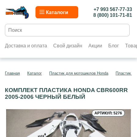
+7 993 567-77-33
Каталоги
8 (800) 101-71-81
Доставка и оплата
Свой дизайн
Акции
Блог
Това
Главная
Каталог
Пластик для мотоциклов Honda
Пластик д
КОМПЛЕКТ ПЛАСТИКА HONDA CBR600RR
2005-2006 ЧЕРНЫЙ БЕЛЫЙ
АРТИКУЛ: 5276