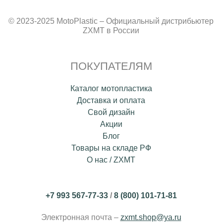
© 2023-2025 MotoPlastic – Официальный дистрибьютер
ZXMT в России
ПОКУПАТЕЛЯМ
Каталог мотопластика
Доставка и оплата
Свой дизайн
Акции
Блог
Товары на складе РФ
О нас / ZXMT
+7 993 567-77-33
/
8 (800) 101-71-81
Электронная почта –
zxmt.shop@ya.ru