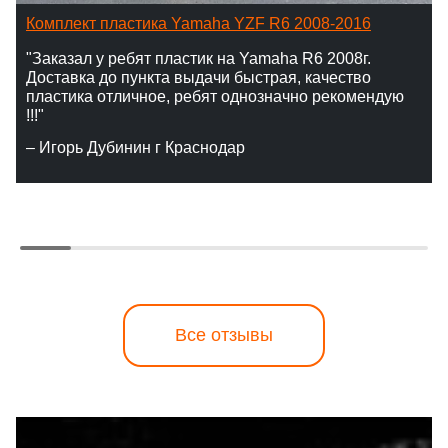
Комплект пластика Yamaha YZF R6 2008-2016
"Заказал у ребят пластик на Yamaha R6 2008г.
Доставка до пункта выдачи быстрая, качество
пластика отличное, ребят однозначно рекомендую
!!!"
– Игорь Дубинин г Краснодар
Все отзывы