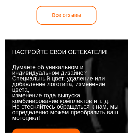
Все отзывы
НАСТРОЙТЕ СВОИ ОБТЕКАТЕЛИ!
Думаете об уникальном и
индивидуальном дизайне?
Специальный цвет, удаление или
добавление логотипа, изменение
цвета,
изменение года выпуска,
комбинирование комплектов и т. д.
Не стесняйтесь обращаться к нам, мы
определенно можем преобразить ваш
мотоцикл!