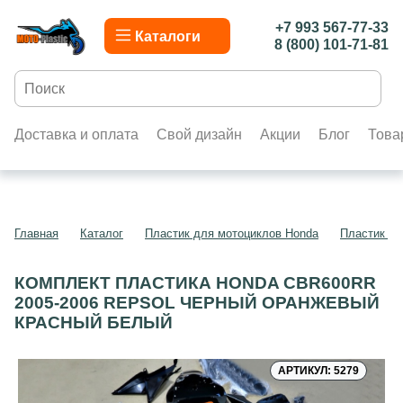
+7 993 567-77-33
Каталоги
8 (800) 101-71-81
Доставка и оплата
Свой дизайн
Акции
Блог
Това
Главная
Каталог
Пластик для мотоциклов Honda
Пластик д
КОМПЛЕКТ ПЛАСТИКА HONDA CBR600RR
2005-2006 REPSOL ЧЕРНЫЙ ОРАНЖЕВЫЙ
КРАСНЫЙ БЕЛЫЙ
АРТИКУЛ: 5279