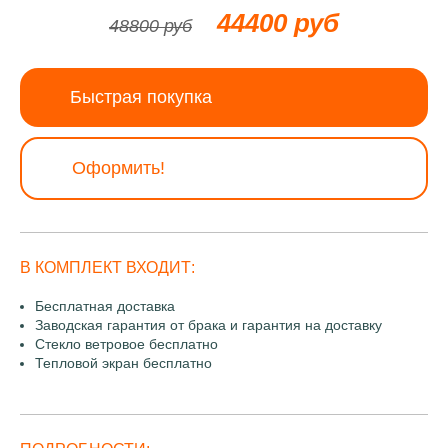
44400 руб
48800 руб
Быстрая покупка
Оформить!
В КОМПЛЕКТ ВХОДИТ:
Бесплатная доставка
Заводская гарантия от брака и гарантия на доставку
Стекло ветровое бесплатно
Тепловой экран бесплатно