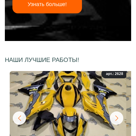
Узнать больше!
НАШИ ЛУЧШИЕ РАБОТЫ!
арт.: 2628