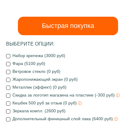
Быстрая покупка
ВЫБЕРИТЕ ОПЦИИ:
Набор крепежа (3000 руб)
Фара (5100 руб)
Ветровое стекло (0 руб)
Жаропонижающий экран (0 руб)
Металлик (эффект) (0 руб)
Скидка за логотип магазина на пластике (-300 руб)
Кешбек 500 руб за отзыв (0 руб)
Зеркала компл. (2600 руб)
Дополнительный финишный слой лака (6400 руб)