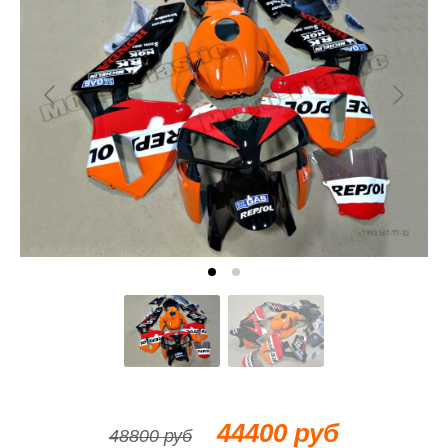
44400 руб
48800 руб