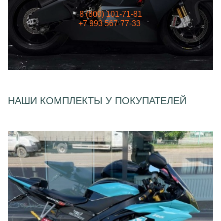
8 (800) 101-71-81
+7 993 567-77-33
НАШИ КОМПЛЕКТЫ У ПОКУПАТЕЛЕЙ