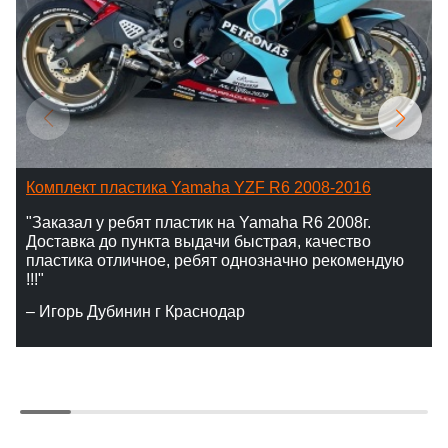
Комплект пластика Yamaha YZF R6 2008-2016
"Заказал у ребят пластик на Yamaha R6 2008г.
Доставка до пункта выдачи быстрая, качество
пластика отличное, ребят однозначно рекомендую
!!!"
– Игорь Дубинин г Краснодар