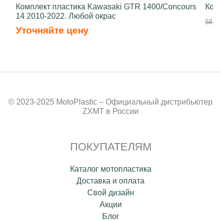
Комплект пластика Kawasaki GTR 1400/Concours
Ком
14 2010-2022. Любой окрас
58 50
Уточняйте цену
© 2023-2025 MotoPlastic – Официальный дистрибьютер
ZXMT в России
ПОКУПАТЕЛЯМ
Каталог мотопластика
Доставка и оплата
Свой дизайн
Акции
Блог