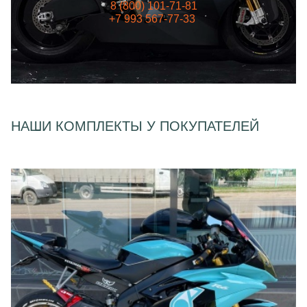
8 (800) 101-71-81
+7 993 567-77-33
НАШИ КОМПЛЕКТЫ У ПОКУПАТЕЛЕЙ