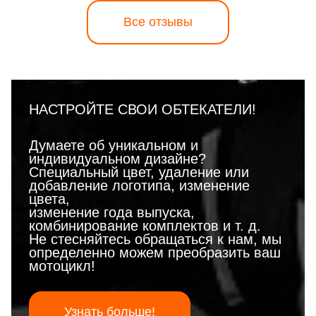
Все отзывы
НАСТРОЙТЕ СВОИ ОБТЕКАТЕЛИ!
Думаете об уникальном и
индивидуальном дизайне?
Специальный цвет, удаление или
добавление логотипа, изменение
цвета,
изменение года выпуска,
комбинирование комплектов и т. д.
Не стесняйтесь обращаться к нам, мы
определенно можем преобразить ваш
мотоцикл!
Узнать больше!