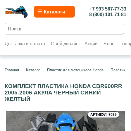
+7 993 567-77-33
Каталоги
8 (800) 101-71-81
Доставка и оплата
Свой дизайн
Акции
Блог
Това
Главная
Каталог
Пластик для мотоциклов Honda
Пластик д
КОМПЛЕКТ ПЛАСТИКА HONDA CBR600RR
2005-2006 АКУЛА ЧЕРНЫЙ СИНИЙ
ЖЕЛТЫЙ
АРТИКУЛ: 7035