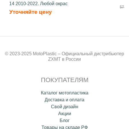
14 2010-2022. Любой окрас
57 90
Уточняйте цену
© 2023-2025 MotoPlastic – Официальный дистрибьютер
ZXMT в России
ПОКУПАТЕЛЯМ
Каталог мотопластика
Доставка и оплата
Свой дизайн
Акции
Блог
Товары на складе РФ