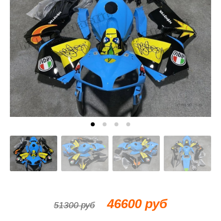
46600 руб
51300 руб