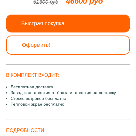
46600 руб
51300 руб
Быстрая покупка
Оформить!
В КОМПЛЕКТ ВХОДИТ:
Бесплатная доставка
Заводская гарантия от брака и гарантия на доставку
Стекло ветровое бесплатно
Тепловой экран бесплатно
ПОДРОБНОСТИ: