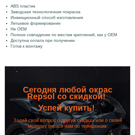
ABS пластик
Заводская технологичная покраска
Инжекционный способ изготовления
Литьевое формирование
Не OEM
Полное совпадение по местам креплений, как у OEM
Доступна оплата при получении
Готов к монтажу
Сегодня любой окрас
Repsol со скидкой!
Успей купить!
Задай свой вопрос о других скидках или о своей
модели / окрасе нам по телефонам: