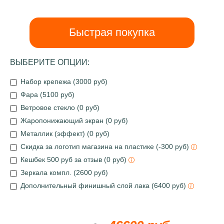
Быстрая покупка
ВЫБЕРИТЕ ОПЦИИ:
Набор крепежа (3000 руб)
Фара (5100 руб)
Ветровое стекло (0 руб)
Жаропонижающий экран (0 руб)
Металлик (эффект) (0 руб)
Скидка за логотип магазина на пластике (-300 руб)
Кешбек 500 руб за отзыв (0 руб)
Зеркала компл. (2600 руб)
Дополнительный финишный слой лака (6400 руб)