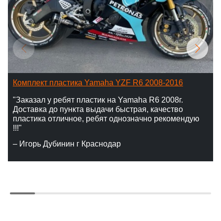
Комплект пластика Yamaha YZF R6 2008-2016
"Заказал у ребят пластик на Yamaha R6 2008г.
Доставка до пункта выдачи быстрая, качество
пластика отличное, ребят однозначно рекомендую
!!!"
– Игорь Дубинин г Краснодар