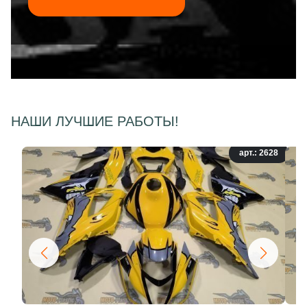
НАШИ ЛУЧШИЕ РАБОТЫ!
арт.: 2628