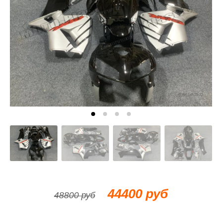
44400 руб
48800 руб