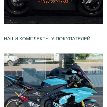
+7 993 567-77-33
НАШИ КОМПЛЕКТЫ У ПОКУПАТЕЛЕЙ