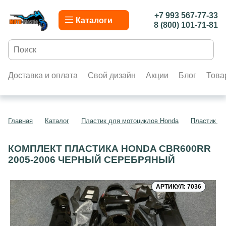
+7 993 567-77-33
Каталоги
8 (800) 101-71-81
Доставка и оплата
Свой дизайн
Акции
Блог
Това
Главная
Каталог
Пластик для мотоциклов Honda
Пластик д
КОМПЛЕКТ ПЛАСТИКА HONDA CBR600RR
2005-2006 ЧЕРНЫЙ СЕРЕБРЯНЫЙ
АРТИКУЛ: 7036