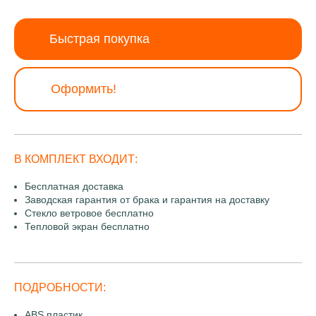
Быстрая покупка
Оформить!
В КОМПЛЕКТ ВХОДИТ:
Бесплатная доставка
Заводская гарантия от брака и гарантия на доставку
Стекло ветровое бесплатно
Тепловой экран бесплатно
ПОДРОБНОСТИ:
ABS пластик