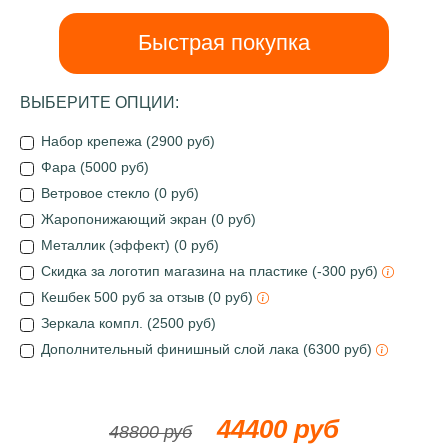
Быстрая покупка
ВЫБЕРИТЕ ОПЦИИ:
Набор крепежа (2900 руб)
Фара (5000 руб)
Ветровое стекло (0 руб)
Жаропонижающий экран (0 руб)
Металлик (эффект) (0 руб)
Скидка за логотип магазина на пластике (-300 руб)
Кешбек 500 руб за отзыв (0 руб)
Зеркала компл. (2500 руб)
Дополнительный финишный слой лака (6300 руб)
44400 руб
48800 руб