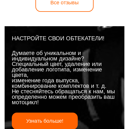
Все отзывы
НАСТРОЙТЕ СВОИ ОБТЕКАТЕЛИ!
Думаете об уникальном и
индивидуальном дизайне?
Специальный цвет, удаление или
добавление логотипа, изменение
цвета,
изменение года выпуска,
комбинирование комплектов и т. д.
Не стесняйтесь обращаться к нам, мы
определенно можем преобразить ваш
мотоцикл!
Узнать больше!