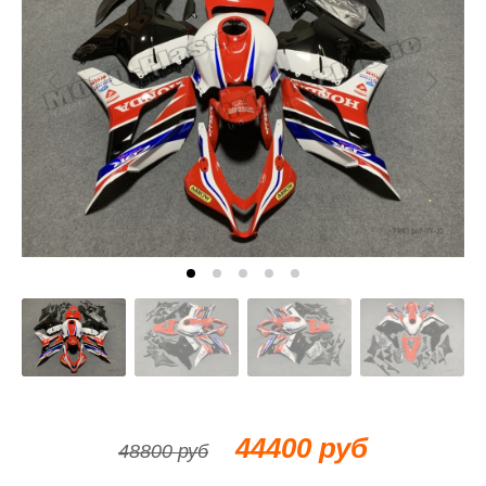
44400 руб
48800 руб