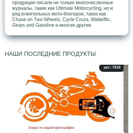
продукции писали не только многочисленные
журналы, такие как Ultimate Motorcycling, но и
ряд влиятельных мото-блогеров, таких как
Chase on Two Wheels, Cycle Cruza, Walteiffic,
Gears and Gasoline и многие другие.
НАШИ ПОСЛЕДНИЕ ПРОДУКТЫ
арт.: 7829