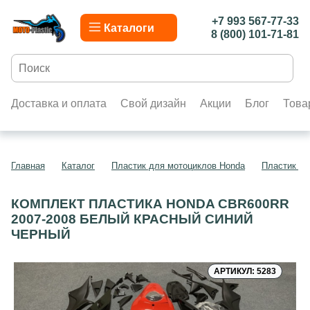
+7 993 567-77-33
Каталоги
8 (800) 101-71-81
Доставка и оплата
Свой дизайн
Акции
Блог
Това
Главная
Каталог
Пластик для мотоциклов Honda
Пластик д
КОМПЛЕКТ ПЛАСТИКА HONDA CBR600RR
2007-2008 БЕЛЫЙ КРАСНЫЙ СИНИЙ
ЧЕРНЫЙ
АРТИКУЛ: 5283