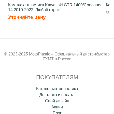
Комплект пластика Kawasaki GTR 1400/Concours
Ком
14 2010-2022. Любой окрас
58 50
Уточняйте цену
© 2023-2025 MotoPlastic – Официальный дистрибьютер
ZXMT в России
ПОКУПАТЕЛЯМ
Каталог мотопластика
Доставка и оплата
Свой дизайн
Акции
Блог