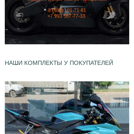
8 (800) 101-71-81
+7 993 567-77-33
НАШИ КОМПЛЕКТЫ У ПОКУПАТЕЛЕЙ