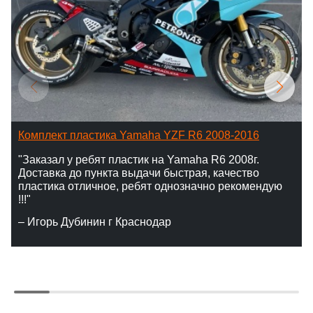
Комплект пластика Yamaha YZF R6 2008-2016
"Заказал у ребят пластик на Yamaha R6 2008г.
Доставка до пункта выдачи быстрая, качество
пластика отличное, ребят однозначно рекомендую
!!!"
– Игорь Дубинин г Краснодар