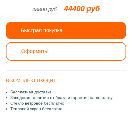
44400 руб
48800 руб
Быстрая покупка
Оформить!
В КОМПЛЕКТ ВХОДИТ:
Бесплатная доставка
Заводская гарантия от брака и гарантия на доставку
Стекло ветровое бесплатно
Тепловой экран бесплатно