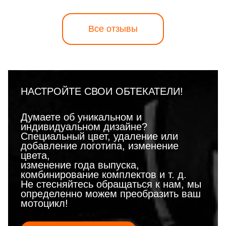
Все отзывы
НАСТРОЙТЕ СВОИ ОБТЕКАТЕЛИ!
Думаете об уникальном и
индивидуальном дизайне?
Специальный цвет, удаление или
добавление логотипа, изменение
цвета,
изменение года выпуска,
комбинирование комплектов и т. д.
Не стесняйтесь обращаться к нам, мы
определенно можем преобразить ваш
мотоцикл!