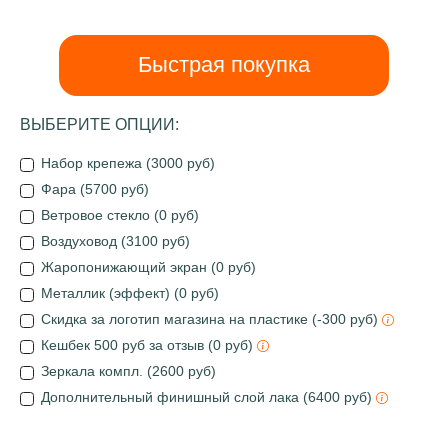
Быстрая покупка
ВЫБЕРИТЕ ОПЦИИ:
Набор крепежа (3000 руб)
Фара (5700 руб)
Ветровое стекло (0 руб)
Воздуховод (3100 руб)
Жаропонижающий экран (0 руб)
Металлик (эффект) (0 руб)
Скидка за логотип магазина на пластике (-300 руб)
Кешбек 500 руб за отзыв (0 руб)
Зеркала компл. (2600 руб)
Дополнительный финишный слой лака (6400 руб)