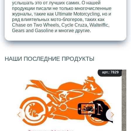
услышать это от лучших самих. О нашей
продукции писали не только многочисленные
журналы, такие как Ultimate Motorcycling, но и
ряд влиятельных мото-блогеров, таких как
Chase on Two Wheels, Cycle Cruza, Walteiffic,
Gears and Gasoline и многие другие.
НАШИ ПОСЛЕДНИЕ ПРОДУКТЫ
арт.: 7829