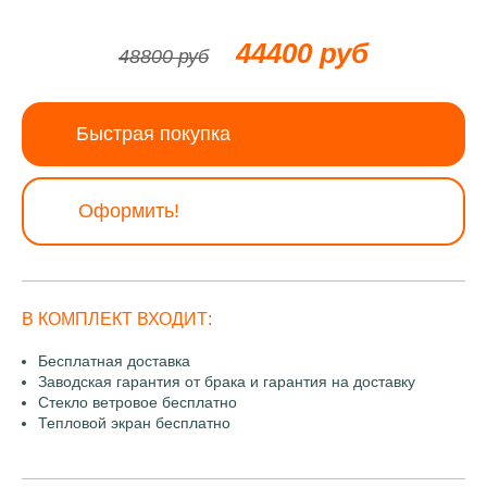
44400 руб
48800 руб
Быстрая покупка
Оформить!
В КОМПЛЕКТ ВХОДИТ:
Бесплатная доставка
Заводская гарантия от брака и гарантия на доставку
Стекло ветровое бесплатно
Тепловой экран бесплатно