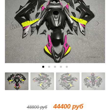
44400 руб
48800 руб