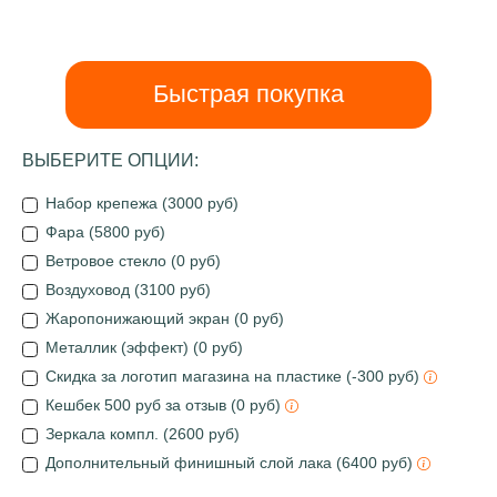
Быстрая покупка
ВЫБЕРИТЕ ОПЦИИ:
Набор крепежа (3000 руб)
Фара (5800 руб)
Ветровое стекло (0 руб)
Воздуховод (3100 руб)
Жаропонижающий экран (0 руб)
Металлик (эффект) (0 руб)
Скидка за логотип магазина на пластике (-300 руб)
Кешбек 500 руб за отзыв (0 руб)
Зеркала компл. (2600 руб)
Дополнительный финишный слой лака (6400 руб)