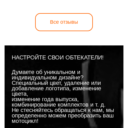
Все отзывы
НАСТРОЙТЕ СВОИ ОБТЕКАТЕЛИ!
Думаете об уникальном и
индивидуальном дизайне?
Специальный цвет, удаление или
добавление логотипа, изменение
цвета,
изменение года выпуска,
комбинирование комплектов и т. д.
Не стесняйтесь обращаться к нам, мы
определенно можем преобразить ваш
мотоцикл!