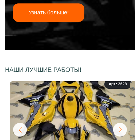
Узнать больше!
НАШИ ЛУЧШИЕ РАБОТЫ!
арт.: 2628