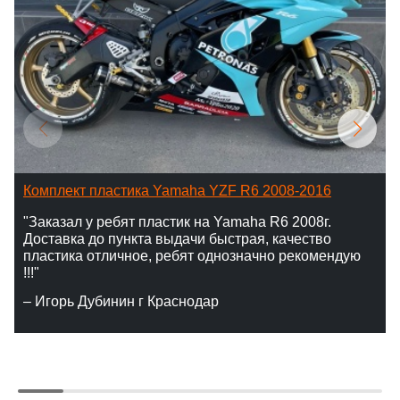
Комплект пластика Yamaha YZF R6 2008-2016
"Заказал у ребят пластик на Yamaha R6 2008г.
Доставка до пункта выдачи быстрая, качество
пластика отличное, ребят однозначно рекомендую
!!!"
– Игорь Дубинин г Краснодар