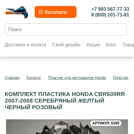
+7 993 567-77-33
Каталоги
8 (800) 101-71-81
Доставка и оплата
Свой дизайн
Акции
Блог
Това
Главная
Каталог
Пластик для мотоциклов Honda
Пластик д
КОМПЛЕКТ ПЛАСТИКА HONDA CBR600RR
2007-2008 СЕРЕБРЯНЫЙ ЖЕЛТЫЙ
ЧЕРНЫЙ РОЗОВЫЙ
АРТИКУЛ: 5289