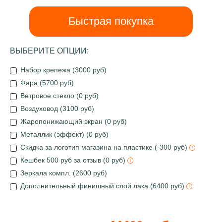
Быстрая покупка
ВЫБЕРИТЕ ОПЦИИ:
Набор крепежа (3000 руб)
Фара (5700 руб)
Ветровое стекло (0 руб)
Воздуховод (3100 руб)
Жаропонижающий экран (0 руб)
Металлик (эффект) (0 руб)
Скидка за логотип магазина на пластике (-300 руб)
Кешбек 500 руб за отзыв (0 руб)
Зеркала компл. (2600 руб)
Дополнительный финишный слой лака (6400 руб)