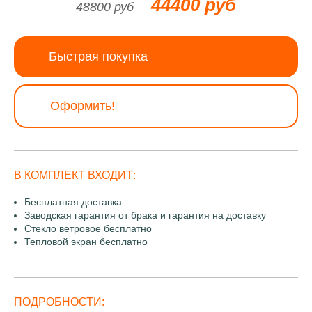
44400 руб
48800 руб
Быстрая покупка
Оформить!
В КОМПЛЕКТ ВХОДИТ:
Бесплатная доставка
Заводская гарантия от брака и гарантия на доставку
Стекло ветровое бесплатно
Тепловой экран бесплатно
ПОДРОБНОСТИ: