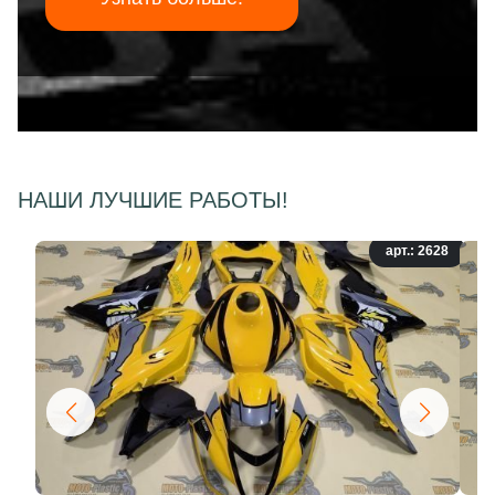
НАШИ ЛУЧШИЕ РАБОТЫ!
арт.: 2628