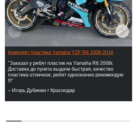
Комплект пластика Yamaha YZF R6 2008-2016
"Заказал у ребят пластик на Yamaha R6 2008г.
Доставка до пункта выдачи быстрая, качество
пластика отличное, ребят однозначно рекомендую
!!!"
– Игорь Дубинин г Краснодар