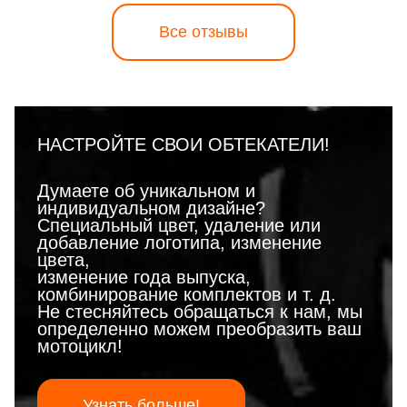
Все отзывы
НАСТРОЙТЕ СВОИ ОБТЕКАТЕЛИ!
Думаете об уникальном и
индивидуальном дизайне?
Специальный цвет, удаление или
добавление логотипа, изменение
цвета,
изменение года выпуска,
комбинирование комплектов и т. д.
Не стесняйтесь обращаться к нам, мы
определенно можем преобразить ваш
мотоцикл!
Узнать больше!