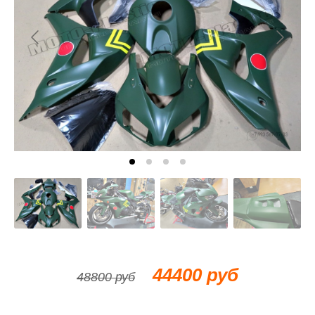
44400 руб
48800 руб