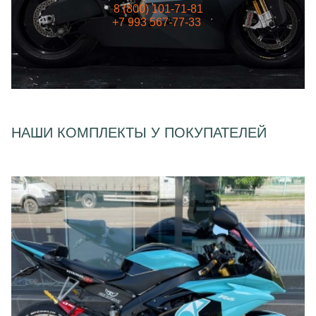
8 (800) 101-71-81
+7 993 567-77-33
НАШИ КОМПЛЕКТЫ У ПОКУПАТЕЛЕЙ