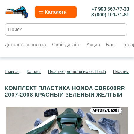
+7 993 567-77-33
Каталоги
8 (800) 101-71-81
Доставка и оплата
Свой дизайн
Акции
Блог
Това
Главная
Каталог
Пластик для мотоциклов Honda
Пластик д
КОМПЛЕКТ ПЛАСТИКА HONDA CBR600RR
2007-2008 КРАСНЫЙ ЗЕЛЕНЫЙ ЖЕЛТЫЙ
АРТИКУЛ: 5291