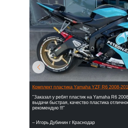
Комплект пластика Yamaha YZF R6 2008-20
"Заказал у ребят пластик на Yamaha R6 2008
выдачи быстрая, качество пластика отлично
рекомендую !!!"
– Игорь Дубинин г Краснодар