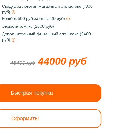
Скидка за логотип магазина на пластике (-300
руб)
Кешбек 500 руб за отзыв (0 руб)
Зеркала компл. (2600 руб)
Дополнительный финишный слой лака (6400
руб)
44000 руб
48400 руб
Быстрая покупка
Оформить!