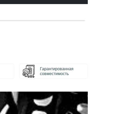
Гарантированная
совместимость