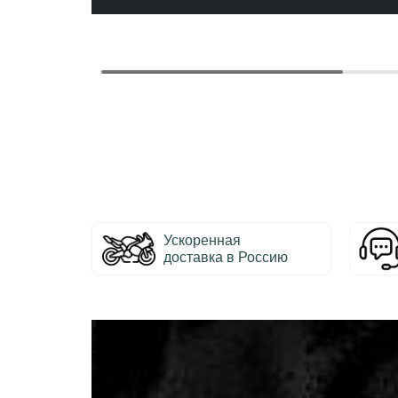
Ускоренная
доставка в Россию