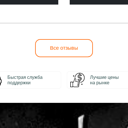
Все отзывы
Быстрая служба
Лучшие цены
поддержки
на рынке