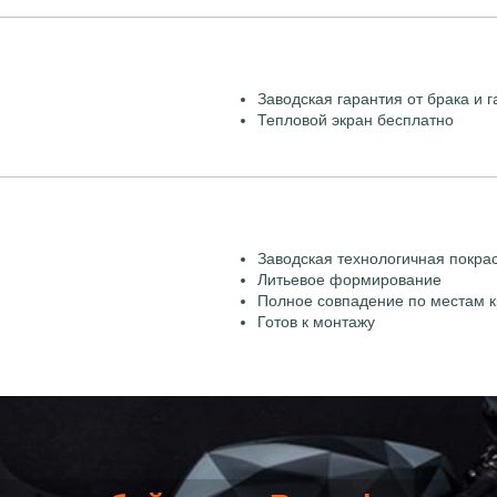
Заводская гарантия от брака и г
Тепловой экран бесплатно
Заводская технологичная покра
Литьевое формирование
Полное совпадение по местам к
Готов к монтажу