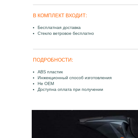
В КОМПЛЕКТ ВХОДИТ:
Бесплатная доставка
Стекло ветровое бесплатно
ПОДРОБНОСТИ:
ABS пластик
Инжекционный способ изготовления
Не OEM
Доступна оплата при получении