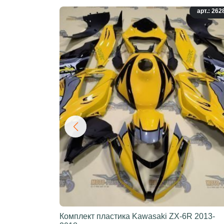
арт.: 262
Комплект пластика Kawasaki ZX-6R 2013-