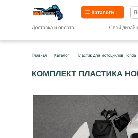
Каталоги
Доставка и оплата
Свой дизай
Главная
Каталог
Пластик для мотоциклов Honda
КОМПЛЕКТ ПЛАСТИКА HON