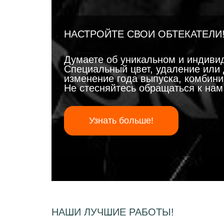
НАСТРОЙТЕ СВОИ ОБТЕКАТЕЛИ
Думаете об уникальном и индиви
Специальный цвет, удаление или 
изменение года выпуска, комбинир
Не стесняйтесь обращаться к на
Узнать больше!
НАШИ ЛУЧШИЕ РАБОТЫ!