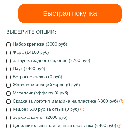
Быстрая покупка
ВЫБЕРИТЕ ОПЦИИ:
Набор крепежа (3000 руб)
Фара (14100 руб)
Заглушка заднего сидения (2700 руб)
Паук (2400 руб)
Ветровое стекло (0 руб)
Жаропонижающий экран (0 руб)
Металлик (эффект) (0 руб)
Скидка за логотип магазина на пластике (-300 руб)
Кешбек 500 руб за отзыв (0 руб)
Зеркала компл. (2600 руб)
Дополнительный финишный слой лака (6400 руб)