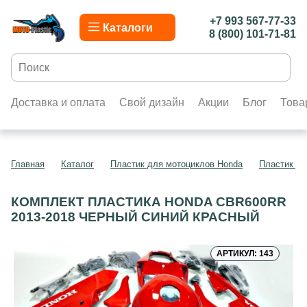
+7 993 567-77-33
Каталоги
8 (800) 101-71-81
Доставка и оплата
Свой дизайн
Акции
Блог
Това
Главная
Каталог
Пластик для мотоциклов Honda
Пластик д
КОМПЛЕКТ ПЛАСТИКА HONDA CBR600RR
2013-2018 ЧЕРНЫЙ СИНИЙ КРАСНЫЙ
АРТИКУЛ: 143