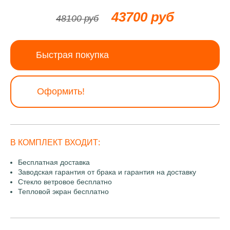
43700 руб
48100 руб
Быстрая покупка
Оформить!
В КОМПЛЕКТ ВХОДИТ:
Бесплатная доставка
Заводская гарантия от брака и гарантия на доставку
Стекло ветровое бесплатно
Тепловой экран бесплатно