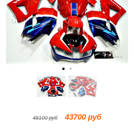
43700 руб
48100 руб