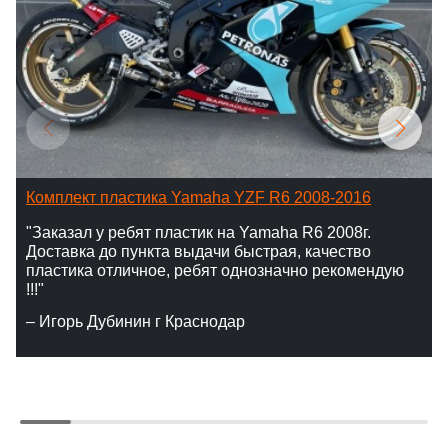
Комплект пластика Yamaha YZF R6 2008-2016
"Заказал у ребят пластик на Yamaha R6 2008г.
Доставка до пункта выдачи быстрая, качество
пластика отличное, ребят однозначно рекомендую
!!!"
– Игорь Дубинин г Краснодар