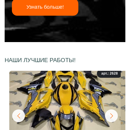
Узнать больше!
НАШИ ЛУЧШИЕ РАБОТЫ!
арт.: 2628