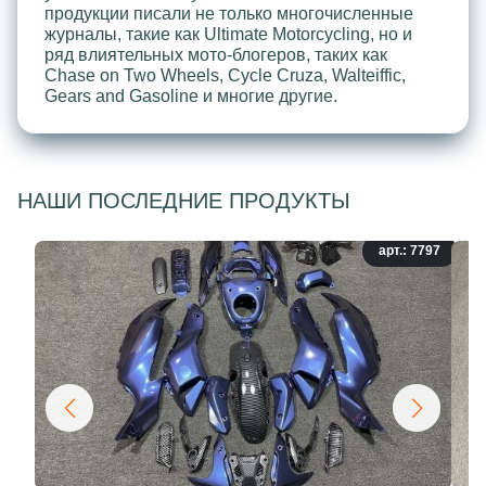
продукции писали не только многочисленные
журналы, такие как Ultimate Motorcycling, но и
ряд влиятельных мото-блогеров, таких как
Chase on Two Wheels, Cycle Cruza, Walteiffic,
Gears and Gasoline и многие другие.
НАШИ ПОСЛЕДНИЕ ПРОДУКТЫ
арт.: 7797