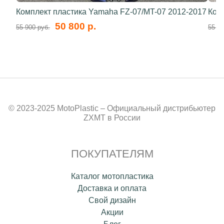
Комплект пластика Yamaha FZ-07/MT-07 2012-2017
Ком
50 800 р.
55 900 руб.
55 80
© 2023-2025 MotoPlastic – Официальный дистрибьютер
ZXMT в России
ПОКУПАТЕЛЯМ
Каталог мотопластика
Доставка и оплата
Свой дизайн
Акции