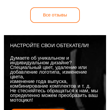
Все отзывы
НАСТРОЙТЕ СВОИ ОБТЕКАТЕЛИ!
Думаете об уникальном и
индивидуальном дизайне?
Специальный цвет, удаление или
добавление логотипа, изменение
цвета,
изменение года выпуска,
комбинирование комплектов и т. д.
Не стесняйтесь обращаться к нам, мы
определенно можем преобразить ваш
мотоцикл!