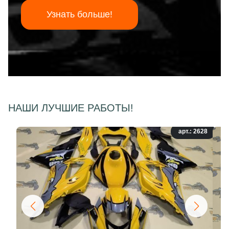
Узнать больше!
НАШИ ЛУЧШИЕ РАБОТЫ!
арт.: 2628