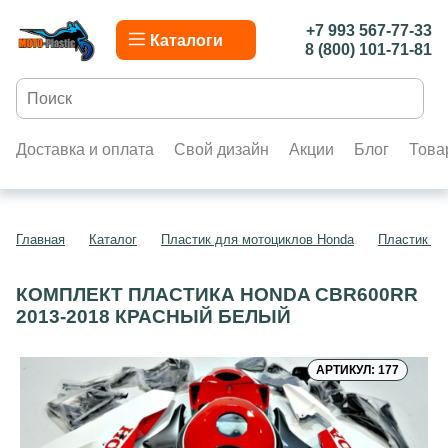
+7 993 567-77-33
Каталоги
8 (800) 101-71-81
Доставка и оплата
Свой дизайн
Акции
Блог
Това
Главная
Каталог
Пластик для мотоциклов Honda
Пластик д
КОМПЛЕКТ ПЛАСТИКА HONDA CBR600RR
2013-2018 КРАСНЫЙ БЕЛЫЙ
АРТИКУЛ: 177