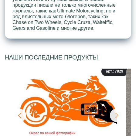
продукции писали не только многочисленные
журналы, такие как Ultimate Motorcycling, но и
ряд влиятельных мото-блогеров, таких как
Chase on Two Wheels, Cycle Cruza, Walteiffic,
Gears and Gasoline и многие другие.
НАШИ ПОСЛЕДНИЕ ПРОДУКТЫ
арт.: 7829