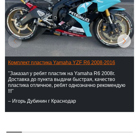
Комплект пластика Yamaha YZF R6 2008-2016
"Заказал у ребят пластик на Yamaha R6 2008г.
Доставка до пункта выдачи быстрая, качество
пластика отличное, ребят однозначно рекомендую
!!!"
– Игорь Дубинин г Краснодар