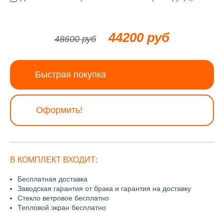
44200 руб
48600 руб
Быстрая покупка
Оформить!
В КОМПЛЕКТ ВХОДИТ:
Бесплатная доставка
Заводская гарантия от брака и гарантия на доставку
Стекло ветровое бесплатно
Тепловой экран бесплатно