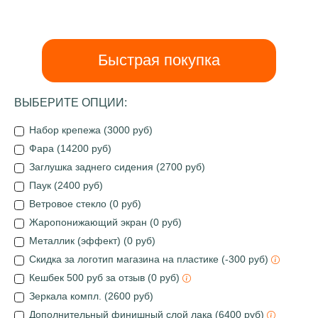
Быстрая покупка
ВЫБЕРИТЕ ОПЦИИ:
Набор крепежа (3000 руб)
Фара (14200 руб)
Заглушка заднего сидения (2700 руб)
Паук (2400 руб)
Ветровое стекло (0 руб)
Жаропонижающий экран (0 руб)
Металлик (эффект) (0 руб)
Скидка за логотип магазина на пластике (-300 руб)
Кешбек 500 руб за отзыв (0 руб)
Зеркала компл. (2600 руб)
Дополнительный финишный слой лака (6400 руб)