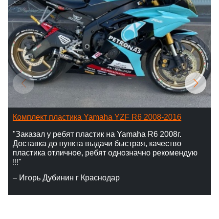
Комплект пластика Yamaha YZF R6 2008-2016
"Заказал у ребят пластик на Yamaha R6 2008г.
Доставка до пункта выдачи быстрая, качество
пластика отличное, ребят однозначно рекомендую
!!!"
– Игорь Дубинин г Краснодар