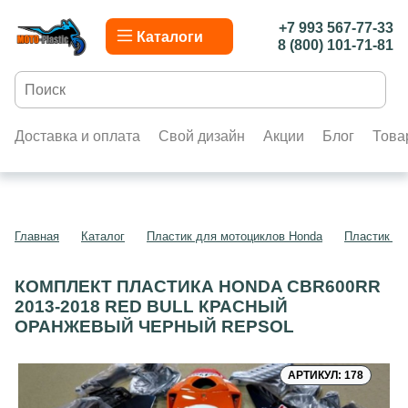
+7 993 567-77-33
Каталоги
8 (800) 101-71-81
Доставка и оплата
Свой дизайн
Акции
Блог
Това
Главная
Каталог
Пластик для мотоциклов Honda
Пластик д
КОМПЛЕКТ ПЛАСТИКА HONDA CBR600RR
2013-2018 RED BULL КРАСНЫЙ
ОРАНЖЕВЫЙ ЧЕРНЫЙ REPSOL
АРТИКУЛ: 178