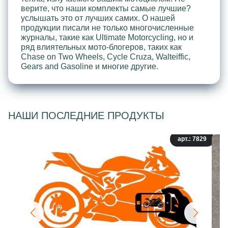
верите, что наши комплекты самые лучшие?
услышать это от лучших самих. О нашей
продукции писали не только многочисленные
журналы, такие как Ultimate Motorcycling, но и
ряд влиятельных мото-блогеров, таких как
Chase on Two Wheels, Cycle Cruza, Walteiffic,
Gears and Gasoline и многие другие.
НАШИ ПОСЛЕДНИЕ ПРОДУКТЫ
арт.: 7829