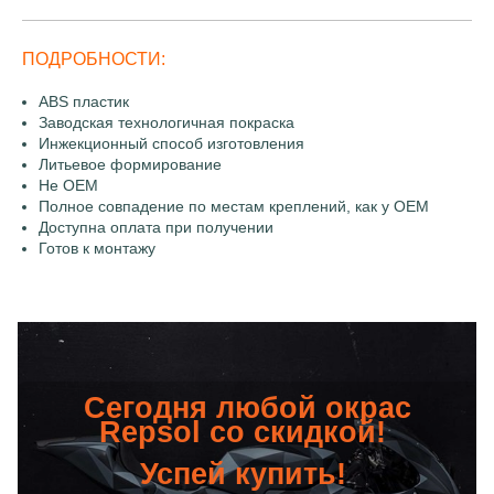
ПОДРОБНОСТИ:
ABS пластик
Заводская технологичная покраска
Инжекционный способ изготовления
Литьевое формирование
Не OEM
Полное совпадение по местам креплений, как у OEM
Доступна оплата при получении
Готов к монтажу
Сегодня любой окрас
Repsol со скидкой!
Успей купить!