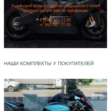
Задай свой вопрос о других скидках или о своей
модели / окрасе нам по телефонам:
8 (800) 101-71-81
+7 993 567-77-33
НАШИ КОМПЛЕКТЫ У ПОКУПАТЕЛЕЙ