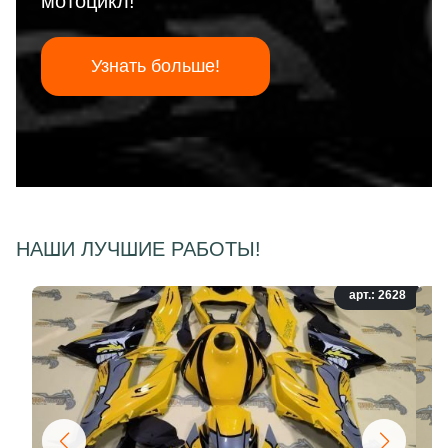
мотоцикл!
Узнать больше!
НАШИ ЛУЧШИЕ РАБОТЫ!
арт.: 2628