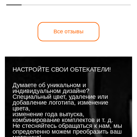
Все отзывы
НАСТРОЙТЕ СВОИ ОБТЕКАТЕЛИ!
Думаете об уникальном и
индивидуальном дизайне?
Специальный цвет, удаление или
добавление логотипа, изменение
цвета,
изменение года выпуска,
комбинирование комплектов и т. д.
Не стесняйтесь обращаться к нам, мы
определенно можем преобразить ваш