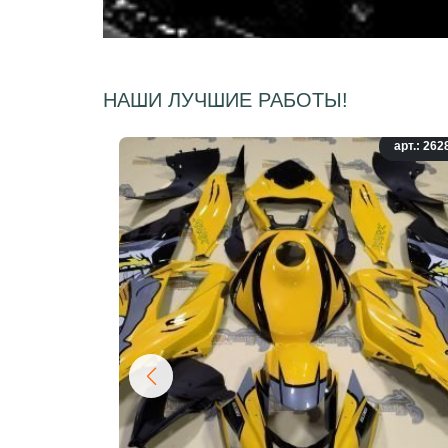
НАШИ ЛУЧШИЕ РАБОТЫ!
арт.: 262