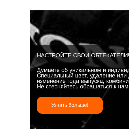
НАСТРОЙТЕ СВОИ ОБТЕКАТЕЛИ
Думаете об уникальном и индиви
Специальный цвет, удаление или 
изменение года выпуска, комбинир
Не стесняйтесь обращаться к на
Узнать больше!