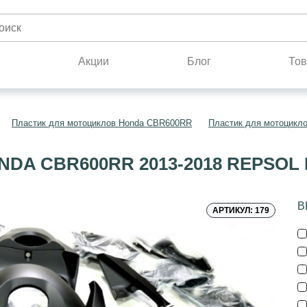
н
Акции
Блог
Тов
Пластик для мотоциклов Honda CBR600RR
Пластик для мотоцикл
DA CBR600RR 2013-2018 REPSOL
В
АРТИКУЛ: 179