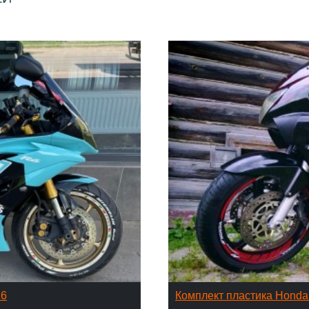
16
Комплект пластика Hond