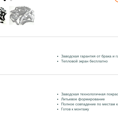
Заводская гарантия от брака и г
Тепловой экран бесплатно
Заводская технологичная покра
Литьевое формирование
Полное совпадение по местам к
Готов к монтажу