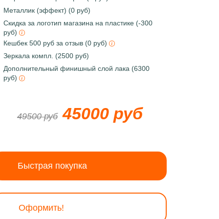
Металлик (эффект) (0 руб)
Скидка за логотип магазина на пластике (-300
руб)
Кешбек 500 руб за отзыв (0 руб)
Зеркала компл. (2500 руб)
Дополнительный финишный слой лака (6300
руб)
45000 руб
49500 руб
Быстрая покупка
Оформить!