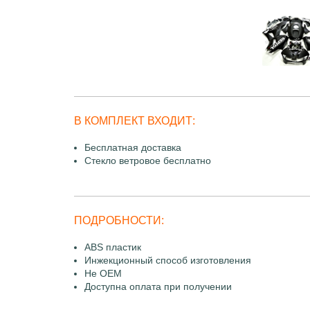
В КОМПЛЕКТ ВХОДИТ:
Бесплатная доставка
Стекло ветровое бесплатно
ПОДРОБНОСТИ:
ABS пластик
Инжекционный способ изготовления
Не OEM
Доступна оплата при получении