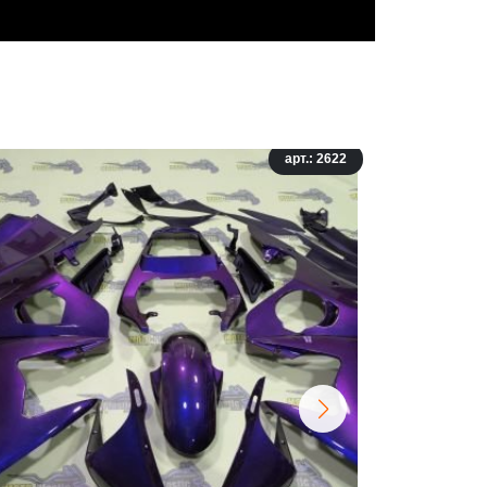
арт.: 2622