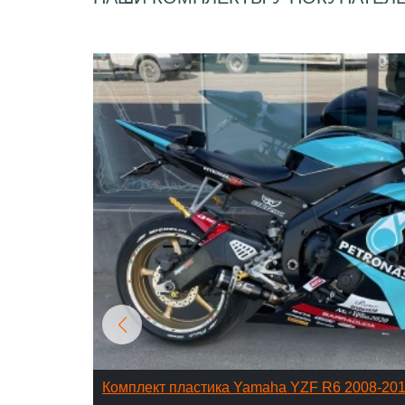
Комплект пластика Yamaha YZF R6 2008-20