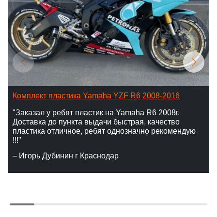
Комплект пластика Yamaha YZF R6 2008-2016
"Заказал у ребят пластик на Yamaha R6 2008г.
Доставка до пункта выдачи быстрая, качество
пластика отличное, ребят однозначно рекомендую
!!!"
– Игорь Дубинин г Краснодар