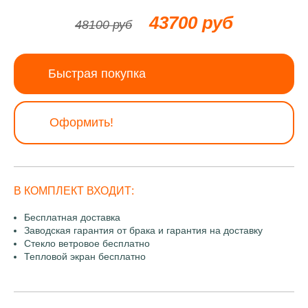
43700 руб
48100 руб
Быстрая покупка
Оформить!
В КОМПЛЕКТ ВХОДИТ:
Бесплатная доставка
Заводская гарантия от брака и гарантия на доставку
Стекло ветровое бесплатно
Тепловой экран бесплатно