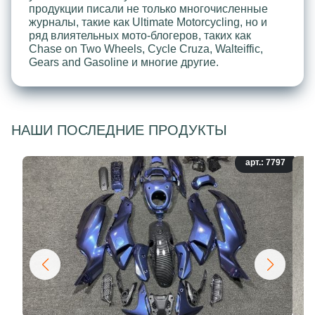
продукции писали не только многочисленные
журналы, такие как Ultimate Motorcycling, но и
ряд влиятельных мото-блогеров, таких как
Chase on Two Wheels, Cycle Cruza, Walteiffic,
Gears and Gasoline и многие другие.
НАШИ ПОСЛЕДНИЕ ПРОДУКТЫ
арт.: 7797