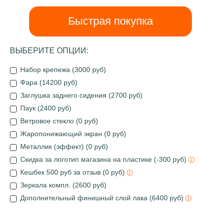
Быстрая покупка
ВЫБЕРИТЕ ОПЦИИ:
Набор крепежа (3000 руб)
Фара (14200 руб)
Заглушка заднего сидения (2700 руб)
Паук (2400 руб)
Ветровое стекло (0 руб)
Жаропонижающий экран (0 руб)
Металлик (эффект) (0 руб)
Скидка за логотип магазина на пластике (-300 руб)
Кешбек 500 руб за отзыв (0 руб)
Зеркала компл. (2600 руб)
Дополнительный финишный слой лака (6400 руб)