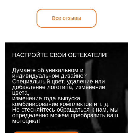
Все отзывы
НАСТРОЙТЕ СВОИ ОБТЕКАТЕЛИ!
Думаете об уникальном и
индивидуальном дизайне?
Специальный цвет, удаление или
добавление логотипа, изменение
цвета,
изменение года выпуска,
комбинирование комплектов и т. д.
Не стесняйтесь обращаться к нам, мы
определенно можем преобразить ваш
мотоцикл!