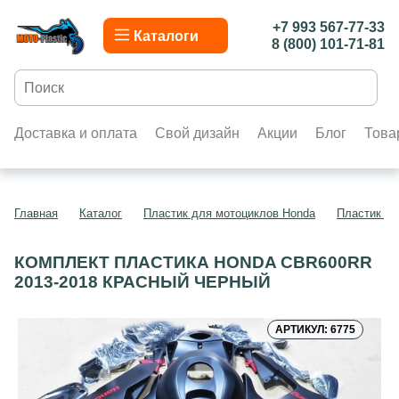
+7 993 567-77-33
Каталоги
8 (800) 101-71-81
Доставка и оплата
Свой дизайн
Акции
Блог
Това
Главная
Каталог
Пластик для мотоциклов Honda
Пластик д
КОМПЛЕКТ ПЛАСТИКА HONDA CBR600RR
2013-2018 КРАСНЫЙ ЧЕРНЫЙ
АРТИКУЛ: 6775