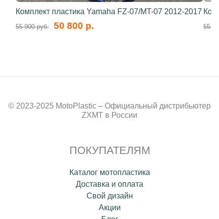
Комплект пластика Yamaha FZ-07/MT-07 2012-2017
Ком
50 800 р.
55 900 руб.
55 80
© 2023-2025 MotoPlastic – Официальный дистрибьютер
ZXMT в России
ПОКУПАТЕЛЯМ
Каталог мотопластика
Доставка и оплата
Свой дизайн
Акции