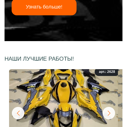
Узнать больше!
НАШИ ЛУЧШИЕ РАБОТЫ!
арт.: 2628