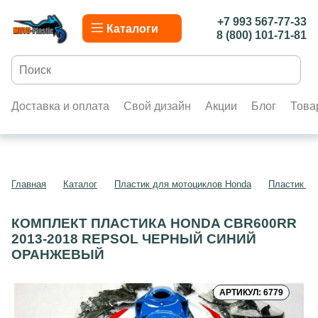
+7 993 567-77-33
Каталоги
8 (800) 101-71-81
Доставка и оплата
Свой дизайн
Акции
Блог
Това
Главная
Каталог
Пластик для мотоциклов Honda
Пластик д
КОМПЛЕКТ ПЛАСТИКА HONDA CBR600RR
2013-2018 REPSOL ЧЕРНЫЙ СИНИЙ
ОРАНЖЕВЫЙ
АРТИКУЛ: 6779