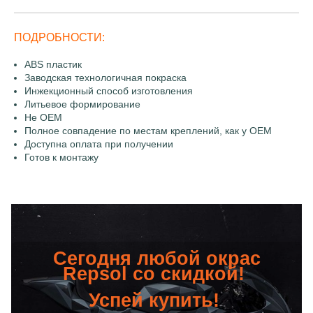
ПОДРОБНОСТИ:
ABS пластик
Заводская технологичная покраска
Инжекционный способ изготовления
Литьевое формирование
Не OEM
Полное совпадение по местам креплений, как у OEM
Доступна оплата при получении
Готов к монтажу
Сегодня любой окрас
Repsol со скидкой!
Успей купить!