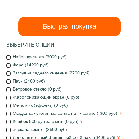
Быстрая покупка
ВЫБЕРИТЕ ОПЦИИ:
Набор крепежа (3000 руб)
Фара (14200 руб)
Заглушка заднего сидения (2700 руб)
Паук (2400 руб)
Ветровое стекло (0 руб)
Жаропонижающий экран (0 руб)
Металлик (эффект) (0 руб)
Скидка за логотип магазина на пластике (-300 руб)
Кешбек 500 руб за отзыв (0 руб)
Зеркала компл. (2600 руб)
Дополнительный финишный слой лака (6400 руб)