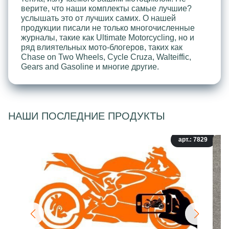
верите, что наши комплекты самые лучшие?
услышать это от лучших самих. О нашей
продукции писали не только многочисленные
журналы, такие как Ultimate Motorcycling, но и
ряд влиятельных мото-блогеров, таких как
Chase on Two Wheels, Cycle Cruza, Walteiffic,
Gears and Gasoline и многие другие.
НАШИ ПОСЛЕДНИЕ ПРОДУКТЫ
арт.: 7829