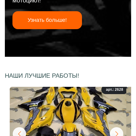
мотоцикл!
Узнать больше!
НАШИ ЛУЧШИЕ РАБОТЫ!
арт.: 2628