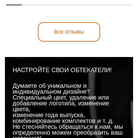
Все отзывы
НАСТРОЙТЕ СВОИ ОБТЕКАТЕЛИ!
Думаете об уникальном и
индивидуальном дизайне?
Специальный цвет, удаление или
добавление логотипа, изменение
цвета,
изменение года выпуска,
комбинирование комплектов и т. д.
Не стесняйтесь обращаться к нам, мы
определенно можем преобразить ваш