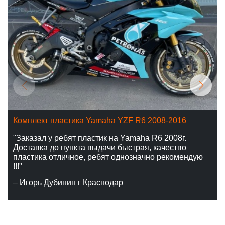
Комплект пластика Yamaha YZF R6 2008-2016
"Заказал у ребят пластик на Yamaha R6 2008г.
Доставка до пункта выдачи быстрая, качество
пластика отличное, ребят однозначно рекомендую
!!!"
– Игорь Дубинин г Краснодар