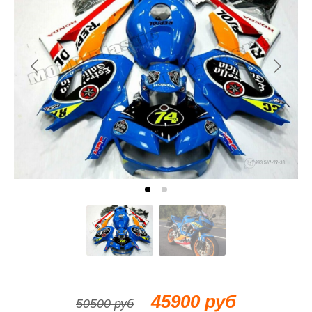
45900 руб
50500 руб