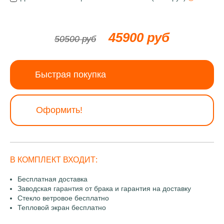
45900 руб
50500 руб
Быстрая покупка
Оформить!
В КОМПЛЕКТ ВХОДИТ:
Бесплатная доставка
Заводская гарантия от брака и гарантия на доставку
Стекло ветровое бесплатно
Тепловой экран бесплатно