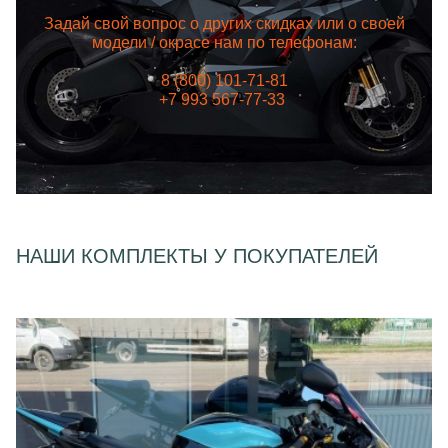
Задай свой вопрос о других скидках или о своей
модели / окрасе нам по телефонам:
8 (800) 101-71-81
+7 993 567-77-33
НАШИ КОМПЛЕКТЫ У ПОКУПАТЕЛЕЙ