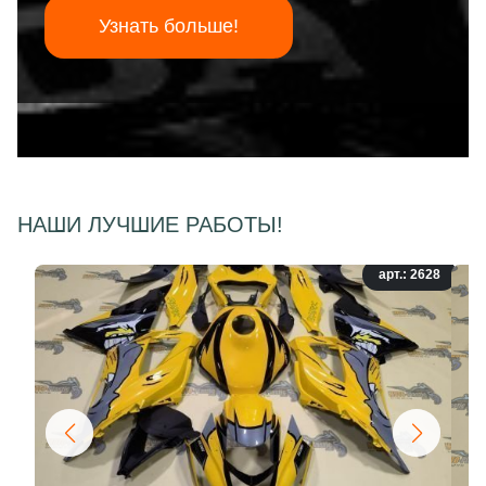
Узнать больше!
НАШИ ЛУЧШИЕ РАБОТЫ!
арт.: 2628