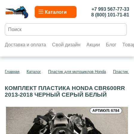
+7 993 567-77-33
Каталоги
8 (800) 101-71-81
Доставка и оплата
Свой дизайн
Акции
Блог
Това
Главная
Каталог
Пластик для мотоциклов Honda
Пластик д
КОМПЛЕКТ ПЛАСТИКА HONDA CBR600RR
2013-2018 ЧЕРНЫЙ СЕРЫЙ БЕЛЫЙ
АРТИКУЛ: 6784