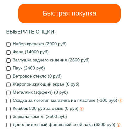
Быстрая покупка
ВЫБЕРИТЕ ОПЦИИ:
Набор крепежа (2900 руб)
Фара (14000 руб)
Заглушка заднего сидения (2600 руб)
Паук (2400 руб)
Ветровое стекло (0 руб)
Жаропонижающий экран (0 руб)
Металлик (эффект) (0 руб)
Скидка за логотип магазина на пластике (-300 руб)
Кешбек 500 руб за отзыв (0 руб)
Зеркала компл. (2500 руб)
Дополнительный финишный слой лака (6300 руб)