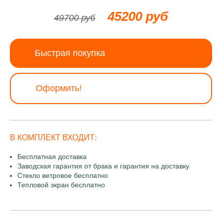
45200 руб
49700 руб
Быстрая покупка
Оформить!
В КОМПЛЕКТ ВХОДИТ:
Бесплатная доставка
Заводская гарантия от брака и гарантия на доставку
Стекло ветровое бесплатно
Тепловой экран бесплатно