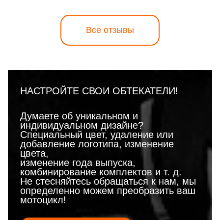
Все отзывы
НАСТРОЙТЕ СВОИ ОБТЕКАТЕЛИ!
Думаете об уникальном и
индивидуальном дизайне?
Специальный цвет, удаление или
добавление логотипа, изменение
цвета,
изменение года выпуска,
комбинирование комплектов и т. д.
Не стесняйтесь обращаться к нам, мы
определенно можем преобразить ваш
мотоцикл!