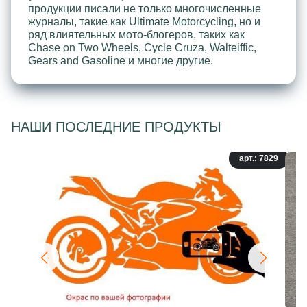
продукции писали не только многочисленные
журналы, такие как Ultimate Motorcycling, но и
ряд влиятельных мото-блогеров, таких как
Chase on Two Wheels, Cycle Cruza, Walteiffic,
Gears and Gasoline и многие другие.
НАШИ ПОСЛЕДНИЕ ПРОДУКТЫ
арт.: 7829