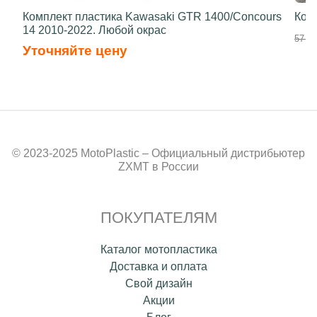
Комплект пластика Kawasaki GTR 1400/Concours
Ком
14 2010-2022. Любой окрас
57 80
Уточняйте цену
© 2023-2025 MotoPlastic – Официальный дистрибьютер
ZXMT в России
ПОКУПАТЕЛЯМ
Каталог мотопластика
Доставка и оплата
Свой дизайн
Акции