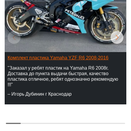
Комплект пластика Yamaha YZF R6 2008-2016
"Заказал у ребят пластик на Yamaha R6 2008г.
Доставка до пункта выдачи быстрая, качество
пластика отличное, ребят однозначно рекомендую
!!!"
– Игорь Дубинин г Краснодар