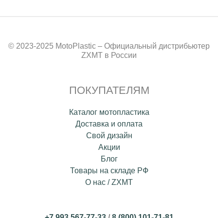
© 2023-2025 MotoPlastic – Официальный дистрибьютер
ZXMT в России
ПОКУПАТЕЛЯМ
Каталог мотопластика
Доставка и оплата
Свой дизайн
Акции
Блог
Товары на складе РФ
О нас / ZXMT
+7 993 567-77-33
/
8 (800) 101-71-81