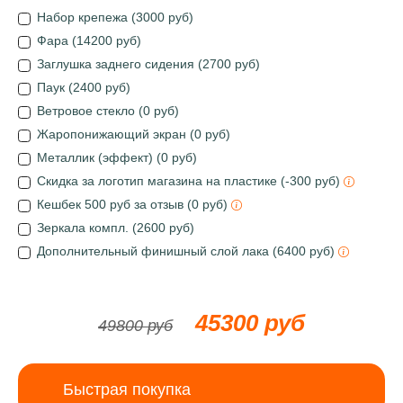
Набор крепежа (3000 руб)
Фара (14200 руб)
Заглушка заднего сидения (2700 руб)
Паук (2400 руб)
Ветровое стекло (0 руб)
Жаропонижающий экран (0 руб)
Металлик (эффект) (0 руб)
Скидка за логотип магазина на пластике (-300 руб)
Кешбек 500 руб за отзыв (0 руб)
Зеркала компл. (2600 руб)
Дополнительный финишный слой лака (6400 руб)
45300 руб
49800 руб
Быстрая покупка