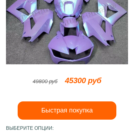
45300 руб
49800 руб
Быстрая покупка
ВЫБЕРИТЕ ОПЦИИ: