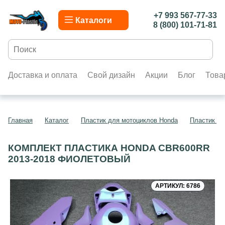
+7 993 567-77-33
Каталоги
8 (800) 101-71-81
Доставка и оплата
Свой дизайн
Акции
Блог
Това
Главная
Каталог
Пластик для мотоциклов Honda
Пластик д
КОМПЛЕКТ ПЛАСТИКА HONDA CBR600RR
2013-2018 ФИОЛЕТОВЫЙ
АРТИКУЛ: 6786