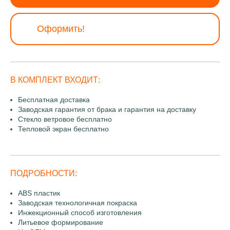
Оформить!
В КОМПЛЕКТ ВХОДИТ:
Бесплатная доставка
Заводская гарантия от брака и гарантия на доставку
Стекло ветровое бесплатно
Тепловой экран бесплатно
ПОДРОБНОСТИ:
ABS пластик
Заводская технологичная покраска
Инжекционный способ изготовления
Литьевое формирование