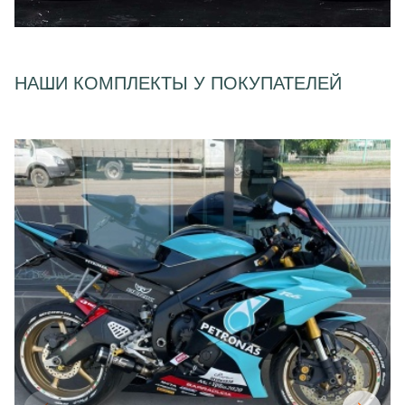
НАШИ КОМПЛЕКТЫ У ПОКУПАТЕЛЕЙ