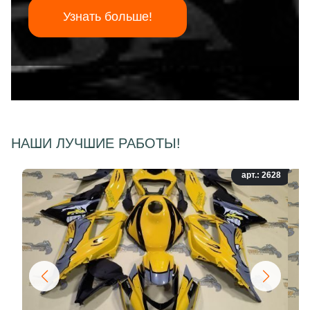
Узнать больше!
НАШИ ЛУЧШИЕ РАБОТЫ!
арт.: 2628