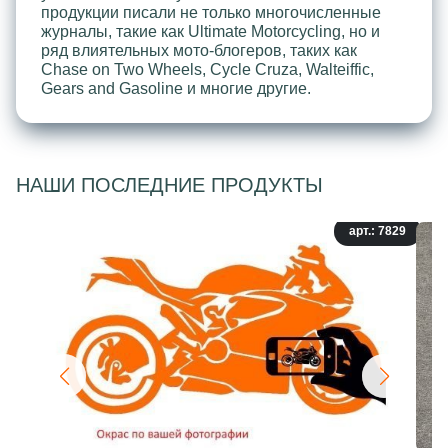
продукции писали не только многочисленные
журналы, такие как Ultimate Motorcycling, но и
ряд влиятельных мото-блогеров, таких как
Chase on Two Wheels, Cycle Cruza, Walteiffic,
Gears and Gasoline и многие другие.
НАШИ ПОСЛЕДНИЕ ПРОДУКТЫ
арт.: 7829