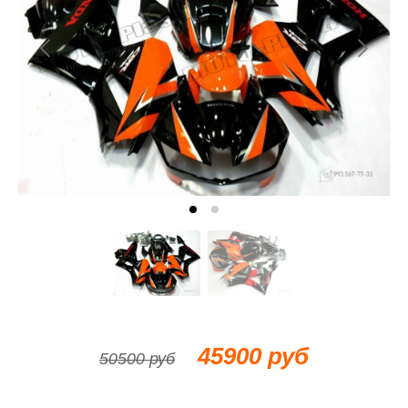
45900 руб
50500 руб