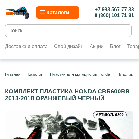
+7 993 567-77-33
Каталоги
8 (800) 101-71-81
Доставка и оплата
Свой дизайн
Акции
Блог
Това
Главная
Каталог
Пластик для мотоциклов Honda
Пластик д
КОМПЛЕКТ ПЛАСТИКА HONDA CBR600RR
2013-2018 ОРАНЖЕВЫЙ ЧЕРНЫЙ
АРТИКУЛ: 6800