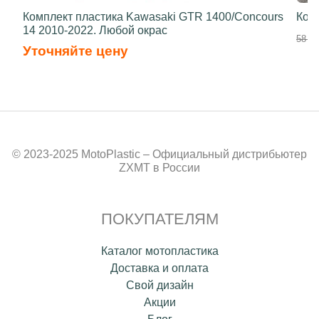
Комплект пластика Kawasaki GTR 1400/Concours
Ком
14 2010-2022. Любой окрас
58 70
Уточняйте цену
© 2023-2025 MotoPlastic – Официальный дистрибьютер
ZXMT в России
ПОКУПАТЕЛЯМ
Каталог мотопластика
Доставка и оплата
Свой дизайн
Акции