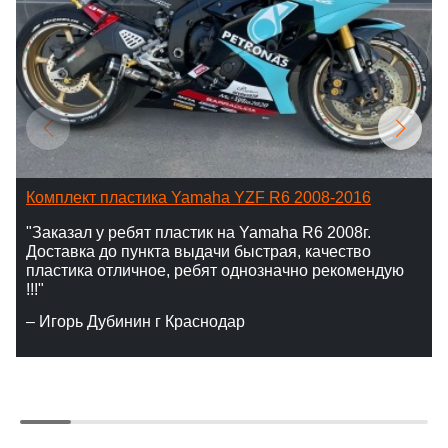
Комплект пластика Yamaha YZF R6 2008-2016
"Заказал у ребят пластик на Yamaha R6 2008г.
Доставка до пункта выдачи быстрая, качество
пластика отличное, ребят однозначно рекомендую
!!!"
– Игорь Дубинин г Краснодар