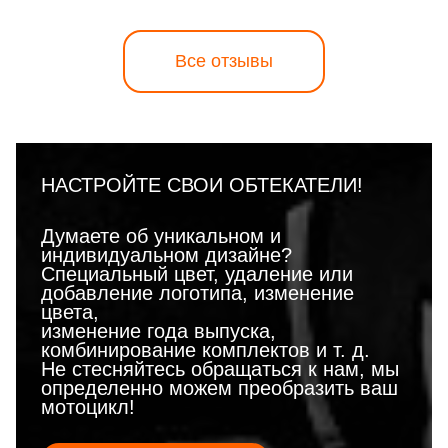
Все отзывы
НАСТРОЙТЕ СВОИ ОБТЕКАТЕЛИ!
Думаете об уникальном и
индивидуальном дизайне?
Специальный цвет, удаление или
добавление логотипа, изменение
цвета,
изменение года выпуска,
комбинирование комплектов и т. д.
Не стесняйтесь обращаться к нам, мы
определенно можем преобразить ваш
мотоцикл!