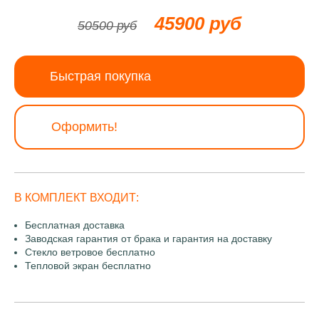
45900 руб
50500 руб
Быстрая покупка
Оформить!
В КОМПЛЕКТ ВХОДИТ:
Бесплатная доставка
Заводская гарантия от брака и гарантия на доставку
Стекло ветровое бесплатно
Тепловой экран бесплатно