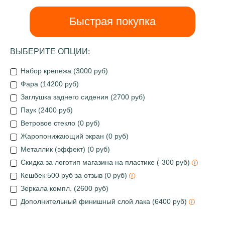
Быстрая покупка
ВЫБЕРИТЕ ОПЦИИ:
Набор крепежа (3000 руб)
Фара (14200 руб)
Заглушка заднего сидения (2700 руб)
Паук (2400 руб)
Ветровое стекло (0 руб)
Жаропонижающий экран (0 руб)
Металлик (эффект) (0 руб)
Скидка за логотип магазина на пластике (-300 руб)
Кешбек 500 руб за отзыв (0 руб)
Зеркала компл. (2600 руб)
Дополнительный финишный слой лака (6400 руб)