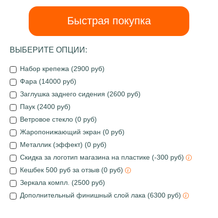
Быстрая покупка
ВЫБЕРИТЕ ОПЦИИ:
Набор крепежа (2900 руб)
Фара (14000 руб)
Заглушка заднего сидения (2600 руб)
Паук (2400 руб)
Ветровое стекло (0 руб)
Жаропонижающий экран (0 руб)
Металлик (эффект) (0 руб)
Скидка за логотип магазина на пластике (-300 руб)
Кешбек 500 руб за отзыв (0 руб)
Зеркала компл. (2500 руб)
Дополнительный финишный слой лака (6300 руб)