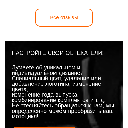
Все отзывы
НАСТРОЙТЕ СВОИ ОБТЕКАТЕЛИ!
Думаете об уникальном и
индивидуальном дизайне?
Специальный цвет, удаление или
добавление логотипа, изменение
цвета,
изменение года выпуска,
комбинирование комплектов и т. д.
Не стесняйтесь обращаться к нам, мы
определенно можем преобразить ваш
мотоцикл!