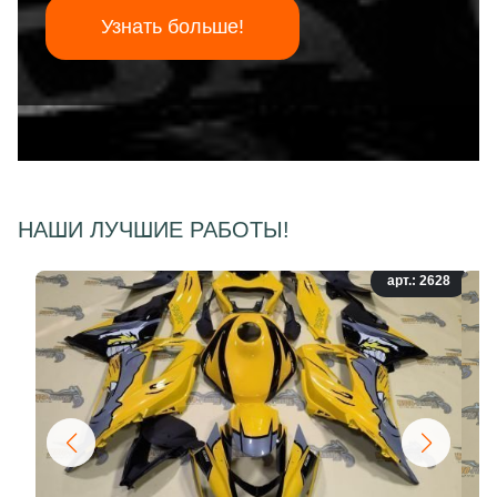
Узнать больше!
НАШИ ЛУЧШИЕ РАБОТЫ!
арт.: 2628