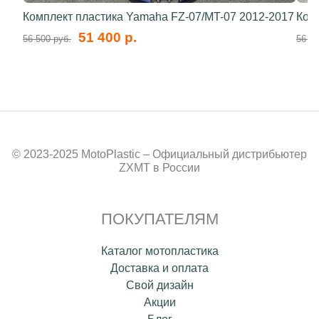
Комплект пластика Yamaha FZ-07/MT-07 2012-2017
Ком
51 400 р.
56 500 руб.
56 40
© 2023-2025 MotoPlastic – Официальный дистрибьютер
ZXMT в России
ПОКУПАТЕЛЯМ
Каталог мотопластика
Доставка и оплата
Свой дизайн
Акции