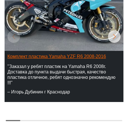
Комплект пластика Yamaha YZF R6 2008-2016
"Заказал у ребят пластик на Yamaha R6 2008г.
Доставка до пункта выдачи быстрая, качество
пластика отличное, ребят однозначно рекомендую
!!!"
– Игорь Дубинин г Краснодар