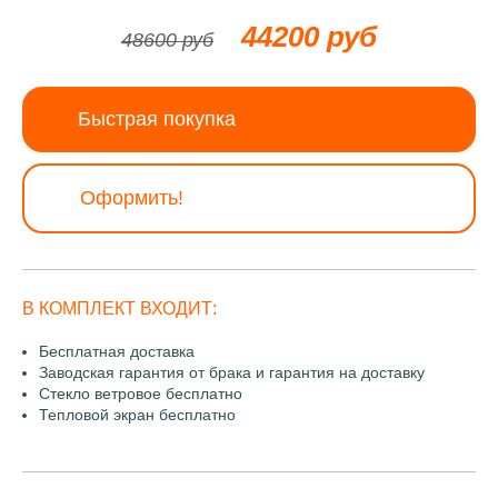
44200 руб
48600 руб
Быстрая покупка
Оформить!
В КОМПЛЕКТ ВХОДИТ:
Бесплатная доставка
Заводская гарантия от брака и гарантия на доставку
Стекло ветровое бесплатно
Тепловой экран бесплатно