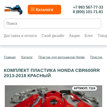
+7 993 567-77-33
Каталоги
8 (800) 101-71-81
Доставка и оплата
Свой дизайн
Акции
Блог
Това
Главная
Каталог
Пластик для мотоциклов Honda
Пластик д
КОМПЛЕКТ ПЛАСТИКА HONDA CBR600RR
2013-2018 КРАСНЫЙ
АРТИКУЛ: 7324