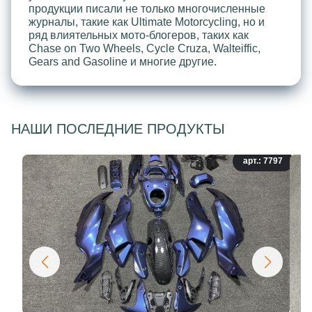
продукции писали не только многочисленные
журналы, такие как Ultimate Motorcycling, но и
ряд влиятельных мото-блогеров, таких как
Chase on Two Wheels, Cycle Cruza, Walteiffic,
Gears and Gasoline и многие другие.
НАШИ ПОСЛЕДНИЕ ПРОДУКТЫ
арт.: 7797