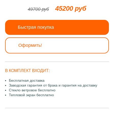
45200 руб
49700 руб
Быстрая покупка
Оформить!
В КОМПЛЕКТ ВХОДИТ:
Бесплатная доставка
Заводская гарантия от брака и гарантия на доставку
Стекло ветровое бесплатно
Тепловой экран бесплатно