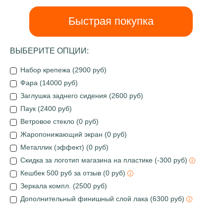
Быстрая покупка
ВЫБЕРИТЕ ОПЦИИ:
Набор крепежа (2900 руб)
Фара (14000 руб)
Заглушка заднего сидения (2600 руб)
Паук (2400 руб)
Ветровое стекло (0 руб)
Жаропонижающий экран (0 руб)
Металлик (эффект) (0 руб)
Скидка за логотип магазина на пластике (-300 руб)
Кешбек 500 руб за отзыв (0 руб)
Зеркала компл. (2500 руб)
Дополнительный финишный слой лака (6300 руб)