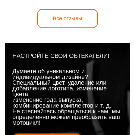
Все отзывы
НАСТРОЙТЕ СВОИ ОБТЕКАТЕЛИ!
Думаете об уникальном и
индивидуальном дизайне?
Специальный цвет, удаление или
добавление логотипа, изменение
цвета,
изменение года выпуска,
комбинирование комплектов и т. д.
Не стесняйтесь обращаться к нам, мы
определенно можем преобразить ваш
мотоцикл!