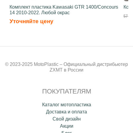
Комплект пластика Kawasaki GTR 1400/Concours
Ком
14 2010-2022. Любой окрас
57 80
Уточняйте цену
© 2023-2025 MotoPlastic – Официальный дистрибьютер
ZXMT в России
ПОКУПАТЕЛЯМ
Каталог мотопластика
Доставка и оплата
Свой дизайн
Акции