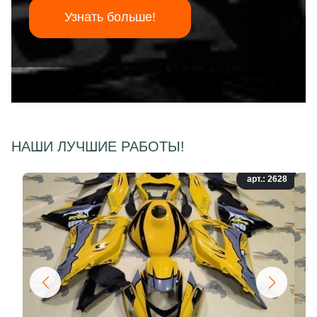
Узнать больше!
НАШИ ЛУЧШИЕ РАБОТЫ!
арт.: 2628