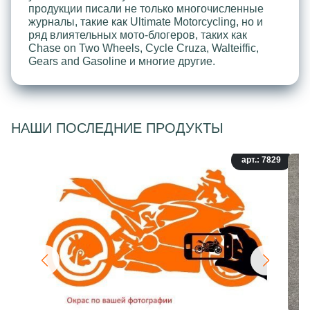
продукции писали не только многочисленные
журналы, такие как Ultimate Motorcycling, но и
ряд влиятельных мото-блогеров, таких как
Chase on Two Wheels, Cycle Cruza, Walteiffic,
Gears and Gasoline и многие другие.
НАШИ ПОСЛЕДНИЕ ПРОДУКТЫ
арт.: 7829