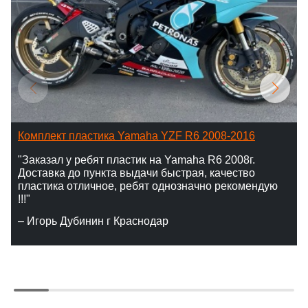
Комплект пластика Yamaha YZF R6 2008-2016
"Заказал у ребят пластик на Yamaha R6 2008г.
Доставка до пункта выдачи быстрая, качество
пластика отличное, ребят однозначно рекомендую
!!!"
– Игорь Дубинин г Краснодар