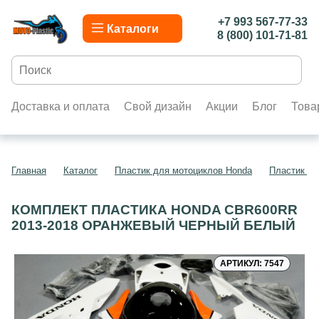
+7 993 567-77-33
Каталоги
8 (800) 101-71-81
Доставка и оплата
Свой дизайн
Акции
Блог
Това
Главная
Каталог
Пластик для мотоциклов Honda
Пластик д
КОМПЛЕКТ ПЛАСТИКА HONDA CBR600RR
2013-2018 ОРАНЖЕВЫЙ ЧЕРНЫЙ БЕЛЫЙ
АРТИКУЛ: 7547