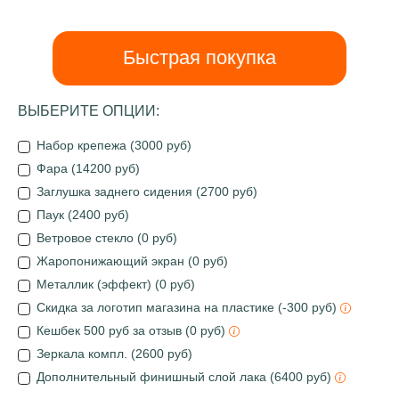
Быстрая покупка
ВЫБЕРИТЕ ОПЦИИ:
Набор крепежа (3000 руб)
Фара (14200 руб)
Заглушка заднего сидения (2700 руб)
Паук (2400 руб)
Ветровое стекло (0 руб)
Жаропонижающий экран (0 руб)
Металлик (эффект) (0 руб)
Скидка за логотип магазина на пластике (-300 руб)
Кешбек 500 руб за отзыв (0 руб)
Зеркала компл. (2600 руб)
Дополнительный финишный слой лака (6400 руб)