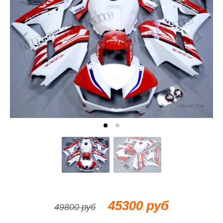
45300 руб
49800 руб