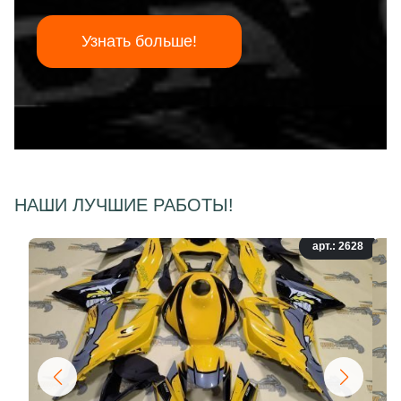
Узнать больше!
НАШИ ЛУЧШИЕ РАБОТЫ!
арт.: 2628