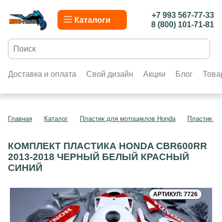
+7 993 567-77-33
Каталоги
8 (800) 101-71-81
Доставка и оплата
Свой дизайн
Акции
Блог
Това
Главная
Каталог
Пластик для мотоциклов Honda
Пластик д
КОМПЛЕКТ ПЛАСТИКА HONDA CBR600RR
2013-2018 ЧЕРНЫЙ БЕЛЫЙ КРАСНЫЙ
СИНИЙ
АРТИКУЛ: 7726