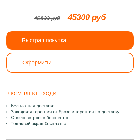
45300 руб
49800 руб
Быстрая покупка
Оформить!
В КОМПЛЕКТ ВХОДИТ:
Бесплатная доставка
Заводская гарантия от брака и гарантия на доставку
Стекло ветровое бесплатно
Тепловой экран бесплатно