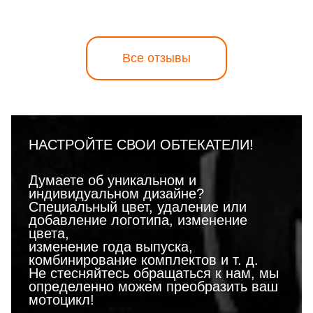
Все отзывы
НАСТРОЙТЕ СВОИ ОБТЕКАТЕЛИ!
Думаете об уникальном и
индивидуальном дизайне?
Специальный цвет, удаление или
добавление логотипа, изменение
цвета,
изменение года выпуска,
комбинирование комплектов и т. д.
Не стесняйтесь обращаться к нам, мы
определенно можем преобразить ваш
мотоцикл!