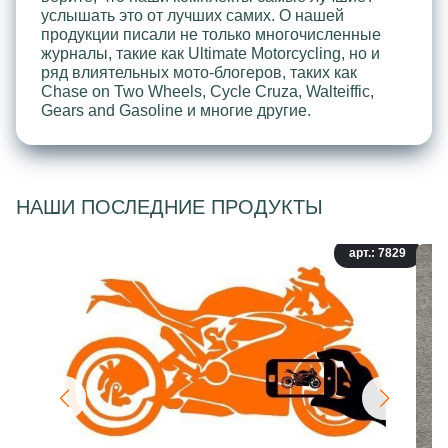
услышать это от лучших самих. О нашей
продукции писали не только многочисленные
журналы, такие как Ultimate Motorcycling, но и
ряд влиятельных мото-блогеров, таких как
Chase on Two Wheels, Cycle Cruza, Walteiffic,
Gears and Gasoline и многие другие.
НАШИ ПОСЛЕДНИЕ ПРОДУКТЫ
арт.: 7829