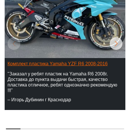
Комплект пластика Yamaha YZF R6 2008-2016
"Заказал у ребят пластик на Yamaha R6 2008г.
Доставка до пункта выдачи быстрая, качество
пластика отличное, ребят однозначно рекомендую
!!!"
– Игорь Дубинин г Краснодар