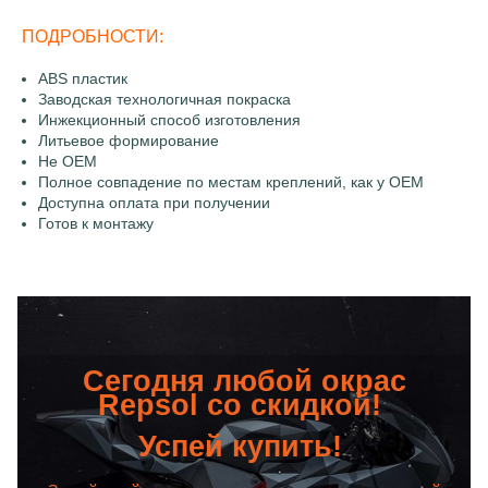
ПОДРОБНОСТИ:
ABS пластик
Заводская технологичная покраска
Инжекционный способ изготовления
Литьевое формирование
Не OEM
Полное совпадение по местам креплений, как у OEM
Доступна оплата при получении
Готов к монтажу
Сегодня любой окрас
Repsol со скидкой!
Успей купить!