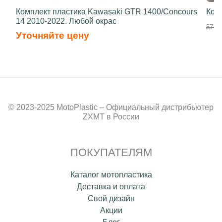
Комплект пластика Kawasaki GTR 1400/Concours
Ком
14 2010-2022. Любой окрас
57 40
Уточняйте цену
© 2023-2025 MotoPlastic – Официальный дистрибьютер
ZXMT в России
ПОКУПАТЕЛЯМ
Каталог мотопластика
Доставка и оплата
Свой дизайн
Акции