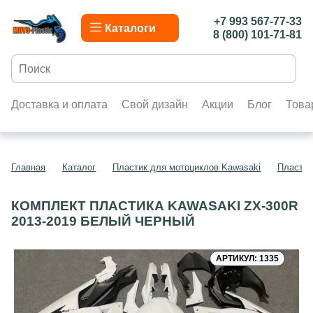
+7 993 567-77-33
Каталоги
8 (800) 101-71-81
Доставка и оплата
Свой дизайн
Акции
Блог
Това
Главная
Каталог
Пластик для мотоциклов Kawasaki
Пластик
КОМПЛЕКТ ПЛАСТИКА KAWASAKI ZX-300R
2013-2019 БЕЛЫЙ ЧЕРНЫЙ
АРТИКУЛ: 1335