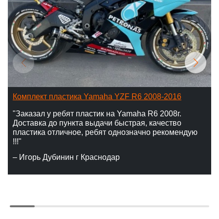
Комплект пластика Yamaha YZF R6 2008-2016
"Заказал у ребят пластик на Yamaha R6 2008г.
Доставка до пункта выдачи быстрая, качество
пластика отличное, ребят однозначно рекомендую
!!!"
– Игорь Дубинин г Краснодар