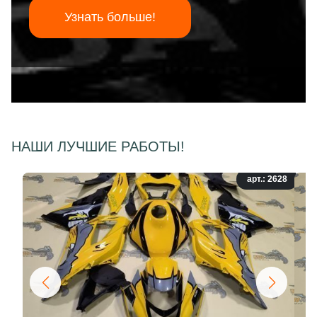
Узнать больше!
НАШИ ЛУЧШИЕ РАБОТЫ!
арт.: 2628