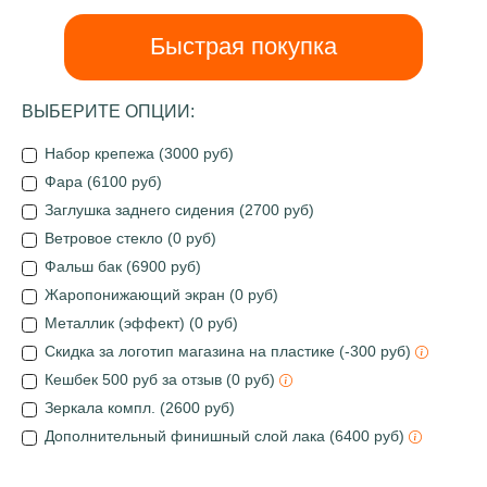
Быстрая покупка
ВЫБЕРИТЕ ОПЦИИ:
Набор крепежа (3000 руб)
Фара (6100 руб)
Заглушка заднего сидения (2700 руб)
Ветровое стекло (0 руб)
Фальш бак (6900 руб)
Жаропонижающий экран (0 руб)
Металлик (эффект) (0 руб)
Скидка за логотип магазина на пластике (-300 руб)
Кешбек 500 руб за отзыв (0 руб)
Зеркала компл. (2600 руб)
Дополнительный финишный слой лака (6400 руб)