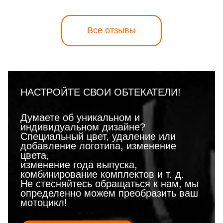
Все отзывы
НАСТРОЙТЕ СВОИ ОБТЕКАТЕЛИ!
Думаете об уникальном и
индивидуальном дизайне?
Специальный цвет, удаление или
добавление логотипа, изменение
цвета,
изменение года выпуска,
комбинирование комплектов и т. д.
Не стесняйтесь обращаться к нам, мы
определенно можем преобразить ваш
мотоцикл!