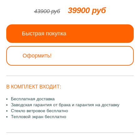
39900 руб
43900 руб
Быстрая покупка
Оформить!
В КОМПЛЕКТ ВХОДИТ:
Бесплатная доставка
Заводская гарантия от брака и гарантия на доставку
Стекло ветровое бесплатно
Тепловой экран бесплатно