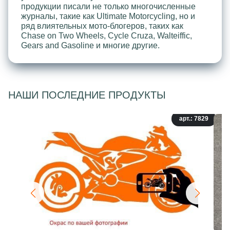
продукции писали не только многочисленные
журналы, такие как Ultimate Motorcycling, но и
ряд влиятельных мото-блогеров, таких как
Chase on Two Wheels, Cycle Cruza, Walteiffic,
Gears and Gasoline и многие другие.
НАШИ ПОСЛЕДНИЕ ПРОДУКТЫ
арт.: 7829