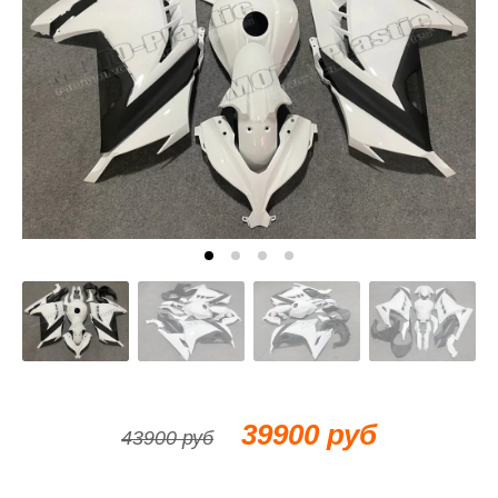
39900 руб
43900 руб