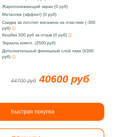
Жаропонижающий экран (0 руб)
Металлик (эффект) (0 руб)
Скидка за логотип магазина на пластике (-300
руб)
Кешбек 500 руб за отзыв (0 руб)
Зеркала компл. (2500 руб)
Дополнительный финишный слой лака (6300
руб)
40600 руб
44700 руб
Быстрая покупка