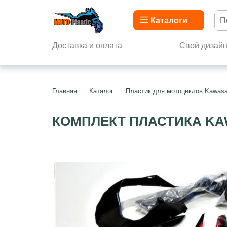
Каталоги
Доставка и оплата
Свой дизай
Главная
Каталог
Пластик для мотоциклов Kawasa
КОМПЛЕКТ ПЛАСТИКА KAW