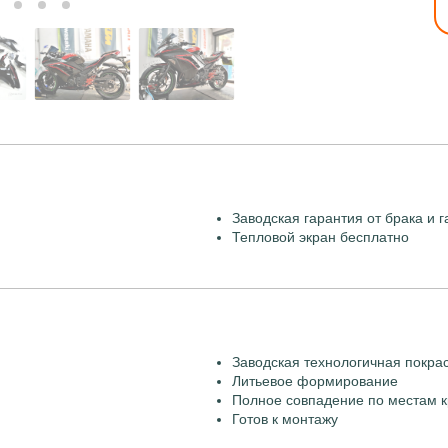
Заводская гарантия от брака и г
Тепловой экран бесплатно
Заводская технологичная покра
Литьевое формирование
Полное совпадение по местам к
Готов к монтажу