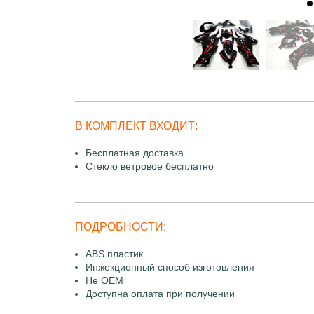
В КОМПЛЕКТ ВХОДИТ:
Бесплатная доставка
Стекло ветровое бесплатно
ПОДРОБНОСТИ:
ABS пластик
Инжекционный способ изготовления
Не OEM
Доступна оплата при получении