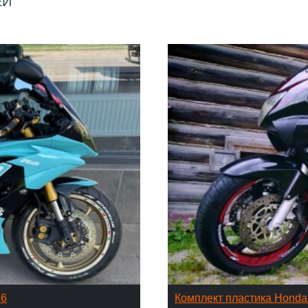
ЕЙ
16
Комплект пластика Hond