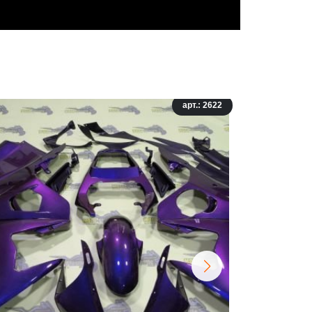
арт.: 2622