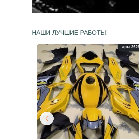
НАШИ ЛУЧШИЕ РАБОТЫ!
арт.: 262