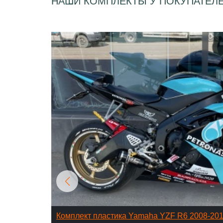
НАШИ КОМПЛЕКТЫ У ПОКУПАТЕЛ
Комплект пластика Yamaha YZF R6 2008-20