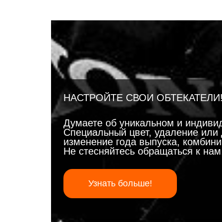
НАСТРОЙТЕ СВОИ ОБТЕКАТЕЛИ
Думаете об уникальном и индиви
Специальный цвет, удаление или 
изменение года выпуска, комбинир
Не стесняйтесь обращаться к на
Узнать больше!