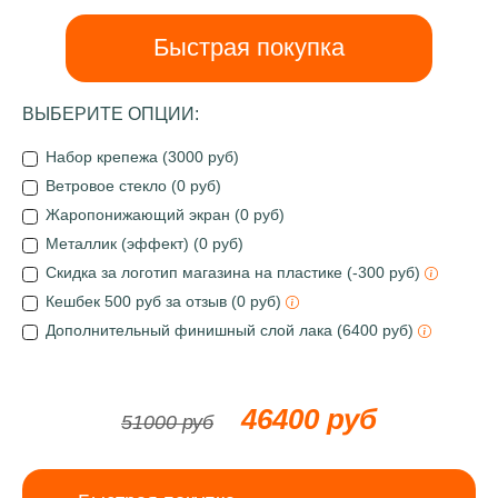
Быстрая покупка
ВЫБЕРИТЕ ОПЦИИ:
Набор крепежа (3000 руб)
Ветровое стекло (0 руб)
Жаропонижающий экран (0 руб)
Металлик (эффект) (0 руб)
Скидка за логотип магазина на пластике (-300 руб)
Кешбек 500 руб за отзыв (0 руб)
Дополнительный финишный слой лака (6400 руб)
46400 руб
51000 руб