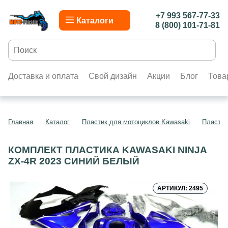
+7 993 567-77-33
Каталоги
8 (800) 101-71-81
Доставка и оплата
Свой дизайн
Акции
Блог
Това
Главная
Каталог
Пластик для мотоциклов Kawasaki
Пластик
КОМПЛЕКТ ПЛАСТИКА KAWASAKI NINJA
ZX-4R 2023 СИНИЙ БЕЛЫЙ
АРТИКУЛ: 2495