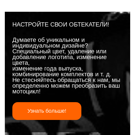
НАСТРОЙТЕ СВОИ ОБТЕКАТЕЛИ!
Думаете об уникальном и
индивидуальном дизайне?
Специальный цвет, удаление или
добавление логотипа, изменение
цвета,
изменение года выпуска,
комбинирование комплектов и т. д.
Не стесняйтесь обращаться к нам, мы
определенно можем преобразить ваш
мотоцикл!
Узнать больше!