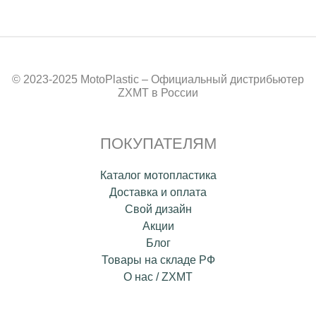
© 2023-2025 MotoPlastic – Официальный дистрибьютер
ZXMT в России
ПОКУПАТЕЛЯМ
Каталог мотопластика
Доставка и оплата
Свой дизайн
Акции
Блог
Товары на складе РФ
О нас / ZXMT