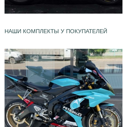
НАШИ КОМПЛЕКТЫ У ПОКУПАТЕЛЕЙ