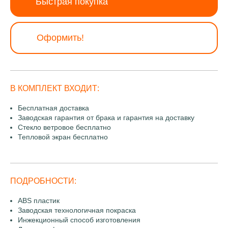
Быстрая покупка
Оформить!
В КОМПЛЕКТ ВХОДИТ:
Бесплатная доставка
Заводская гарантия от брака и гарантия на доставку
Стекло ветровое бесплатно
Тепловой экран бесплатно
ПОДРОБНОСТИ:
ABS пластик
Заводская технологичная покраска
Инжекционный способ изготовления