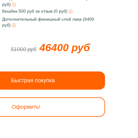
руб)
Кешбек 500 руб за отзыв (0 руб)
Дополнительный финишный слой лака (6400
руб)
46400 руб
51000 руб
Быстрая покупка
Оформить!