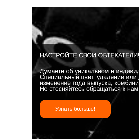
НАСТРОЙТЕ СВОИ ОБТЕКАТЕЛИ
Думаете об уникальном и индиви
Специальный цвет, удаление или 
изменение года выпуска, комбинир
Не стесняйтесь обращаться к на
Узнать больше!