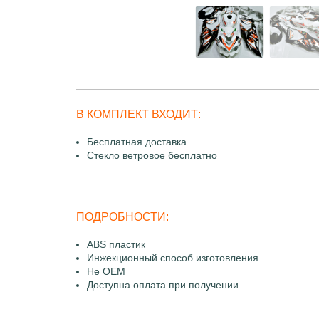
В КОМПЛЕКТ ВХОДИТ:
Бесплатная доставка
Стекло ветровое бесплатно
ПОДРОБНОСТИ:
ABS пластик
Инжекционный способ изготовления
Не OEM
Доступна оплата при получении