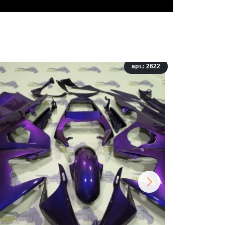
арт.: 2622