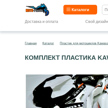
Каталоги
Доставка и оплата
Свой дизай
Главная
Каталог
Пластик для мотоциклов Kawasa
КОМПЛЕКТ ПЛАСТИКА KAW