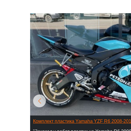
Комплект пластика Yamaha YZF R6 2008-20