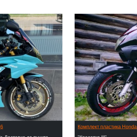
16
Комплект пластика Hond