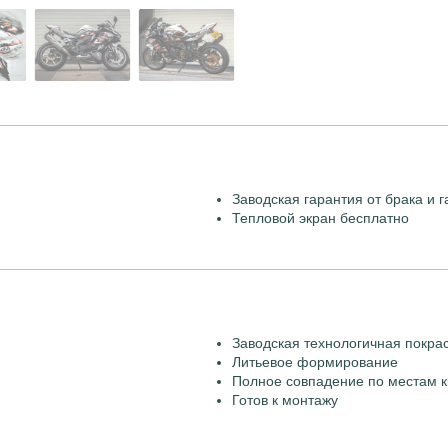
Заводская гарантия от брака и г
Тепловой экран бесплатно
Заводская технологичная покра
Литьевое формирование
Полное совпадение по местам к
Готов к монтажу