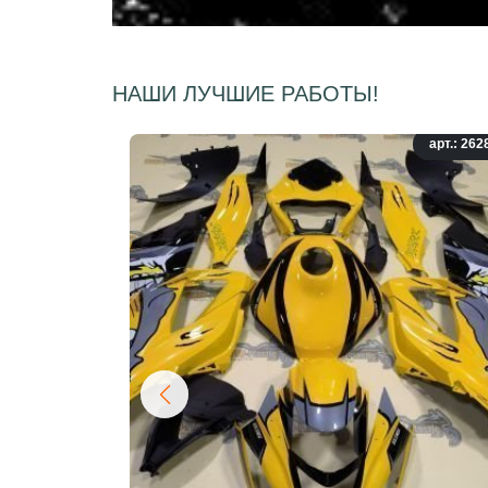
НАШИ ЛУЧШИЕ РАБОТЫ!
арт.: 262