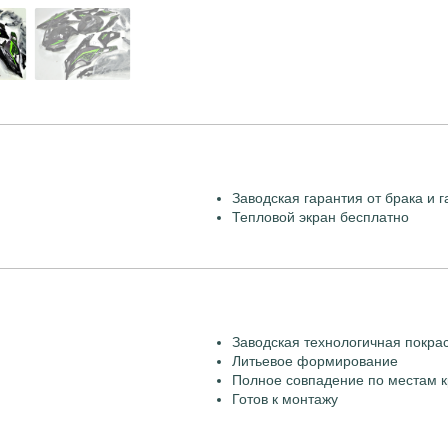
Заводская гарантия от брака и г
Тепловой экран бесплатно
Заводская технологичная покра
Литьевое формирование
Полное совпадение по местам к
Готов к монтажу