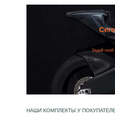
Сего
Задай свой 
НАШИ КОМПЛЕКТЫ У ПОКУПАТЕЛ