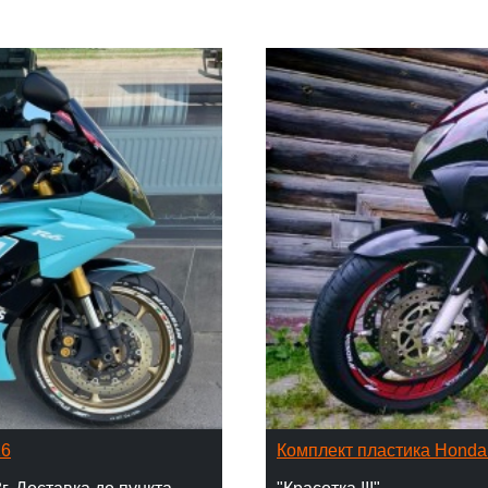
16
Комплект пластика Hond