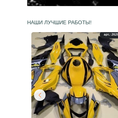
НАШИ ЛУЧШИЕ РАБОТЫ!
арт.: 262