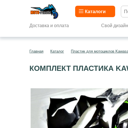
Каталоги
Доставка и оплата
Свой дизай
Главная
Каталог
Пластик для мотоциклов Kawasa
КОМПЛЕКТ ПЛАСТИКА KAW