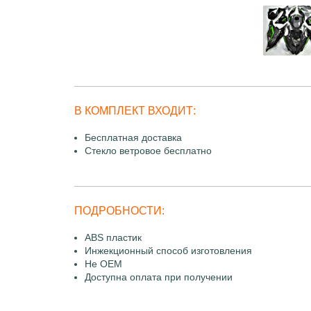
В КОМПЛЕКТ ВХОДИТ:
Бесплатная доставка
Стекло ветровое бесплатно
ПОДРОБНОСТИ:
ABS пластик
Инжекционный способ изготовления
Не OEM
Доступна оплата при получении