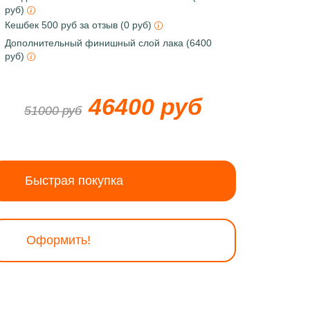
руб)
Кешбек 500 руб за отзыв (0 руб)
Дополнительный финишный слой лака (6400
руб)
46400 руб
51000 руб
Быстрая покупка
Оформить!