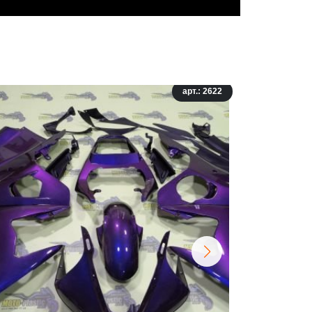
арт.: 2622