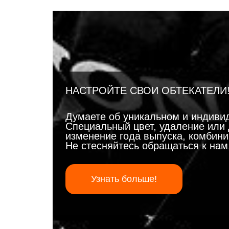
НАСТРОЙТЕ СВОИ ОБТЕКАТЕЛИ
Думаете об уникальном и индиви
Специальный цвет, удаление или 
изменение года выпуска, комбинир
Не стесняйтесь обращаться к на
Узнать больше!