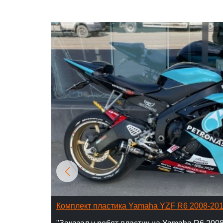
Комплект пластика Yamaha YZF R6 2008-20