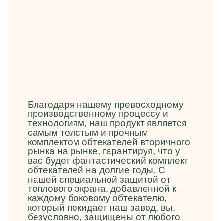
Благодаря нашему превосходному
производственному процессу и
технологиям, наш продукт является
самым толстым и прочным
комплектом обтекателей вторичного
рынка на рынке, гарантируя, что у
вас будет фантастический комплект
обтекателей на долгие годы. С
нашей специальной защитой от
теплового экрана, добавленной к
каждому боковому обтекателю,
который покидает наш завод, вы,
безусловно, защищены от любого