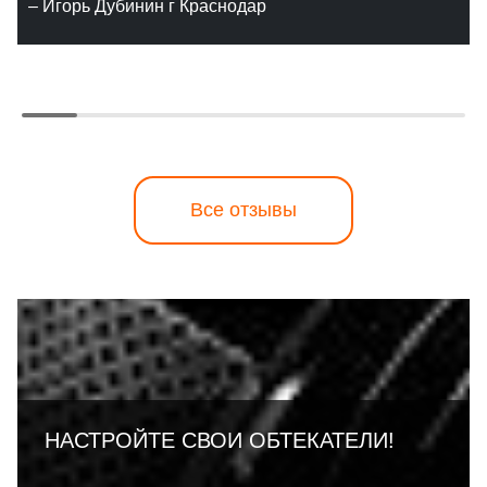
– Игорь Дубинин г Краснодар
Все отзывы
НАСТРОЙТЕ СВОИ ОБТЕКАТЕЛИ!