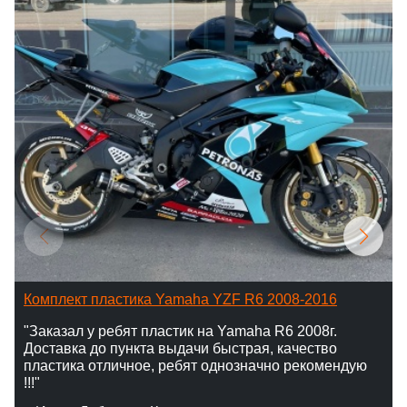
Комплект пластика Yamaha YZF R6 2008-2016
"Заказал у ребят пластик на Yamaha R6 2008г.
Доставка до пункта выдачи быстрая, качество
пластика отличное, ребят однозначно рекомендую
!!!"