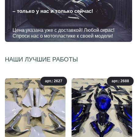
– только у нас и только сейчас!
Цена указана уже с доставкой! Любой окрас!
Спроси нас о мотопластике к своей модели!
НАШИ ЛУЧШИЕ РАБОТЫ
арт.: 2627
арт.: 2688