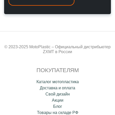
© 2023-2025 MotoPlastic – Официальный дистрибьютер
ZXMT в России
ПОКУПАТЕЛЯМ
Каталог мотопластика
Доставка и оплата
Свой дизайн
Акции
Блог
Товары на складе РФ