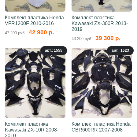
Комплект пластика Honda
Комплект пластика
VFR1200F 2010-2016
Kawasaki ZX-300R 2013-
2019
42 900 р.
47 200 руб.
39 300 р.
43 200 руб.
арт.: 1555
арт.: 1523
Комплект пластика
Комплект пластика Honda
Kawasaki ZX-10R 2008-
CBR600RR 2007-2008
2010