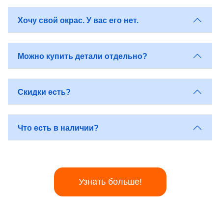
Хочу свой окрас. У вас его нет.
Можно купить детали отдельно?
Скидки есть?
Что есть в наличии?
Узнать больше!