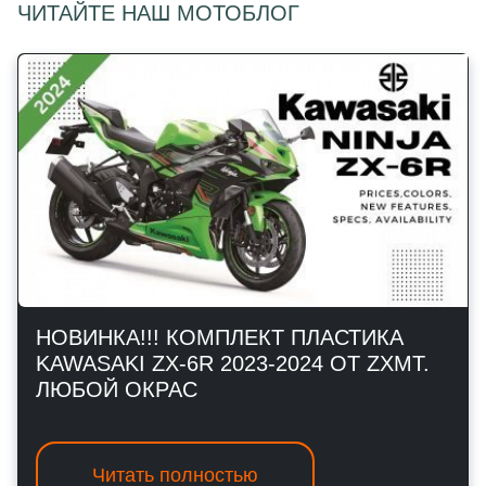
ЧИТАЙТЕ НАШ МОТОБЛОГ
НОВИНКА!!! КОМПЛЕКТ ПЛАСТИКА
KAWASAKI ZX-6R 2023-2024 ОТ ZXMT.
ЛЮБОЙ ОКРАС
Читать полностью