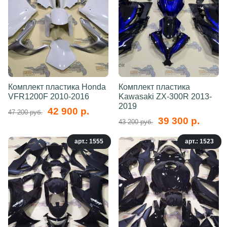
Комплект пластика Honda
Комплект пластика
VFR1200F 2010-2016
Kawasaki ZX-300R 2013-
2019
42 900 р.
47 200 руб.
39 300 р.
43 200 руб.
арт.: 1555
арт.: 1523