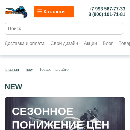
+7 993 567-77-33
Каталоги
8 (800) 101-71-81
Доставка и оплата
Свой дизайн
Акции
Блог
Това
Главная
new
Товары на сайте
NEW
СЕЗОННОЕ
ПОНИЖЕНИЕ ЦЕН