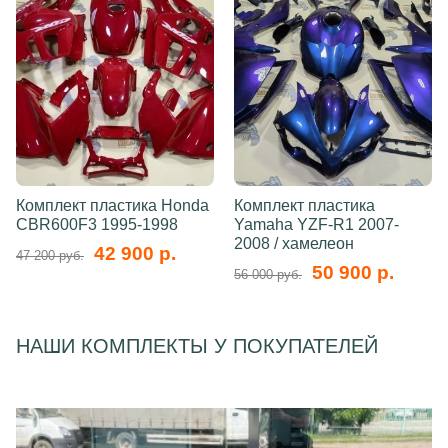
Комплект пластика Honda
Комплект пластика
CBR600F3 1995-1998
Yamaha YZF-R1 2007-
2008 / хамелеон
42 900 р.
47 200 руб.
50 900 р.
56 000 руб.
НАШИ КОМПЛЕКТЫ У ПОКУПАТЕЛЕЙ