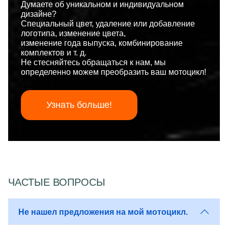
Думаете об уникальном и индивидуальном
дизайне?
Специальный цвет, удаление или добавление
логотипа, изменение цвета,
изменение года выпуска, комбинирование
комплектов и т. д.
Не стесняйтесь обращаться к нам, мы
определенно можем преобразить ваш мотоцикл!
Узнать больше!
ЧАСТЫЕ ВОПРОСЫ
Не нашел предложения на мой мотоцикл.