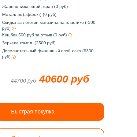
Жаропонижающий экран (0 руб)
Металлик (эффект) (0 руб)
Скидка за логотип магазина на пластике (-300
руб)
Кешбек 500 руб за отзыв (0 руб)
Зеркала компл. (2500 руб)
Дополнительный финишный слой лака (6300
руб)
40600 руб
44700 руб
Быстрая покупка