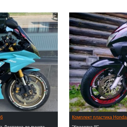
16
Комплект пластика Hond