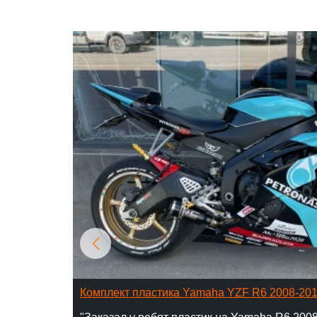
Комплект пластика Yamaha YZF R6 2008-20