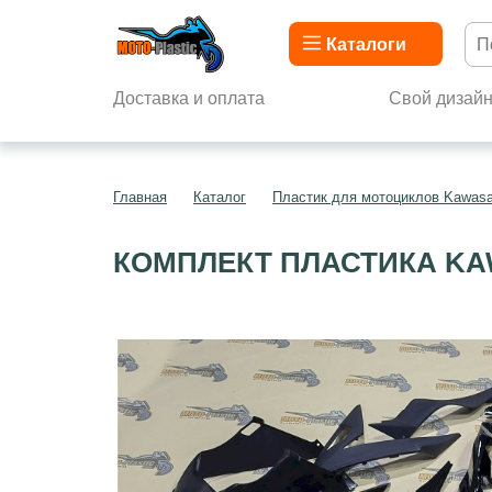
Каталоги
Доставка и оплата
Свой дизай
Главная
Каталог
Пластик для мотоциклов Kawasa
КОМПЛЕКТ ПЛАСТИКА KAW