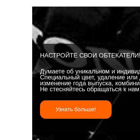
НАСТРОЙТЕ СВОИ ОБТЕКАТЕЛИ
Думаете об уникальном и индиви
Специальный цвет, удаление или 
изменение года выпуска, комбинир
Не стесняйтесь обращаться к на
Узнать больше!