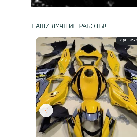
НАШИ ЛУЧШИЕ РАБОТЫ!
арт.: 262