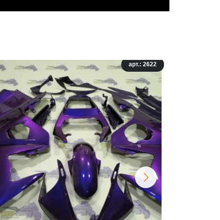
арт.: 2622