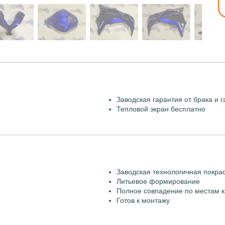
Заводская гарантия от брака и г
Тепловой экран бесплатно
Заводская технологичная покра
Литьевое формирование
Полное совпадение по местам к
Готов к монтажу