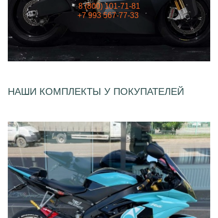
8 (800) 101-71-81
+7 993 567-77-33
НАШИ КОМПЛЕКТЫ У ПОКУПАТЕЛЕЙ