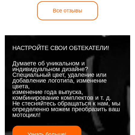
Все отзывы
НАСТРОЙТЕ СВОИ ОБТЕКАТЕЛИ!
Думаете об уникальном и
индивидуальном дизайне?
Специальный цвет, удаление или
добавление логотипа, изменение
цвета,
изменение года выпуска,
комбинирование комплектов и т. д.
Не стесняйтесь обращаться к нам, мы
определенно можем преобразить ваш
мотоцикл!
Узнать больше!