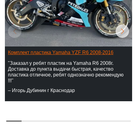
Комплект пластика Yamaha YZF R6 2008-2016
"Заказал у ребят пластик на Yamaha R6 2008г.
Доставка до пункта выдачи быстрая, качество
пластика отличное, ребят однозначно рекомендую
!!!"
– Игорь Дубинин г Краснодар