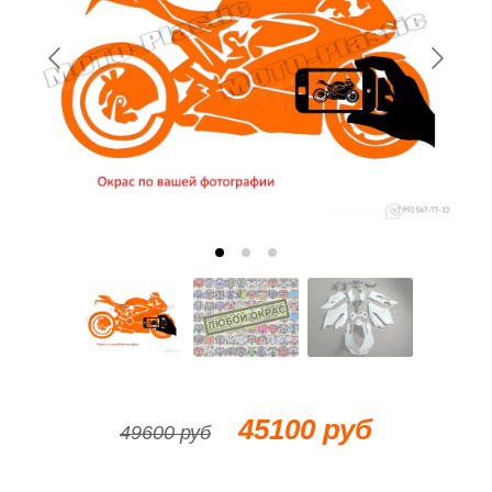
45100 руб
49600 руб