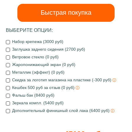
Быстрая покупка
ВЫБЕРИТЕ ОПЦИИ:
Набор крепежа (3000 руб)
Заглушка заднего сидения (2700 руб)
Ветровое стекло (0 руб)
Жаропонижающий экран (0 руб)
Металлик (эффект) (0 руб)
Скидка за логотип магазина на пластике (-300 руб)
Кешбек 500 руб за отзыв (0 руб)
Фальш бак (8400 руб)
Зеркала компл. (5400 руб)
Дополнительный финишный слой лака (6400 руб)