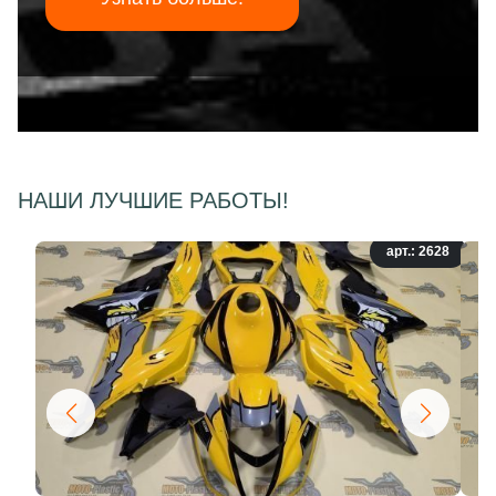
НАШИ ЛУЧШИЕ РАБОТЫ!
арт.: 2628