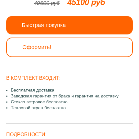
45100 руб
49600 руб
Быстрая покупка
Оформить!
В КОМПЛЕКТ ВХОДИТ:
Бесплатная доставка
Заводская гарантия от брака и гарантия на доставку
Стекло ветровое бесплатно
Тепловой экран бесплатно
ПОДРОБНОСТИ: