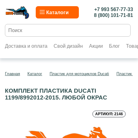
+7 993 567-77-33
Каталоги
8 (800) 101-71-81
Доставка и оплата
Свой дизайн
Акции
Блог
Това
Главная
Каталог
Пластик для мотоциклов Ducati
Пластик дл
КОМПЛЕКТ ПЛАСТИКА DUCATI
1199/8992012-2015. ЛЮБОЙ ОКРАС
АРТИКУЛ: 2146