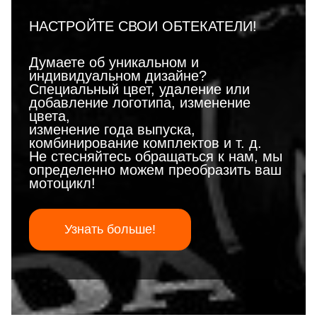
НАСТРОЙТЕ СВОИ ОБТЕКАТЕЛИ!
Думаете об уникальном и
индивидуальном дизайне?
Специальный цвет, удаление или
добавление логотипа, изменение
цвета,
изменение года выпуска,
комбинирование комплектов и т. д.
Не стесняйтесь обращаться к нам, мы
определенно можем преобразить ваш
мотоцикл!
Узнать больше!