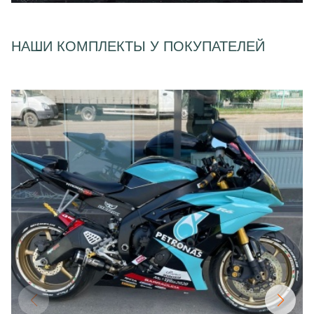
НАШИ КОМПЛЕКТЫ У ПОКУПАТЕЛЕЙ