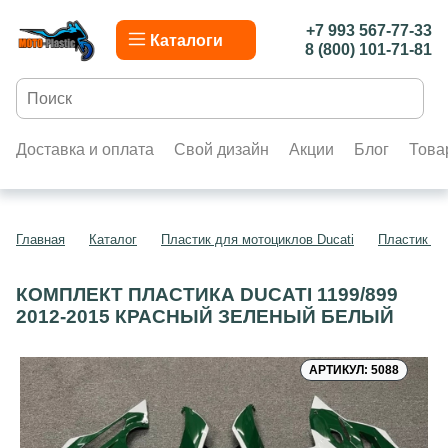
+7 993 567-77-33
Каталоги
8 (800) 101-71-81
Доставка и оплата
Свой дизайн
Акции
Блог
Това
Главная
Каталог
Пластик для мотоциклов Ducati
Пластик дл
КОМПЛЕКТ ПЛАСТИКА DUCATI 1199/899
2012-2015 КРАСНЫЙ ЗЕЛЕНЫЙ БЕЛЫЙ
АРТИКУЛ: 5088