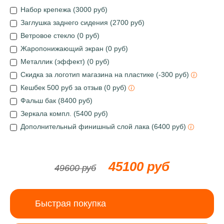
Набор крепежа (3000 руб)
Заглушка заднего сидения (2700 руб)
Ветровое стекло (0 руб)
Жаропонижающий экран (0 руб)
Металлик (эффект) (0 руб)
Скидка за логотип магазина на пластике (-300 руб)
Кешбек 500 руб за отзыв (0 руб)
Фальш бак (8400 руб)
Зеркала компл. (5400 руб)
Дополнительный финишный слой лака (6400 руб)
45100 руб
49600 руб
Быстрая покупка