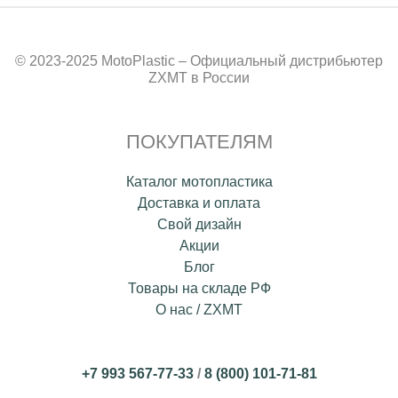
© 2023-2025 MotoPlastic – Официальный дистрибьютер
ZXMT в России
ПОКУПАТЕЛЯМ
Каталог мотопластика
Доставка и оплата
Свой дизайн
Акции
Блог
Товары на складе РФ
О нас / ZXMT
+7 993 567-77-33
/
8 (800) 101-71-81