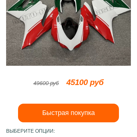
45100 руб
49600 руб
Быстрая покупка
ВЫБЕРИТЕ ОПЦИИ: