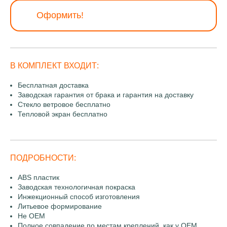
Оформить!
В КОМПЛЕКТ ВХОДИТ:
Бесплатная доставка
Заводская гарантия от брака и гарантия на доставку
Стекло ветровое бесплатно
Тепловой экран бесплатно
ПОДРОБНОСТИ:
ABS пластик
Заводская технологичная покраска
Инжекционный способ изготовления
Литьевое формирование
Не OEM
Полное совпадение по местам креплений, как у OEM