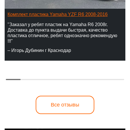
Комплект пластика Yamaha YZF R6 2008-2016
"Заказал у ребят пластик на Yamaha R6 2008г.
Доставка до пункта выдачи быстрая, качество
пластика отличное, ребят однозначно рекомендую
!!!"
– Игорь Дубинин г Краснодар
Все отзывы