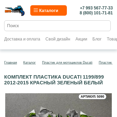
+7 993 567-77-33
Каталоги
8 (800) 101-71-81
Доставка и оплата
Свой дизайн
Акции
Блог
Това
Главная
Каталог
Пластик для мотоциклов Ducati
Пластик дл
КОМПЛЕКТ ПЛАСТИКА DUCATI 1199/899
2012-2015 КРАСНЫЙ ЗЕЛЕНЫЙ БЕЛЫЙ
АРТИКУЛ: 5090