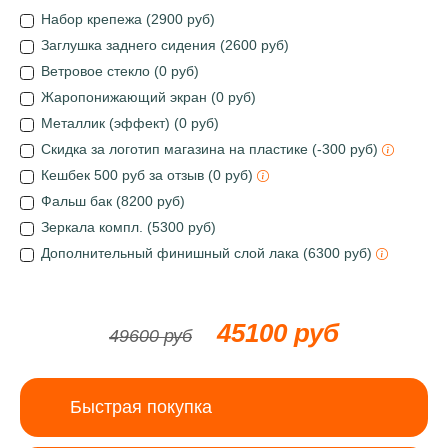
Набор крепежа (2900 руб)
Заглушка заднего сидения (2600 руб)
Ветровое стекло (0 руб)
Жаропонижающий экран (0 руб)
Металлик (эффект) (0 руб)
Скидка за логотип магазина на пластике (-300 руб)
Кешбек 500 руб за отзыв (0 руб)
Фальш бак (8200 руб)
Зеркала компл. (5300 руб)
Дополнительный финишный слой лака (6300 руб)
45100 руб
49600 руб
Быстрая покупка