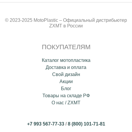
© 2023-2025 MotoPlastic – Официальный дистрибьютер
ZXMT в России
ПОКУПАТЕЛЯМ
Каталог мотопластика
Доставка и оплата
Свой дизайн
Акции
Блог
Товары на складе РФ
О нас / ZXMT
+7 993 567-77-33
/
8 (800) 101-71-81