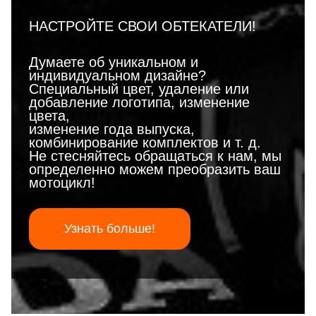
НАСТРОЙТЕ СВОИ ОБТЕКАТЕЛИ!
Думаете об уникальном и
индивидуальном дизайне?
Специальный цвет, удаление или
добавление логотипа, изменение
цвета,
изменение года выпуска,
комбинирование комплектов и т. д.
Не стесняйтесь обращаться к нам, мы
определенно можем преобразить ваш
мотоцикл!
Узнать больше!