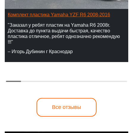
Комплект пластика Yamaha YZF R6 2008-2016
"Заказал у ребят пластик на Yamaha R6 2008г.
Доставка до пункта выдачи быстрая, качество
пластика отличное, ребят однозначно рекомендую
!!!"
– Игорь Дубинин г Краснодар
Все отзывы