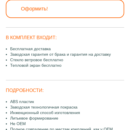
Оформить!
В КОМПЛЕКТ ВХОДИТ:
Бесплатная доставка
Заводская гарантия от брака и гарантия на доставку
Стекло ветровое бесплатно
Тепловой экран бесплатно
ПОДРОБНОСТИ:
ABS пластик
Заводская технологичная покраска
Инжекционный способ изготовления
Литьевое формирование
Не OEM
Полное совпадение по местам креплений, как у OEM