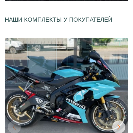
НАШИ КОМПЛЕКТЫ У ПОКУПАТЕЛЕЙ