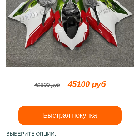
45100 руб
49600 руб
Быстрая покупка
ВЫБЕРИТЕ ОПЦИИ: