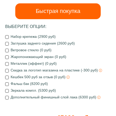
Быстрая покупка
ВЫБЕРИТЕ ОПЦИИ:
Набор крепежа (2900 руб)
Заглушка заднего сидения (2600 руб)
Ветровое стекло (0 руб)
Жаропонижающий экран (0 руб)
Металлик (эффект) (0 руб)
Скидка за логотип магазина на пластике (-300 руб)
Кешбек 500 руб за отзыв (0 руб)
Фальш бак (8200 руб)
Зеркала компл. (5300 руб)
Дополнительный финишный слой лака (6300 руб)