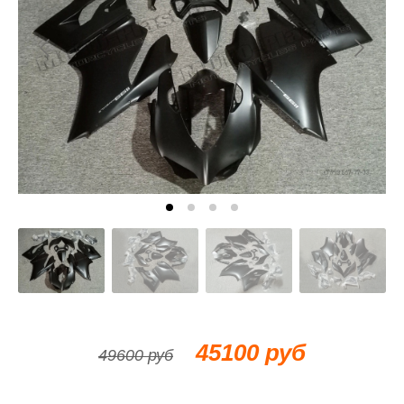
45100 руб
49600 руб