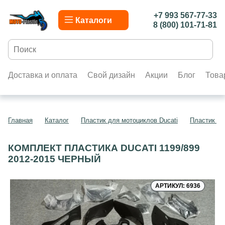
+7 993 567-77-33
Каталоги
8 (800) 101-71-81
Доставка и оплата
Свой дизайн
Акции
Блог
Това
Главная
Каталог
Пластик для мотоциклов Ducati
Пластик дл
КОМПЛЕКТ ПЛАСТИКА DUCATI 1199/899
2012-2015 ЧЕРНЫЙ
АРТИКУЛ: 6936