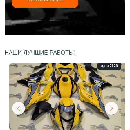
НАШИ ЛУЧШИЕ РАБОТЫ!
арт.: 2628