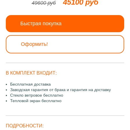
45100 руб
49600 руб
Быстрая покупка
Оформить!
В КОМПЛЕКТ ВХОДИТ:
Бесплатная доставка
Заводская гарантия от брака и гарантия на доставку
Стекло ветровое бесплатно
Тепловой экран бесплатно
ПОДРОБНОСТИ: