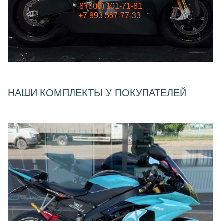
8 (800) 101-71-81
+7 993 567-77-33
НАШИ КОМПЛЕКТЫ У ПОКУПАТЕЛЕЙ