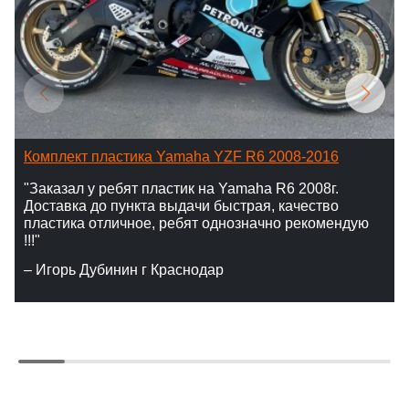
Комплект пластика Yamaha YZF R6 2008-2016
"Заказал у ребят пластик на Yamaha R6 2008г.
Доставка до пункта выдачи быстрая, качество
пластика отличное, ребят однозначно рекомендую
!!!"
– Игорь Дубинин г Краснодар