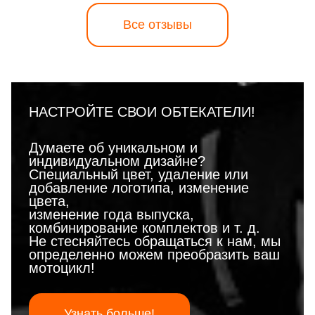
Все отзывы
НАСТРОЙТЕ СВОИ ОБТЕКАТЕЛИ!
Думаете об уникальном и
индивидуальном дизайне?
Специальный цвет, удаление или
добавление логотипа, изменение
цвета,
изменение года выпуска,
комбинирование комплектов и т. д.
Не стесняйтесь обращаться к нам, мы
определенно можем преобразить ваш
мотоцикл!
Узнать больше!