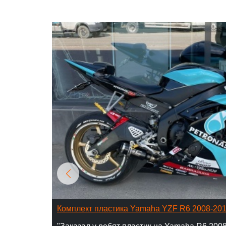
Комплект пластика Yamaha YZF R6 2008-20