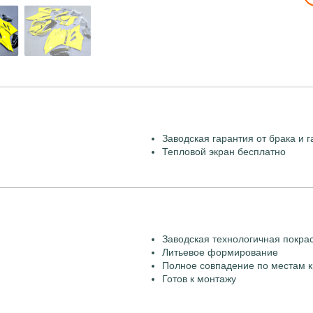
Заводская гарантия от брака и г
Тепловой экран бесплатно
Заводская технологичная покра
Литьевое формирование
Полное совпадение по местам к
Готов к монтажу