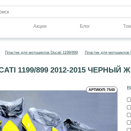
н
Акции
Блог
Тов
Пластик для мотоциклов Ducati 1199/899
Пластик для мотоциклов D
TI 1199/899 2012-2015 ЧЕРНЫЙ 
В
АРТИКУЛ: 7540