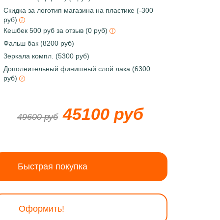
Скидка за логотип магазина на пластике (-300
руб)
Кешбек 500 руб за отзыв (0 руб)
Фальш бак (8200 руб)
Зеркала компл. (5300 руб)
Дополнительный финишный слой лака (6300
руб)
45100 руб
49600 руб
Быстрая покупка
Оформить!