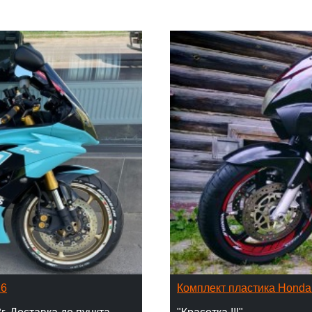
16
Комплект пластика Hond