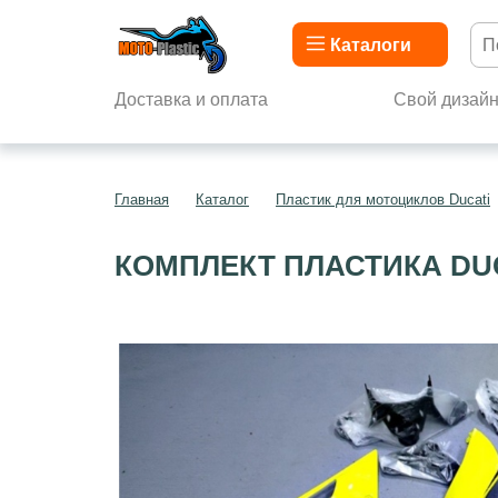
Каталоги
Доставка и оплата
Свой дизай
Главная
Каталог
Пластик для мотоциклов Ducati
КОМПЛЕКТ ПЛАСТИКА DUCA