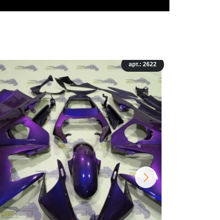
арт.: 2622