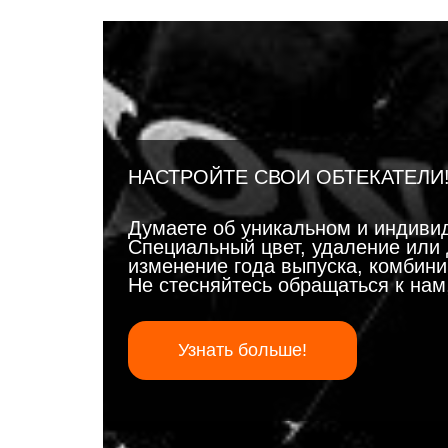
НАСТРОЙТЕ СВОИ ОБТЕКАТЕЛИ
Думаете об уникальном и индиви
Специальный цвет, удаление или 
изменение года выпуска, комбинир
Не стесняйтесь обращаться к на
Узнать больше!