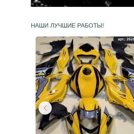
НАШИ ЛУЧШИЕ РАБОТЫ!
арт.: 262