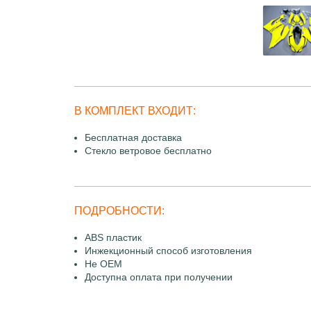
В КОМПЛЕКТ ВХОДИТ:
Бесплатная доставка
Стекло ветровое бесплатно
ПОДРОБНОСТИ:
ABS пластик
Инжекционный способ изготовления
Не OEM
Доступна оплата при получении