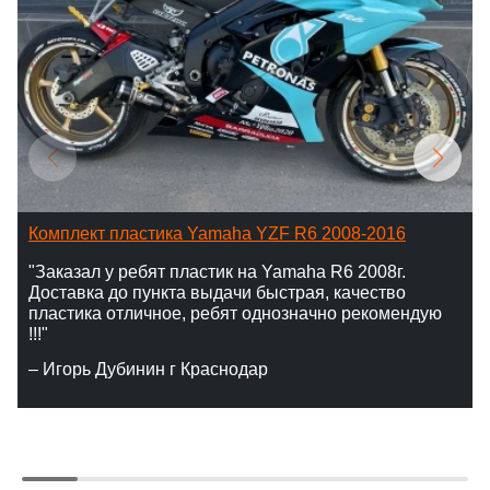
Комплект пластика Yamaha YZF R6 2008-2016
"Заказал у ребят пластик на Yamaha R6 2008г.
Доставка до пункта выдачи быстрая, качество
пластика отличное, ребят однозначно рекомендую
!!!"
– Игорь Дубинин г Краснодар