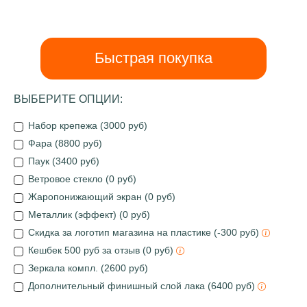
Быстрая покупка
ВЫБЕРИТЕ ОПЦИИ:
Набор крепежа (3000 руб)
Фара (8800 руб)
Паук (3400 руб)
Ветровое стекло (0 руб)
Жаропонижающий экран (0 руб)
Металлик (эффект) (0 руб)
Скидка за логотип магазина на пластике (-300 руб)
Кешбек 500 руб за отзыв (0 руб)
Зеркала компл. (2600 руб)
Дополнительный финишный слой лака (6400 руб)