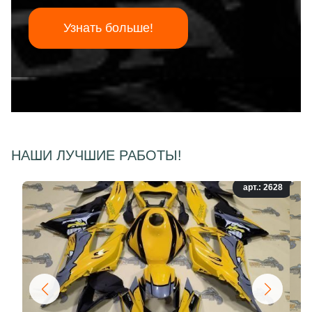
Узнать больше!
НАШИ ЛУЧШИЕ РАБОТЫ!
арт.: 2628