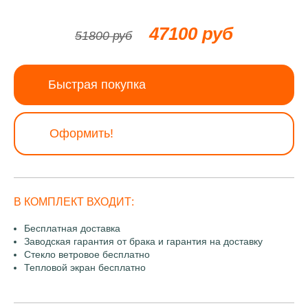
47100 руб
51800 руб
Быстрая покупка
Оформить!
В КОМПЛЕКТ ВХОДИТ:
Бесплатная доставка
Заводская гарантия от брака и гарантия на доставку
Стекло ветровое бесплатно
Тепловой экран бесплатно