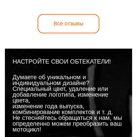
Все отзывы
НАСТРОЙТЕ СВОИ ОБТЕКАТЕЛИ!
Думаете об уникальном и
индивидуальном дизайне?
Специальный цвет, удаление или
добавление логотипа, изменение
цвета,
изменение года выпуска,
комбинирование комплектов и т. д.
Не стесняйтесь обращаться к нам, мы
определенно можем преобразить ваш
мотоцикл!