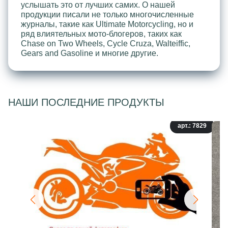
услышать это от лучших самих. О нашей
продукции писали не только многочисленные
журналы, такие как Ultimate Motorcycling, но и
ряд влиятельных мото-блогеров, таких как
Chase on Two Wheels, Cycle Cruza, Walteiffic,
Gears and Gasoline и многие другие.
НАШИ ПОСЛЕДНИЕ ПРОДУКТЫ
арт.: 7829