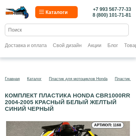
+7 993 567-77-33
Каталоги
8 (800) 101-71-81
Доставка и оплата
Свой дизайн
Акции
Блог
Това
Главная
Каталог
Пластик для мотоциклов Honda
Пластик д
КОМПЛЕКТ ПЛАСТИКА HONDA CBR1000RR
2004-2005 КРАСНЫЙ БЕЛЫЙ ЖЕЛТЫЙ
СИНИЙ ЧЕРНЫЙ
АРТИКУЛ: 1168