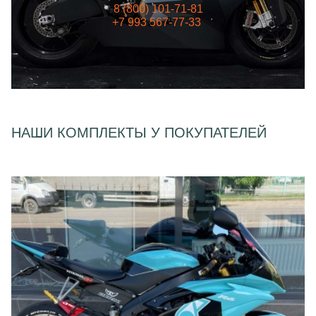
8 (800) 101-71-81
+7 993 567-77-33
НАШИ КОМПЛЕКТЫ У ПОКУПАТЕЛЕЙ