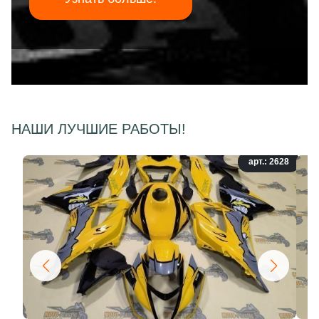
НАШИ ЛУЧШИЕ РАБОТЫ!
арт.: 2628