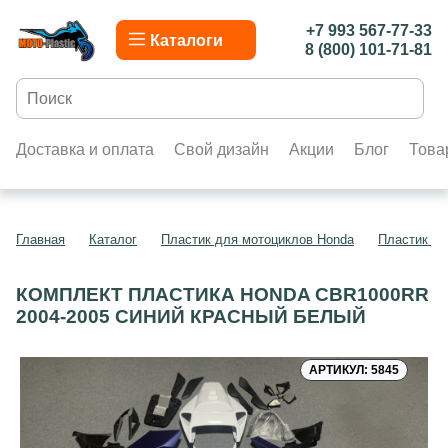
+7 993 567-77-33
Каталоги
8 (800) 101-71-81
Доставка и оплата
Свой дизайн
Акции
Блог
Това
Главная
Каталог
Пластик для мотоциклов Honda
Пластик д
КОМПЛЕКТ ПЛАСТИКА HONDA CBR1000RR
2004-2005 СИНИЙ КРАСНЫЙ БЕЛЫЙ
АРТИКУЛ: 5845