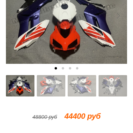
44400 руб
48800 руб