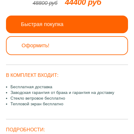
44400 руб
48800 руб
Быстрая покупка
Оформить!
В КОМПЛЕКТ ВХОДИТ:
Бесплатная доставка
Заводская гарантия от брака и гарантия на доставку
Стекло ветровое бесплатно
Тепловой экран бесплатно
ПОДРОБНОСТИ: