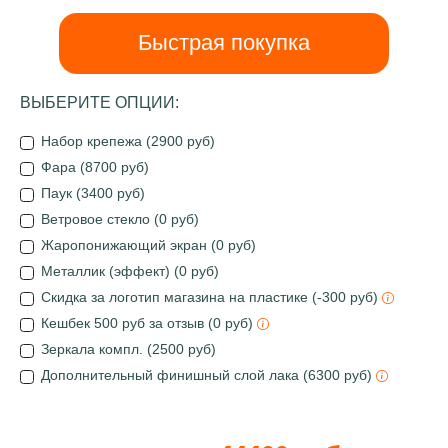
Быстрая покупка
ВЫБЕРИТЕ ОПЦИИ:
Набор крепежа (2900 руб)
Фара (8700 руб)
Паук (3400 руб)
Ветровое стекло (0 руб)
Жаропонижающий экран (0 руб)
Металлик (эффект) (0 руб)
Скидка за логотип магазина на пластике (-300 руб)
Кешбек 500 руб за отзыв (0 руб)
Зеркала компл. (2500 руб)
Дополнительный финишный слой лака (6300 руб)