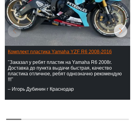
Комплект пластика Yamaha YZF R6 2008-2016
"Заказал у ребят пластик на Yamaha R6 2008г.
Доставка до пункта выдачи быстрая, качество
пластика отличное, ребят однозначно рекомендую
!!!"
– Игорь Дубинин г Краснодар