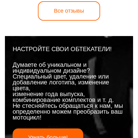
Все отзывы
НАСТРОЙТЕ СВОИ ОБТЕКАТЕЛИ!
Думаете об уникальном и
индивидуальном дизайне?
Специальный цвет, удаление или
добавление логотипа, изменение
цвета,
изменение года выпуска,
комбинирование комплектов и т. д.
Не стесняйтесь обращаться к нам, мы
определенно можем преобразить ваш
мотоцикл!
Узнать больше!