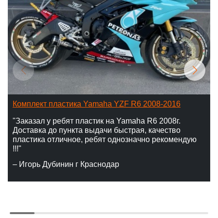
Комплект пластика Yamaha YZF R6 2008-2016
"Заказал у ребят пластик на Yamaha R6 2008г.
Доставка до пункта выдачи быстрая, качество
пластика отличное, ребят однозначно рекомендую
!!!"
– Игорь Дубинин г Краснодар