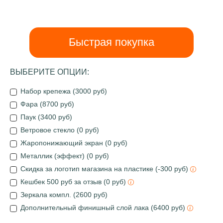
Быстрая покупка
ВЫБЕРИТЕ ОПЦИИ:
Набор крепежа (3000 руб)
Фара (8700 руб)
Паук (3400 руб)
Ветровое стекло (0 руб)
Жаропонижающий экран (0 руб)
Металлик (эффект) (0 руб)
Скидка за логотип магазина на пластике (-300 руб)
Кешбек 500 руб за отзыв (0 руб)
Зеркала компл. (2600 руб)
Дополнительный финишный слой лака (6400 руб)