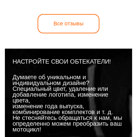
Все отзывы
НАСТРОЙТЕ СВОИ ОБТЕКАТЕЛИ!
Думаете об уникальном и
индивидуальном дизайне?
Специальный цвет, удаление или
добавление логотипа, изменение
цвета,
изменение года выпуска,
комбинирование комплектов и т. д.
Не стесняйтесь обращаться к нам, мы
определенно можем преобразить ваш
мотоцикл!