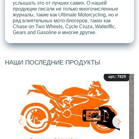
услышать это от лучших самих. О нашей
продукции писали не только многочисленные
журналы, такие как Ultimate Motorcycling, но и
ряд влиятельных мото-блогеров, таких как
Chase on Two Wheels, Cycle Cruza, Walteiffic,
Gears and Gasoline и многие другие.
НАШИ ПОСЛЕДНИЕ ПРОДУКТЫ
арт.: 7829