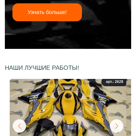
Узнать больше!
НАШИ ЛУЧШИЕ РАБОТЫ!
арт.: 2628