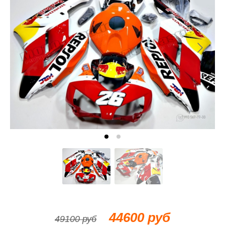
44600 руб
49100 руб