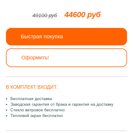
44600 руб
49100 руб
Быстрая покупка
Оформить!
В КОМПЛЕКТ ВХОДИТ:
Бесплатная доставка
Заводская гарантия от брака и гарантия на доставку
Стекло ветровое бесплатно
Тепловой экран бесплатно