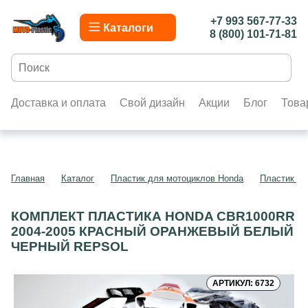
+7 993 567-77-33
Каталоги
8 (800) 101-71-81
Доставка и оплата
Свой дизайн
Акции
Блог
Това
Главная
Каталог
Пластик для мотоциклов Honda
Пластик д
КОМПЛЕКТ ПЛАСТИКА HONDA CBR1000RR
2004-2005 КРАСНЫЙ ОРАНЖЕВЫЙ БЕЛЫЙ
ЧЕРНЫЙ REPSOL
АРТИКУЛ: 6732