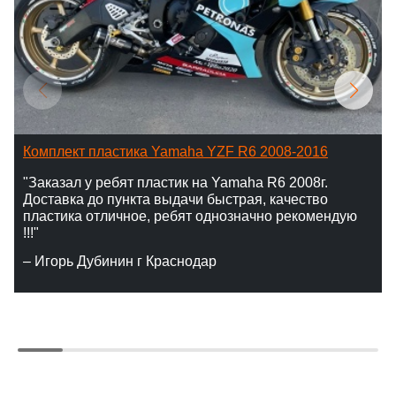
Комплект пластика Yamaha YZF R6 2008-2016
"Заказал у ребят пластик на Yamaha R6 2008г.
Доставка до пункта выдачи быстрая, качество
пластика отличное, ребят однозначно рекомендую
!!!"
– Игорь Дубинин г Краснодар