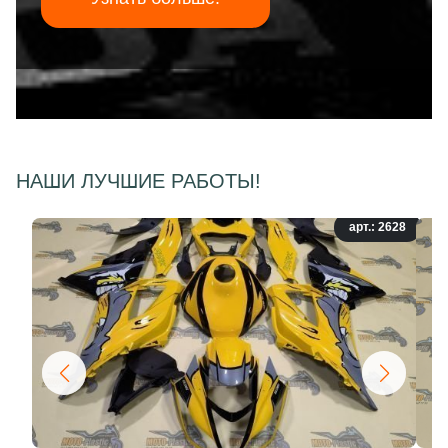
НАШИ ЛУЧШИЕ РАБОТЫ!
арт.: 2628