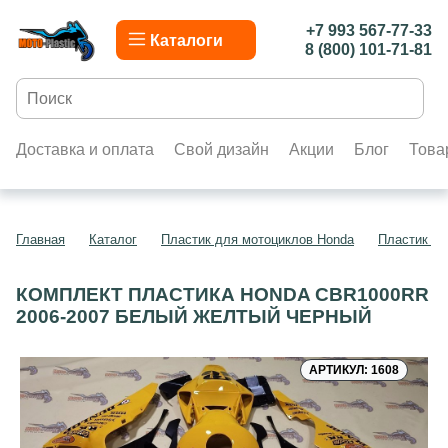
+7 993 567-77-33
Каталоги
8 (800) 101-71-81
Доставка и оплата
Свой дизайн
Акции
Блог
Това
Главная
Каталог
Пластик для мотоциклов Honda
Пластик д
КОМПЛЕКТ ПЛАСТИКА HONDA CBR1000RR
2006-2007 БЕЛЫЙ ЖЕЛТЫЙ ЧЕРНЫЙ
АРТИКУЛ: 1608