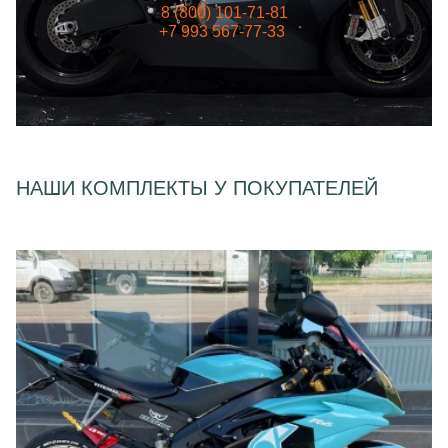
8 (800) 101-71-81
+7 993 567-77-33
НАШИ КОМПЛЕКТЫ У ПОКУПАТЕЛЕЙ