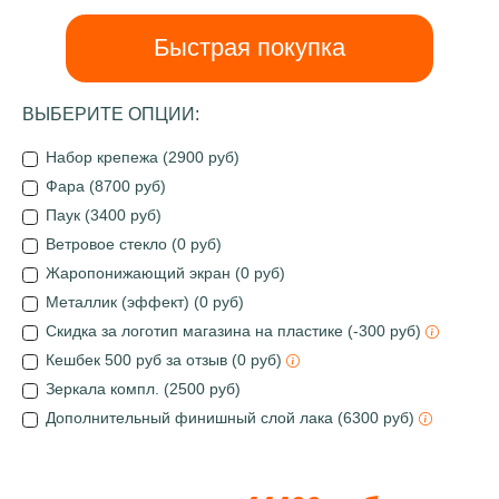
Быстрая покупка
ВЫБЕРИТЕ ОПЦИИ:
Набор крепежа (2900 руб)
Фара (8700 руб)
Паук (3400 руб)
Ветровое стекло (0 руб)
Жаропонижающий экран (0 руб)
Металлик (эффект) (0 руб)
Скидка за логотип магазина на пластике (-300 руб)
Кешбек 500 руб за отзыв (0 руб)
Зеркала компл. (2500 руб)
Дополнительный финишный слой лака (6300 руб)