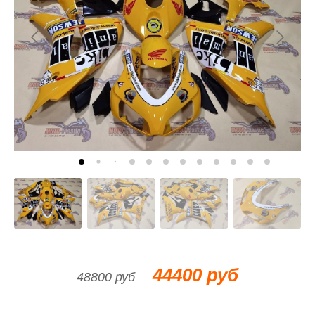
44400 руб
48800 руб