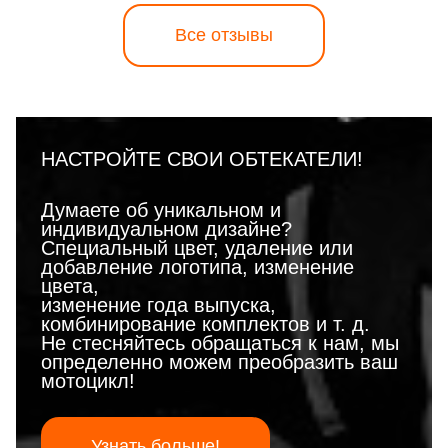
Все отзывы
НАСТРОЙТЕ СВОИ ОБТЕКАТЕЛИ!
Думаете об уникальном и
индивидуальном дизайне?
Специальный цвет, удаление или
добавление логотипа, изменение
цвета,
изменение года выпуска,
комбинирование комплектов и т. д.
Не стесняйтесь обращаться к нам, мы
определенно можем преобразить ваш
мотоцикл!
Узнать больше!