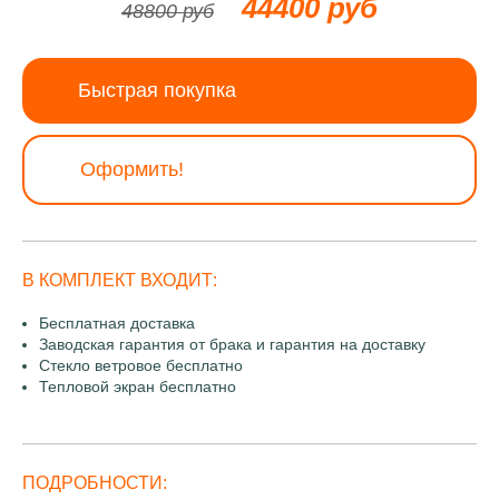
44400 руб
48800 руб
Быстрая покупка
Оформить!
В КОМПЛЕКТ ВХОДИТ:
Бесплатная доставка
Заводская гарантия от брака и гарантия на доставку
Стекло ветровое бесплатно
Тепловой экран бесплатно
ПОДРОБНОСТИ: