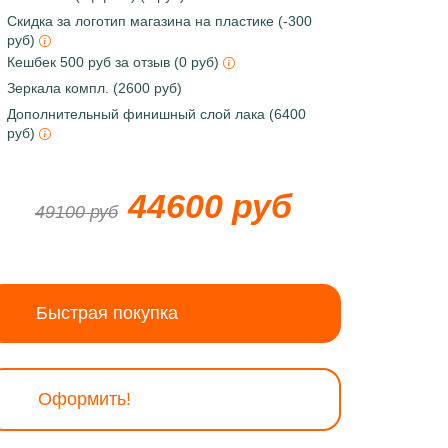
Скидка за логотип магазина на пластике (-300
руб)
Кешбек 500 руб за отзыв (0 руб)
Зеркала компл. (2600 руб)
Дополнительный финишный слой лака (6400
руб)
44600 руб
49100 руб
Быстрая покупка
Оформить!