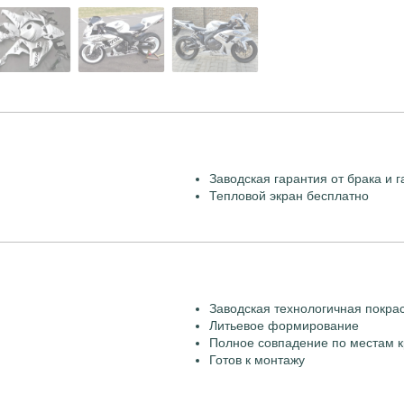
Заводская гарантия от брака и г
Тепловой экран бесплатно
Заводская технологичная покра
Литьевое формирование
Полное совпадение по местам к
Готов к монтажу