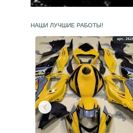
НАШИ ЛУЧШИЕ РАБОТЫ!
арт.: 262