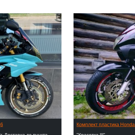
16
Комплект пластика Hond