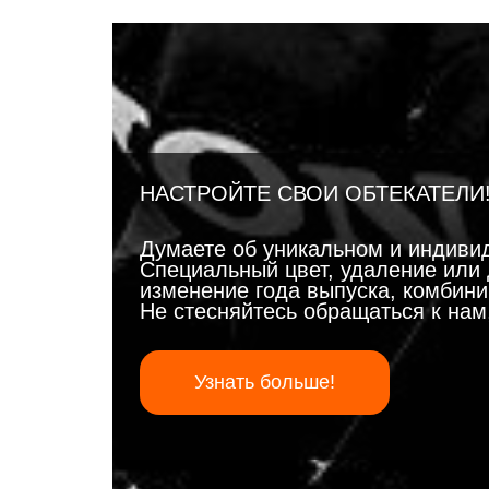
НАСТРОЙТЕ СВОИ ОБТЕКАТЕЛИ
Думаете об уникальном и индиви
Специальный цвет, удаление или 
изменение года выпуска, комбинир
Не стесняйтесь обращаться к на
Узнать больше!