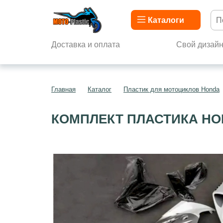
Каталоги
Доставка и оплата
Свой дизай
Главная
Каталог
Пластик для мотоциклов Honda
КОМПЛЕКТ ПЛАСТИКА HON