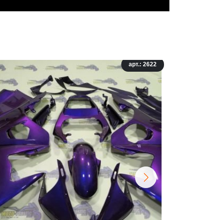
арт.: 2622