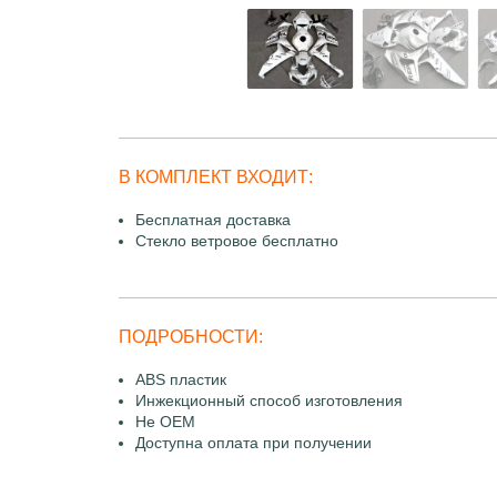
В КОМПЛЕКТ ВХОДИТ:
Бесплатная доставка
Стекло ветровое бесплатно
ПОДРОБНОСТИ:
ABS пластик
Инжекционный способ изготовления
Не OEM
Доступна оплата при получении