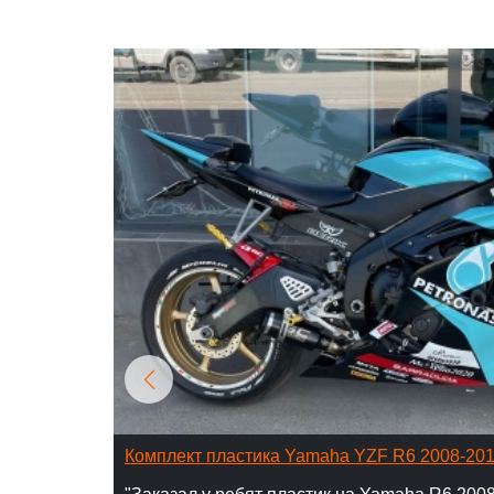
Комплект пластика Yamaha YZF R6 2008-20